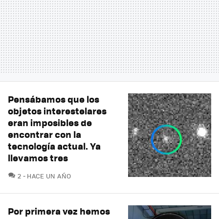
Pensábamos que los
objetos interestelares
eran imposibles de
encontrar con la
tecnología actual. Ya
llevamos tres
COMENTARIOS
2
HACE UN AÑO
Por primera vez hemos