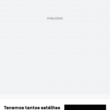
Tenemos tantos satélites