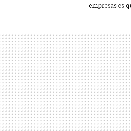
empresas es q