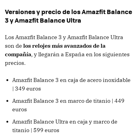
Versiones y precio de los Amazfit Balance
3 y Amazfit Balance Ultra
Los Amazfit Balance 3 y Amazfit Balance Ultra
son de
los relojes más avanzados de la
compañía
, y llegarán a España en los siguientes
precios.
Amazfit Balance 3 en caja de acero inoxidable
| 349 euros
Amazfit Balance 3 en marco de titanio | 449
euros
Amazfit Balance Ultra en caja y marco de
titanio | 599 euros