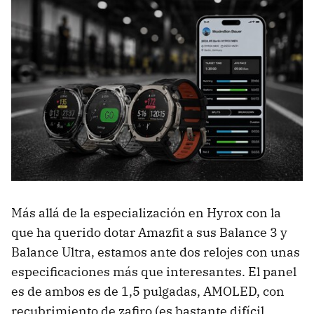
Más allá de la especialización en Hyrox con la
que ha querido dotar Amazfit a sus Balance 3 y
Balance Ultra, estamos ante dos relojes con unas
especificaciones más que interesantes. El panel
es de ambos es de 1,5 pulgadas, AMOLED, con
recubrimiento de zafiro (es bastante difícil