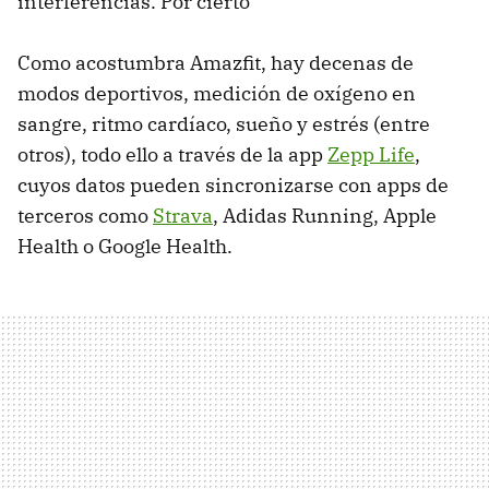
interferencias. Por cierto
Como acostumbra Amazfit, hay decenas de
modos deportivos, medición de oxígeno en
sangre, ritmo cardíaco, sueño y estrés (entre
otros), todo ello a través de la app
Zepp Life
,
cuyos datos pueden sincronizarse con apps de
terceros como
Strava
, Adidas Running, Apple
Health o Google Health.