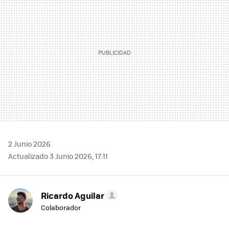
2 Junio 2026
Actualizado 3 Junio 2026, 17:11
Ricardo Aguilar
Colaborador