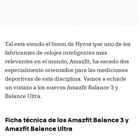
Tal está siendo el boom de Hyrox que uno de los
fabricantes de relojes inteligentes más
relevantes en el mundo, Amazfit, ha sacado dos
especialmente orientados para las mediciones
deportivas de esta disciplina. Vamos a echarle
un vistazo a los nuevos Amazfit Balance 3 y
Balance Ultra.
Ficha técnica de los Amazfit Balance 3 y
Amazfit Balance Ultra