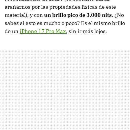
arañarnos por las propiedades físicas de este
material), y con
un brillo pico de 3.000 nits
. ¿No
sabes si esto es mucho o poco? Es el mismo brillo
de un
iPhone 17 Pro Max
, sin ir más lejos.