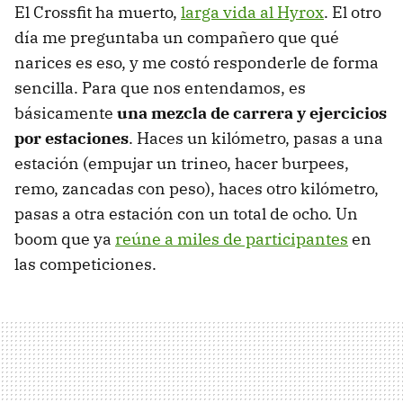
El Crossfit ha muerto,
larga vida al Hyrox
. El otro
día me preguntaba un compañero que qué
narices es eso, y me costó responderle de forma
sencilla. Para que nos entendamos, es
básicamente
una mezcla de carrera y ejercicios
por estaciones
. Haces un kilómetro, pasas a una
estación (empujar un trineo, hacer burpees,
remo, zancadas con peso), haces otro kilómetro,
pasas a otra estación con un total de ocho. Un
boom que ya
reúne a miles de participantes
en
las competiciones.