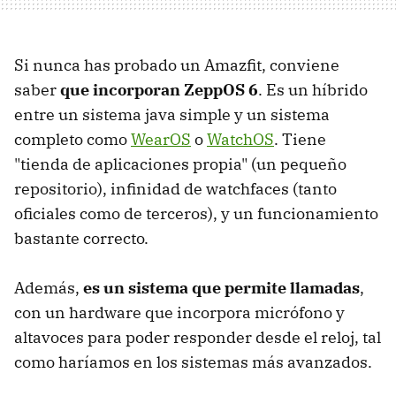
Si nunca has probado un Amazfit, conviene
saber
que incorporan ZeppOS 6
. Es un híbrido
entre un sistema java simple y un sistema
completo como
WearOS
o
WatchOS
. Tiene
"tienda de aplicaciones propia" (un pequeño
repositorio), infinidad de watchfaces (tanto
oficiales como de terceros), y un funcionamiento
bastante correcto.
Además,
es un sistema que permite llamadas
,
con un hardware que incorpora micrófono y
altavoces para poder responder desde el reloj, tal
como haríamos en los sistemas más avanzados.