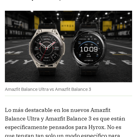
Amazfit Balance Ultra vs Amazfit Balance 3
Lo más destacable en los nuevos Amazfit
Balance Ultra y Amazfit Balance 3 es que están
específicamente pensados para Hyrox. No es
que tengan tan solo un modo específico para