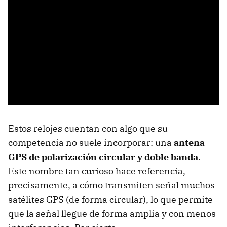
Estos relojes cuentan con algo que su
competencia no suele incorporar: una
antena
GPS de polarización circular y doble banda
.
Este nombre tan curioso hace referencia,
precisamente, a cómo transmiten señal muchos
satélites GPS (de forma circular), lo que permite
que la señal llegue de forma amplia y con menos