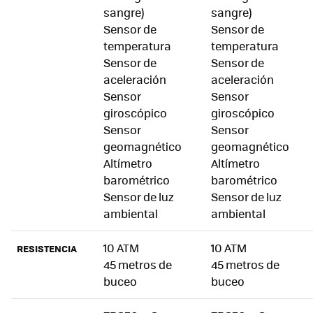
sangre)
sangre)
Sensor de
Sensor de
temperatura
temperatura
Sensor de
Sensor de
aceleración
aceleración
Sensor
Sensor
giroscópico
giroscópico
Sensor
Sensor
geomagnético
geomagnético
Altímetro
Altímetro
barométrico
barométrico
Sensor de luz
Sensor de luz
ambiental
ambiental
10 ATM
10 ATM
RESISTENCIA
45 metros de
45 metros de
buceo
buceo