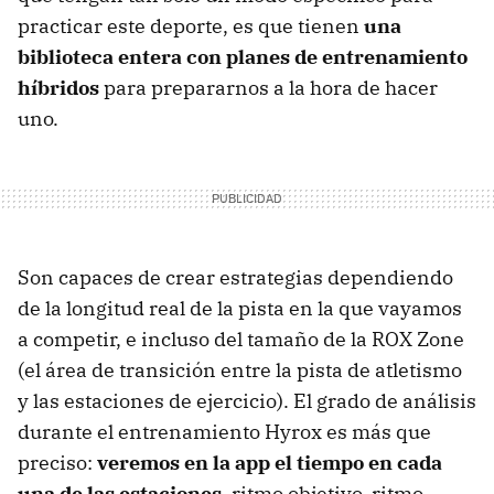
practicar este deporte, es que tienen
una
biblioteca entera con planes de entrenamiento
híbridos
para prepararnos a la hora de hacer
uno.
Son capaces de crear estrategias dependiendo
de la longitud real de la pista en la que vayamos
a competir, e incluso del tamaño de la ROX Zone
(el área de transición entre la pista de atletismo
y las estaciones de ejercicio). El grado de análisis
durante el entrenamiento Hyrox es más que
preciso:
veremos en la app el tiempo en cada
una de las estaciones
, ritmo objetivo, ritmo