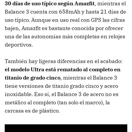
30 días de uso típico según Amazfit
, mientras el
Balance 3 cuenta con 658mAh y hasta 21 días de
uso típico. Aunque en uso real con GPS las cifras
bajen, Amazfit es bastante conocida por ofrecer
una de las autonomías más completas en relojes
deportivos.
También hay ligeras diferencias en el acabado:
el modelo Ultra está rematado al completo en
titanio de grado cinco
, mientras el Balance 3
tiene versiones de titanio grado cinco y acero
inoxidable. Eso sí, el Balance 3 de acero no es
metálico al completo (tan solo el marco), la
carcasa es de plástico.