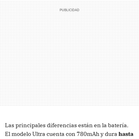
Las principales diferencias están en la batería.
El modelo Ultra cuenta con 780mAh y dura
hasta