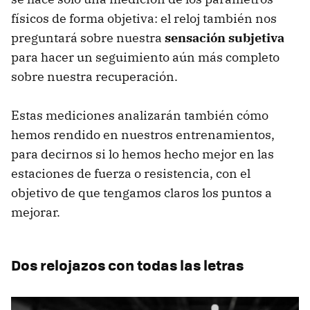
físicos de forma objetiva: el reloj también nos
preguntará sobre nuestra
sensación subjetiva
para hacer un seguimiento aún más completo
sobre nuestra recuperación.
Estas mediciones analizarán también cómo
hemos rendido en nuestros entrenamientos,
para decirnos si lo hemos hecho mejor en las
estaciones de fuerza o resistencia, con el
objetivo de que tengamos claros los puntos a
mejorar.
Dos relojazos con todas las letras