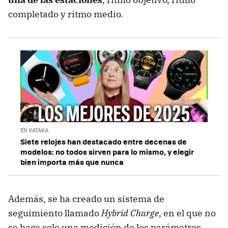
completado y ritmo medio.
EN XATAKA
Siete relojes han destacado entre decenas de
modelos: no todos sirven para lo mismo, y elegir
bien importa más que nunca
Además, se ha creado un sistema de
seguimiento llamado
Hybrid Charge
, en el que no
se hace solo una medición de los parámetros