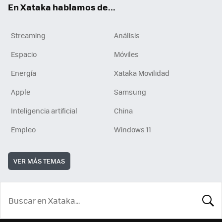
En Xataka hablamos de...
Streaming
Análisis
Espacio
Móviles
Energía
Xataka Movilidad
Apple
Samsung
Inteligencia artificial
China
Empleo
Windows 11
VER MÁS TEMAS
BUSCA