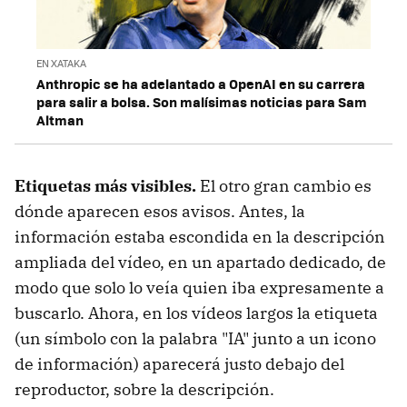
EN XATAKA
Anthropic se ha adelantado a OpenAI en su carrera
para salir a bolsa. Son malísimas noticias para Sam
Altman
Etiquetas más visibles.
El otro gran cambio es
dónde aparecen esos avisos. Antes, la
información estaba escondida en la descripción
ampliada del vídeo, en un apartado dedicado, de
modo que solo lo veía quien iba expresamente a
buscarlo. Ahora, en los vídeos largos la etiqueta
(un símbolo con la palabra "IA" junto a un icono
de información) aparecerá justo debajo del
reproductor, sobre la descripción.