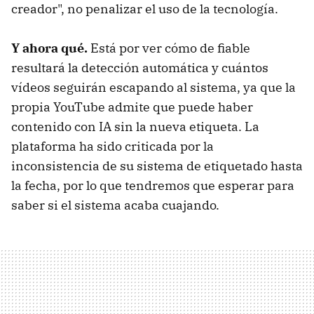
creador", no penalizar el uso de la tecnología.
Y ahora qué.
Está por ver cómo de fiable
resultará la detección automática y cuántos
vídeos seguirán escapando al sistema, ya que la
propia YouTube admite que puede haber
contenido con IA sin la nueva etiqueta. La
plataforma ha sido criticada por la
inconsistencia de su sistema de etiquetado hasta
la fecha, por lo que tendremos que esperar para
saber si el sistema acaba cuajando.