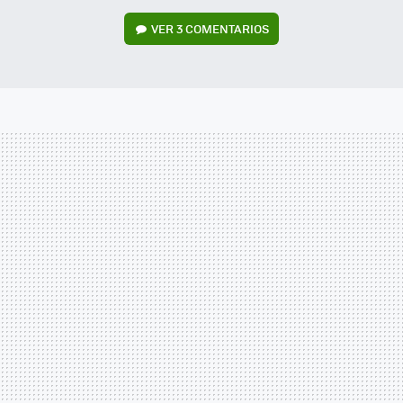
VER
3 COMENTARIOS