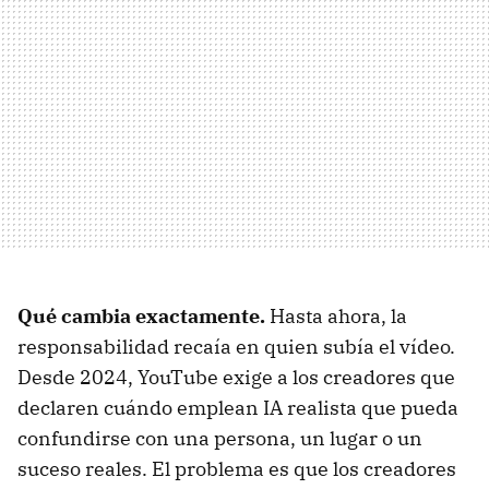
Qué cambia exactamente.
Hasta ahora, la
responsabilidad recaía en quien subía el vídeo.
Desde 2024, YouTube exige a los creadores que
declaren cuándo emplean IA realista que pueda
confundirse con una persona, un lugar o un
suceso reales. El problema es que los creadores