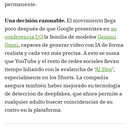
permanente.
Una decisión razonable
.
El movimiento llega
poco después de que Google presentara en
su
conferencia I/O
la familia de modelos
Gemini
Omni
, capaces de generar vídeo con IA de forma
realista y cada vez más precisa. A esto se suma
que YouTube y el resto de redes sociales llevan
tiempo lidiando con la avalancha de ‘
AI Slop
’,
especialmente en los Shorts. La compañía
asegura también haber mejorado su tecnología
de detección de deepfakes, que ahora permite a
cualquier adulto buscar coincidencias de su
rostro en la plataforma.