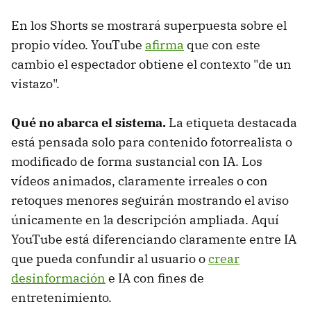
En los Shorts se mostrará superpuesta sobre el
propio vídeo. YouTube
afirma
que con este
cambio el espectador obtiene el contexto "de un
vistazo".
Qué no abarca el sistema.
La etiqueta destacada
está pensada solo para contenido fotorrealista o
modificado de forma sustancial con IA. Los
vídeos animados, claramente irreales o con
retoques menores seguirán mostrando el aviso
únicamente en la descripción ampliada. Aquí
YouTube está diferenciando claramente entre IA
que pueda confundir al usuario o
crear
desinformación
e IA con fines de
entretenimiento.