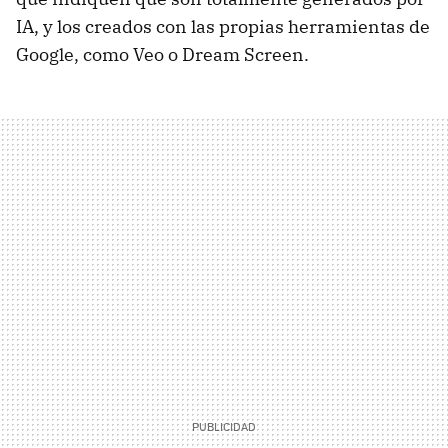
IA, y los creados con las propias herramientas de
Google, como Veo o Dream Screen.