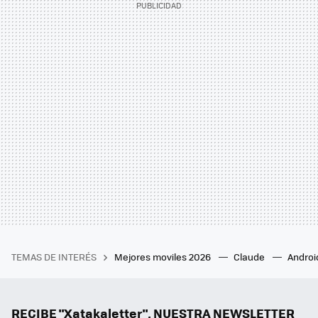
TEMAS DE INTERÉS
Mejores moviles 2026
Claude
Androi
RECIBE "Xatakaletter", NUESTRA NEWSLETTER