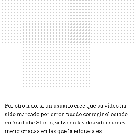
Por otro lado, si un usuario cree que su vídeo ha
sido marcado por error, puede corregir el estado
en YouTube Studio, salvo en las dos situaciones
mencionadas en las que la etiqueta es