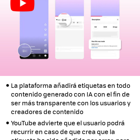
La plataforma añadirá etiquetas en todo
contenido generado con IA con el fin de
ser más transparente con los usuarios y
creadores de contenido
YouTube advierte que el usuario podrá
recurrir en caso de que crea que la