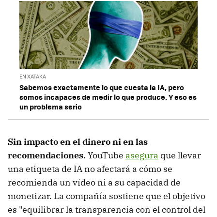
EN XATAKA
Sabemos exactamente lo que cuesta la IA, pero
somos incapaces de medir lo que produce. Y eso es
un problema serio
Sin impacto en el dinero ni en las
recomendaciones.
YouTube
asegura
que llevar
una etiqueta de IA no afectará a cómo se
recomienda un vídeo ni a su capacidad de
monetizar. La compañía sostiene que el objetivo
es "equilibrar la transparencia con el control del