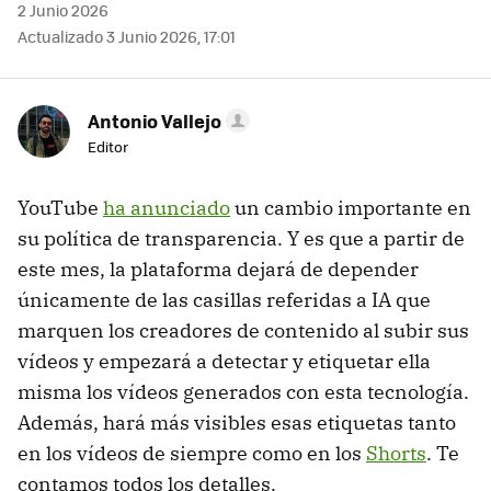
2 Junio 2026
Actualizado 3 Junio 2026, 17:01
Antonio Vallejo
Editor
YouTube
ha anunciado
un cambio importante en
su política de transparencia. Y es que a partir de
este mes, la plataforma dejará de depender
únicamente de las casillas referidas a IA que
marquen los creadores de contenido al subir sus
vídeos y empezará a detectar y etiquetar ella
misma los vídeos generados con esta tecnología.
Además, hará más visibles esas etiquetas tanto
en los vídeos de siempre como en los
Shorts
. Te
contamos todos los detalles.