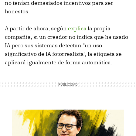
no tenían demasiados incentivos para ser
honestos.
A partir de ahora, según
explica
la propia
compañía, si un creador no indica que ha usado
IA pero sus sistemas detectan "un uso
significativo de IA fotorrealista", la etiqueta se
aplicará igualmente de forma automática.