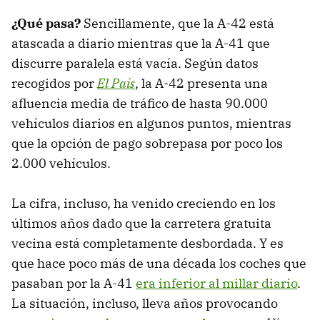
¿Qué pasa?
Sencillamente, que la A-42 está
atascada a diario mientras que la A-41 que
discurre paralela está vacía. Según datos
recogidos por
El País
, la A-42 presenta una
afluencia media de tráfico de hasta 90.000
vehículos diarios en algunos puntos, mientras
que la opción de pago sobrepasa por poco los
2.000 vehículos.
La cifra, incluso, ha venido creciendo en los
últimos años dado que la carretera gratuita
vecina está completamente desbordada. Y es
que hace poco más de una década los coches que
pasaban por la A-41
era inferior al millar diario
.
La situación, incluso, lleva años provocando