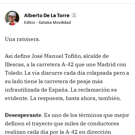
Alberto De La Torre
Editor - Xataka Movilidad
Una ratonera.
Así define José Manuel Tofiño, alcalde de
Illescas, a la carretera A-42 que une Madrid con
Toledo. La vía discurre cada día colapsada pero a
su lado tiene la carretera de peaje más
infrautilizada de España. La reclamación es
evidente. La respuesta, hasta ahora, también.
Desesperante
. Es uno de los términos que mejor
definen el trayecto que miles de conductores
realizan cada día por la A-42 en dirección