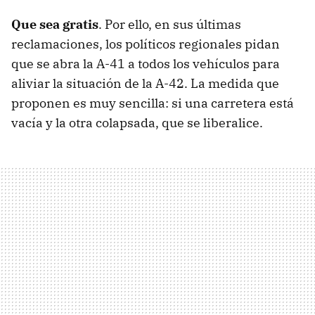
Que sea gratis
. Por ello, en sus últimas
reclamaciones, los políticos regionales pidan
que se abra la A-41 a todos los vehículos para
aliviar la situación de la A-42. La medida que
proponen es muy sencilla: si una carretera está
vacía y la otra colapsada, que se liberalice.