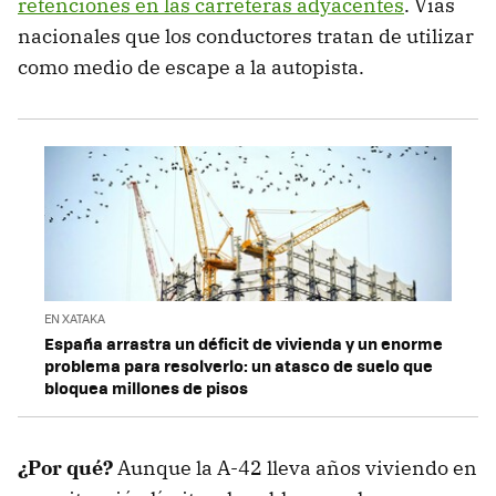
retenciones en las carreteras adyacentes
. Vías
nacionales que los conductores tratan de utilizar
como medio de escape a la autopista.
EN XATAKA
España arrastra un déficit de vivienda y un enorme
problema para resolverlo: un atasco de suelo que
bloquea millones de pisos
¿Por qué?
Aunque la A-42 lleva años viviendo en