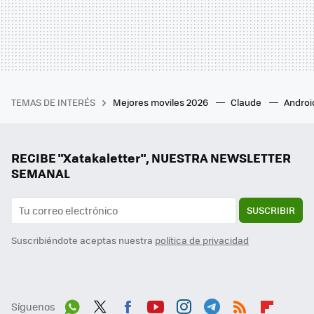
TEMAS DE INTERÉS
Mejores moviles 2026
Claude
Androi
RECIBE "Xatakaletter", NUESTRA NEWSLETTER
SEMANAL
SUSCRIBIR
Suscribiéndote aceptas nuestra
política de privacidad
Síguenos