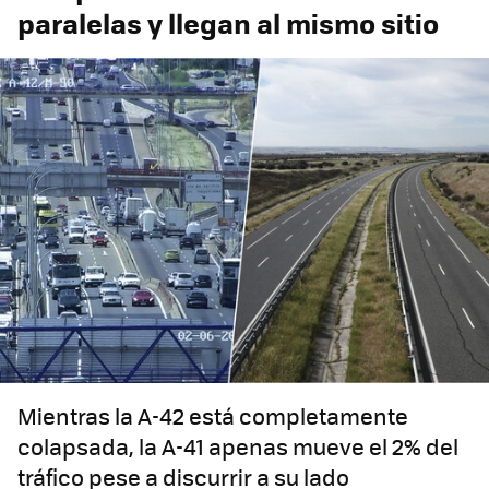
paralelas y llegan al mismo sitio
Mientras la A-42 está completamente
colapsada, la A-41 apenas mueve el 2% del
tráfico pese a discurrir a su lado