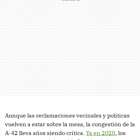
Aunque las reclamaciones vecinales y políticas
vuelven a estar sobre la mesa, la congestión de la
A-42 lleva años siendo crítica.
Ya en 2020
, los