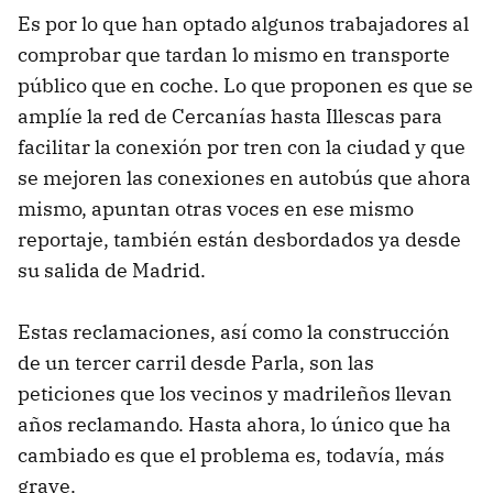
Es por lo que han optado algunos trabajadores al
comprobar que tardan lo mismo en transporte
público que en coche. Lo que proponen es que se
amplíe la red de Cercanías hasta Illescas para
facilitar la conexión por tren con la ciudad y que
se mejoren las conexiones en autobús que ahora
mismo, apuntan otras voces en ese mismo
reportaje, también están desbordados ya desde
su salida de Madrid.
Estas reclamaciones, así como la construcción
de un tercer carril desde Parla, son las
peticiones que los vecinos y madrileños llevan
años reclamando. Hasta ahora, lo único que ha
cambiado es que el problema es, todavía, más
grave.