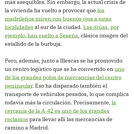
más asequibles. Sin embargo, la actual crisis de
la vivienda ha vuelto a provocar que
los
madrileños miren con buenos ojos a estas
localidades
al sur de la ciudad.
Las grúas, por
ejemplo, han vuelto a Seseña
, clásica imagen del
estallido de la burbuja.
Pero, además, junto a Illescas se ha promovido
un centro logístico que se ha convertido en
uno
de los grandes polos de mercancías del centro
peninsular
. Eso ha disparado también el
transporte de vehículos pesados, lo que complica
todavía más la circulación. Precisamente,
la
cercanía de la A-42 es uno de los grandes
reclamos
para llevar allí las mercancías de
camino a Madrid.