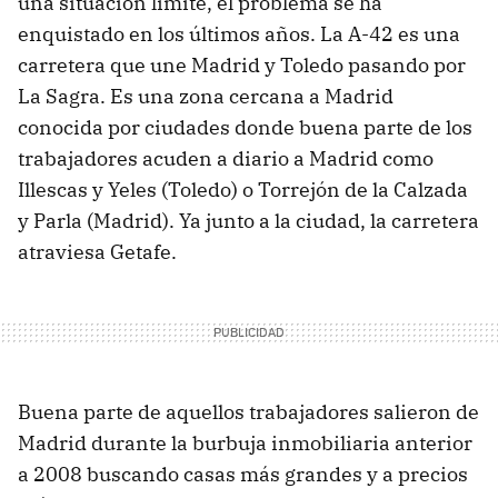
una situación límite, el problema se ha
enquistado en los últimos años. La A-42 es una
carretera que une Madrid y Toledo pasando por
La Sagra. Es una zona cercana a Madrid
conocida por ciudades donde buena parte de los
trabajadores acuden a diario a Madrid como
Illescas y Yeles (Toledo) o Torrejón de la Calzada
y Parla (Madrid). Ya junto a la ciudad, la carretera
atraviesa Getafe.
Buena parte de aquellos trabajadores salieron de
Madrid durante la burbuja inmobiliaria anterior
a 2008 buscando casas más grandes y a precios