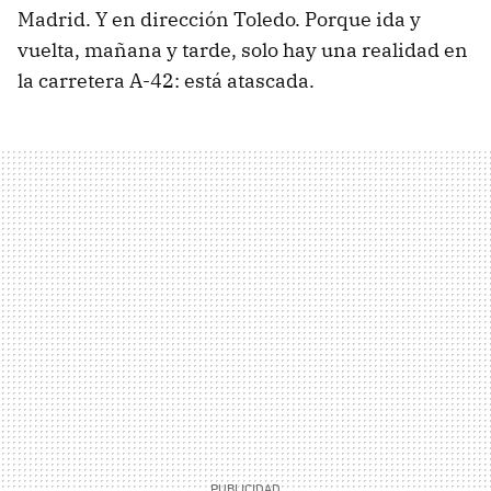
Madrid. Y en dirección Toledo. Porque ida y
vuelta, mañana y tarde, solo hay una realidad en
la carretera A-42: está atascada.