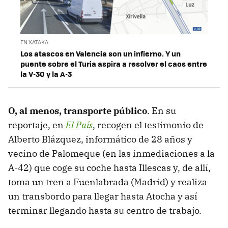
EN XATAKA
Los atascos en Valencia son un infierno. Y un
puente sobre el Turia aspira a resolver el caos entre
la V-30 y la A-3
O, al menos, transporte público
. En su
reportaje, en
El País
, recogen el testimonio de
Alberto Blázquez, informático de 28 años y
vecino de Palomeque (en las inmediaciones a la
A-42) que coge su coche hasta Illescas y, de allí,
toma un tren a Fuenlabrada (Madrid) y realiza
un transbordo para llegar hasta Atocha y así
terminar llegando hasta su centro de trabajo.