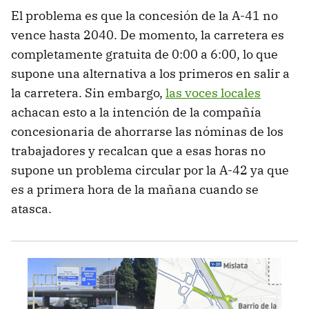
El problema es que la concesión de la A-41 no
vence hasta 2040. De momento, la carretera es
completamente gratuita de 0:00 a 6:00, lo que
supone una alternativa a los primeros en salir a
la carretera. Sin embargo,
las voces locales
achacan esto a la intención de la compañía
concesionaria de ahorrarse las nóminas de los
trabajadores y recalcan que a esas horas no
supone un problema circular por la A-42 ya que
es a primera hora de la mañana cuando se
atasca.