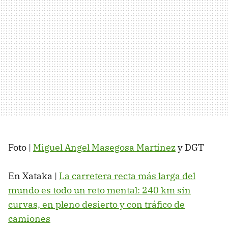
Foto |
Miguel Angel Masegosa Martínez
y DGT
En Xataka |
La carretera recta más larga del
mundo es todo un reto mental: 240 km sin
curvas, en pleno desierto y con tráfico de
camiones