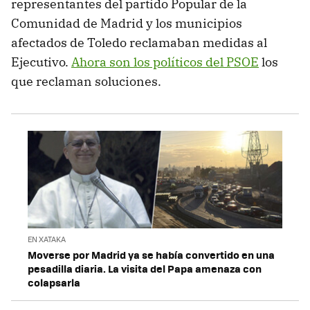
representantes del partido Popular de la
Comunidad de Madrid y los municipios
afectados de Toledo reclamaban medidas al
Ejecutivo.
Ahora son los políticos del PSOE
los
que reclaman soluciones.
EN XATAKA
Moverse por Madrid ya se había convertido en una
pesadilla diaria. La visita del Papa amenaza con
colapsarla