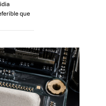
idia
ferible que