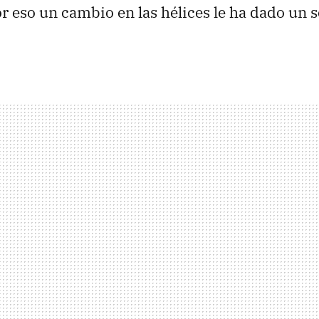
or eso un cambio en las hélices le ha dado un