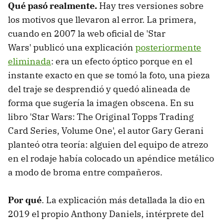
Qué pasó
realmente.
Hay tres versiones sobre
los motivos que llevaron al error. La primera,
cuando en 2007 la web oficial de 'Star
Wars' publicó una explicación
posteriormente
eliminada
: era un efecto óptico porque en el
instante exacto en que se tomó la foto, una pieza
del traje se desprendió y quedó alineada de
forma que sugería la imagen obscena. En su
libro 'Star Wars: The Original Topps Trading
Card Series, Volume One', el autor Gary Gerani
planteó otra teoría: alguien del equipo de atrezo
en el rodaje había colocado un apéndice metálico
a modo de broma entre compañeros.
Por qué
. La explicación más detallada la dio en
2019 el propio Anthony Daniels, intérprete del