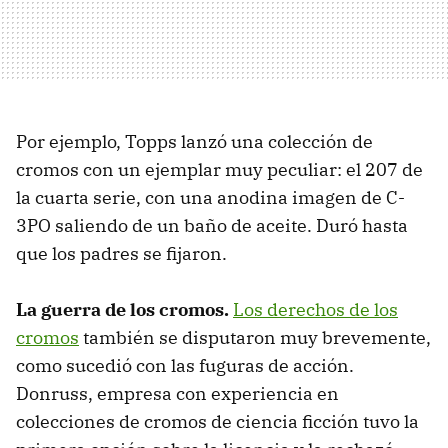
Por ejemplo, Topps lanzó una colección de
cromos con un ejemplar muy peculiar: el 207 de
la cuarta serie, con una anodina imagen de C-
3PO saliendo de un baño de aceite. Duró hasta
que los padres se fijaron.
La guerra de los cromos.
Los derechos de los
cromos
también se disputaron muy brevemente,
como sucedió con las fuguras de acción.
Donruss, empresa con experiencia en
colecciones de cromos de ciencia ficción tuvo la