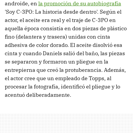
androide, en
la promoción de su autobiografía
'Soy C-3PO: La historia desde dentro'. Según el
actor, el aceite era real y el traje de C-3PO en
aquella época consistía en dos piezas de plástico
fino (delantera y trasera) unidas con cinta
adhesiva de color dorado. El aceite disolvió esa
cinta y cuando Daniels salió del baño, las piezas
se separaron y formaron un pliegue en la
entrepierna que creó la protuberancia. Además,
el actor cree que un empleado de Topps, al
procesar la fotografía, identificó el pliegue y lo
acentuó deliberadamente.