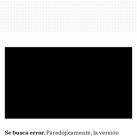
Se busca error.
Paradójicamente, la versión