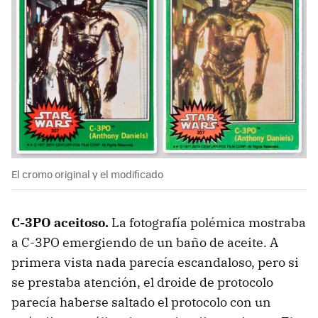
El cromo original y el modificado
C-3PO aceitoso.
La fotografía polémica mostraba
a C-3PO emergiendo de un baño de aceite. A
primera vista nada parecía escandaloso, pero si
se prestaba atención, el droide de protocolo
parecía haberse saltado el protocolo con un