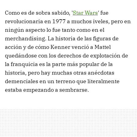
Como es de sobra sabido, '
Star Wars
' fue
revolucionaria en 1977 a muchos iveles, pero en
ningún aspecto lo fue tanto como en el
merchandising. La historia de las figuras de
acción y de cómo Kenner venció a Mattel
quedándose con los derechos de explotación de
la franquicia es la parte más popular de la
historia, pero hay muchas otras anécdotas
demenciales en un terreno que literalmente
estaba empezando a sembrarse.