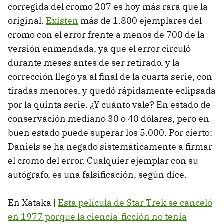
corregida del cromo 207 es hoy más rara que la
original.
Existen
más de 1.800 ejemplares del
cromo con el error frente a menos de 700 de la
versión enmendada, ya que el error circuló
durante meses antes de ser retirado, y la
corrección llegó ya al final de la cuarta serie, con
tiradas menores, y quedó rápidamente eclipsada
por la quinta serie. ¿Y cuánto vale? En estado de
conservación mediano 30 o 40 dólares, pero en
buen estado puede superar los 5.000. Por cierto:
Daniels se ha negado sistemáticamente a firmar
el cromo del error. Cualquier ejemplar con su
autógrafo, es una falsificación, según dice.
En Xataka |
Esta película de Star Trek se canceló
en 1977 porque la ciencia-ficción no tenía