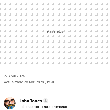
MAIL
27 Abril 2026
Actualizado 28 Abril 2026, 12:41
John Tones
Editor Senior - Entretenimiento