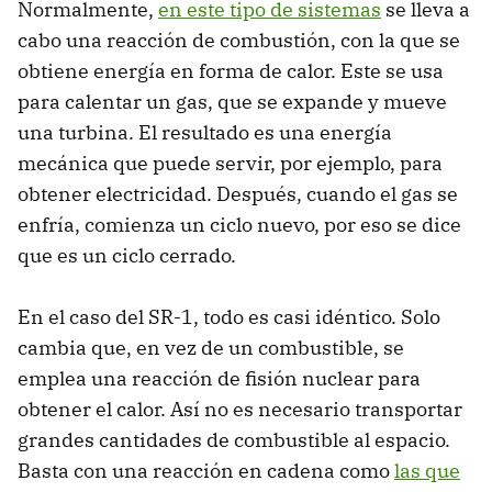
Normalmente,
en este tipo de sistemas
se lleva a
cabo una reacción de combustión, con la que se
obtiene energía en forma de calor. Este se usa
para calentar un gas, que se expande y mueve
una turbina. El resultado es una energía
mecánica que puede servir, por ejemplo, para
obtener electricidad. Después, cuando el gas se
enfría, comienza un ciclo nuevo, por eso se dice
que es un ciclo cerrado.
En el caso del SR-1, todo es casi idéntico. Solo
cambia que, en vez de un combustible, se
emplea una reacción de fisión nuclear para
obtener el calor. Así no es necesario transportar
grandes cantidades de combustible al espacio.
Basta con una reacción en cadena como
las que