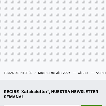
TEMAS DE INTERÉS
Mejores moviles 2026
Claude
Androi
RECIBE "Xatakaletter", NUESTRA NEWSLETTER
SEMANAL