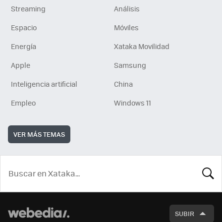
Streaming
Análisis
Espacio
Móviles
Energía
Xataka Movilidad
Apple
Samsung
Inteligencia artificial
China
Empleo
Windows 11
VER MÁS TEMAS
BUSCA
SUBIR