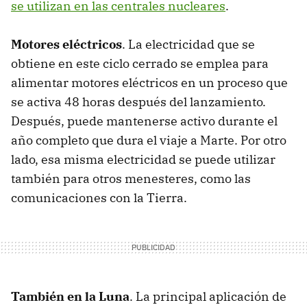
se utilizan en las centrales nucleares
.
Motores eléctricos
. La electricidad que se
obtiene en este ciclo cerrado se emplea para
alimentar motores eléctricos en un proceso que
se activa 48 horas después del lanzamiento.
Después, puede mantenerse activo durante el
año completo que dura el viaje a Marte. Por otro
lado, esa misma electricidad se puede utilizar
también para otros menesteres, como las
comunicaciones con la Tierra.
También en la Luna
. La principal aplicación de