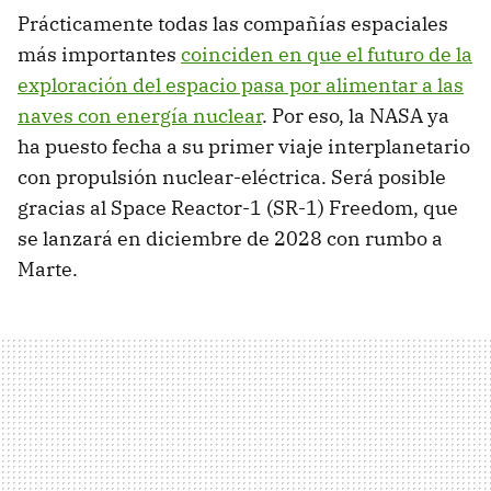
Prácticamente todas las compañías espaciales
más importantes
coinciden en que el futuro de la
exploración del espacio pasa por alimentar a las
naves con energía nuclear
. Por eso, la NASA ya
ha puesto fecha a su primer viaje interplanetario
con propulsión nuclear-eléctrica. Será posible
gracias al Space Reactor-1 (SR-1) Freedom, que
se lanzará en diciembre de 2028 con rumbo a
Marte.