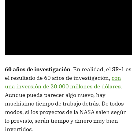
60 años de investigación
. En realidad, el SR-1 es
el resultado de 60 años de investigación,
con
una inversión de 20.000 millones de dólares
.
Aunque pueda parecer algo nuevo, hay
muchísimo tiempo de trabajo detrás. De todos
modos, si los proyectos de la NASA salen según
lo previsto, serán tiempo y dinero muy bien
invertidos.