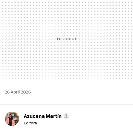
MAIL
26 Abril 2026
Azucena Martín
Editora