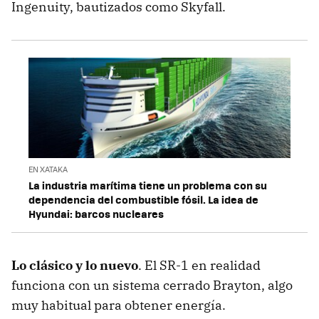
Ingenuity, bautizados como Skyfall.
EN XATAKA
La industria marítima tiene un problema con su
dependencia del combustible fósil. La idea de
Hyundai: barcos nucleares
Lo clásico y lo nuevo
. El SR-1 en realidad
funciona con un sistema cerrado Brayton, algo
muy habitual para obtener energía.