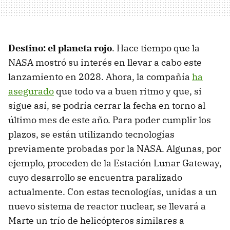
Destino: el planeta rojo
. Hace tiempo que la
NASA mostró su interés en llevar a cabo este
lanzamiento en 2028. Ahora, la compañía
ha
asegurado
que todo va a buen ritmo y que, si
sigue así, se podría cerrar la fecha en torno al
último mes de este año. Para poder cumplir los
plazos, se están utilizando tecnologías
previamente probadas por la NASA. Algunas, por
ejemplo, proceden de la Estación Lunar Gateway,
cuyo desarrollo se encuentra paralizado
actualmente. Con estas tecnologías, unidas a un
nuevo sistema de reactor nuclear, se llevará a
Marte un trío de helicópteros similares a