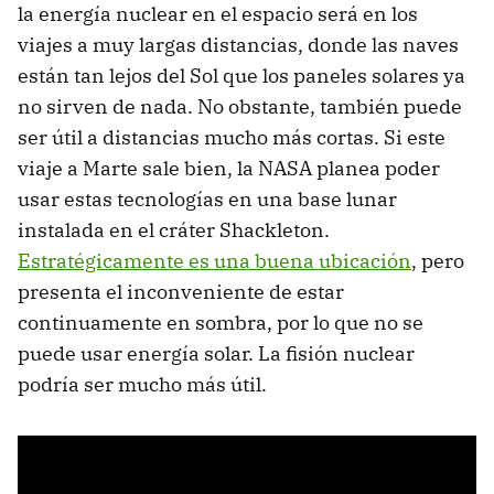
la energía nuclear en el espacio será en los
viajes a muy largas distancias, donde las naves
están tan lejos del Sol que los paneles solares ya
no sirven de nada. No obstante, también puede
ser útil a distancias mucho más cortas. Si este
viaje a Marte sale bien, la NASA planea poder
usar estas tecnologías en una base lunar
instalada en el cráter Shackleton.
Estratégicamente es una buena ubicación
, pero
presenta el inconveniente de estar
continuamente en sombra, por lo que no se
puede usar energía solar. La fisión nuclear
podría ser mucho más útil.