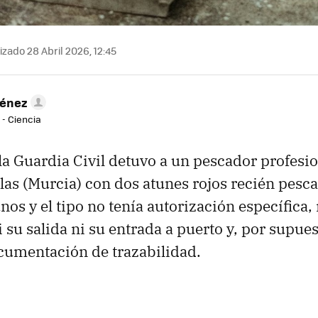
izado 28 Abril 2026, 12:45
ménez
 - Ciencia
 la Guardia Civil detuvo a un pescador profesio
las (Murcia) con dos atunes rojos recién pesc
nos y el tipo no tenía autorización específica,
su salida ni su entrada a puerto y, por supues
ocumentación de trazabilidad.