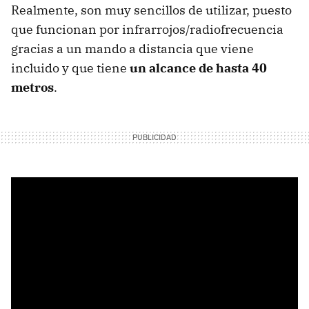
Realmente, son muy sencillos de utilizar, puesto
que funcionan por infrarrojos/radiofrecuencia
gracias a un mando a distancia que viene
incluido y que tiene
un alcance de hasta 40
metros
.