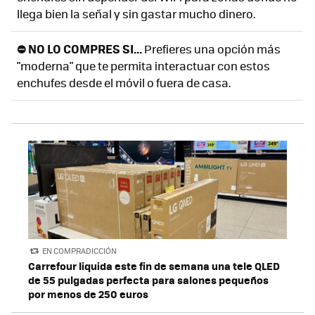
llega bien la señal y sin gastar mucho dinero.
⛔ NO LO COMPRES SI...
Prefieres una opción más
"moderna" que te permita interactuar con estos
enchufes desde el móvil o fuera de casa.
EN COMPRADICCIÓN
Carrefour liquida este fin de semana una tele QLED
de 55 pulgadas perfecta para salones pequeños
por menos de 250 euros