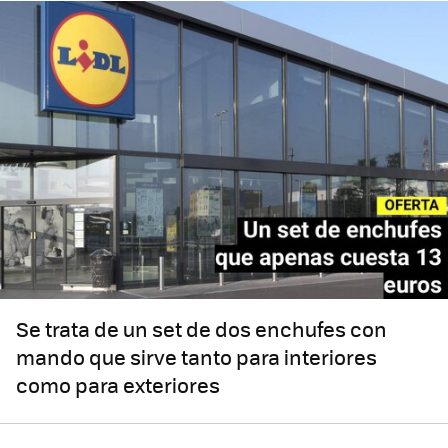
Se trata de un set de dos enchufes con
mando que sirve tanto para interiores
como para exteriores