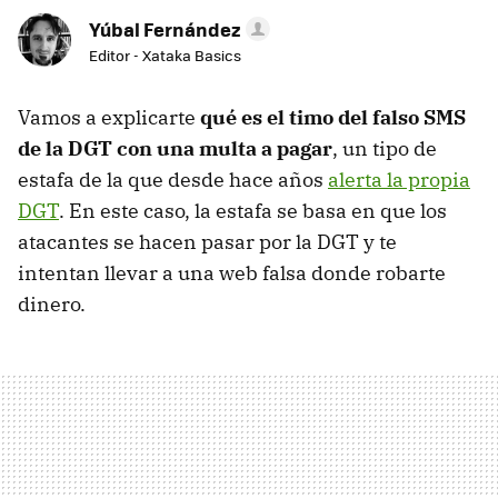
Yúbal Fernández
Editor - Xataka Basics
Vamos a explicarte
qué es el timo del falso SMS
de la DGT con una multa a pagar
, un tipo de
estafa de la que desde hace años
alerta la propia
DGT
. En este caso, la estafa se basa en que los
atacantes se hacen pasar por la DGT y te
intentan llevar a una web falsa donde robarte
dinero.