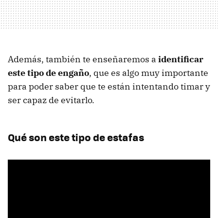
Además, también te enseñaremos a
identificar
este tipo de engaño
, que es algo muy importante
para poder saber que te están intentando timar y
ser capaz de evitarlo.
Qué son este tipo de estafas