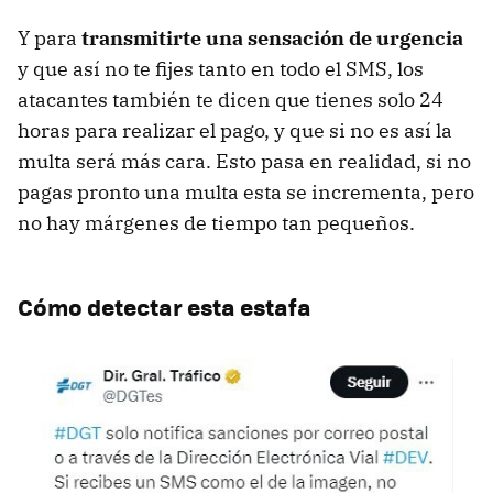
Y para
transmitirte una sensación de urgencia
y que así no te fijes tanto en todo el SMS, los
atacantes también te dicen que tienes solo 24
horas para realizar el pago, y que si no es así la
multa será más cara. Esto pasa en realidad, si no
pagas pronto una multa esta se incrementa, pero
no hay márgenes de tiempo tan pequeños.
Cómo detectar esta estafa