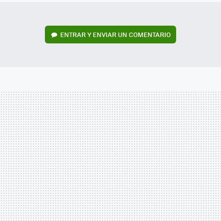
ENTRAR Y ENVIAR UN COMENTARIO