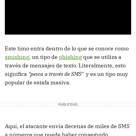
Este timo entra dentro de lo que se conoce como
smishing
, un tipo de
phishing
que se utiliza a
través de mensajes de texto. Literalmente, esto
significa
"pesca a través de SMS"
y es un tipo muy
popular de estafa masiva.
Aquí, el atacante envía decenas de miles de SMS
a números que puede haber conseguido