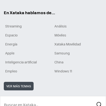
En Xataka hablamos de...
Streaming
Análisis
Espacio
Móviles
Energía
Xataka Movilidad
Apple
Samsung
Inteligencia artificial
China
Empleo
Windows 11
VER MÁS TEMAS