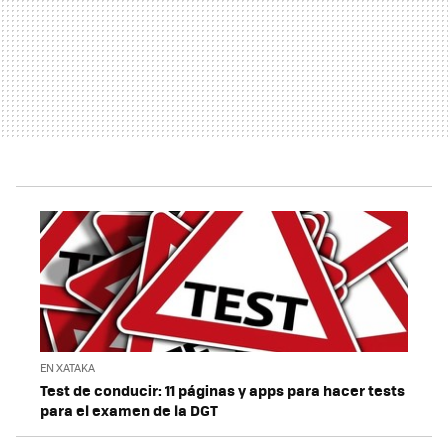
EN XATAKA
Test de conducir: 11 páginas y apps para hacer tests
para el examen de la DGT