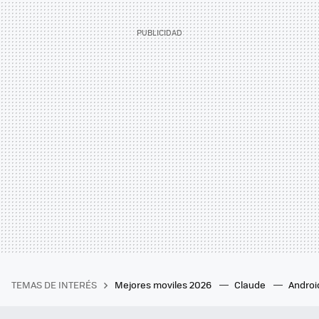
TEMAS DE INTERÉS
Mejores moviles 2026
Claude
Androi