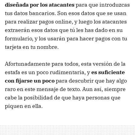
diseñada por los atacantes
para que introduzcas
tus datos bancarios. Son esos datos que se usan
para realizar pagos online, y luego los atacantes
extraerán esos datos que tú les has dado en su
formulario, y los usarán para hacer pagos con tu
tarjeta en tu nombre.
Afortunadamente para todos, esta versión de la
estafa es un poco rudimentaria, y
es suficiente
con fijarse un poco
para descubrir que hay algo
raro en este mensaje de texto. Aun así, siempre
cabe la posibilidad de que haya personas que
piquen en ella.