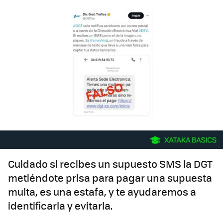
Cuidado si recibes un supuesto SMS la DGT
metiéndote prisa para pagar una supuesta
multa, es una estafa, y te ayudaremos a
identificarla y evitarla.