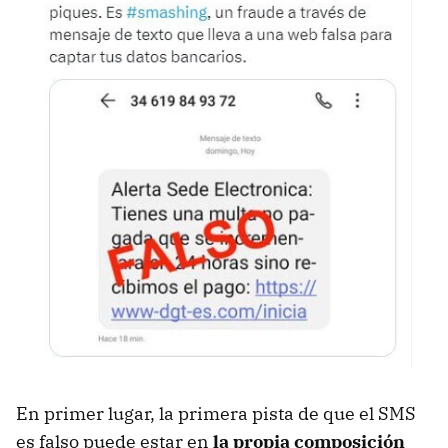
En primer lugar, la primera pista de que el SMS
es falso puede estar en
la propia composición