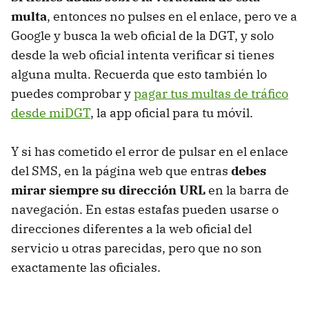
multa
, entonces no pulses en el enlace, pero ve a
Google y busca la web oficial de la DGT, y solo
desde la web oficial intenta verificar si tienes
alguna multa. Recuerda que esto también lo
puedes comprobar y
pagar tus multas de tráfico
desde miDGT
, la app oficial para tu móvil.
Y si has cometido el error de pulsar en el enlace
del SMS, en la página web que entras
debes
mirar siempre su dirección URL
en la barra de
navegación. En estas estafas pueden usarse o
direcciones diferentes a la web oficial del
servicio u otras parecidas, pero que no son
exactamente las oficiales.