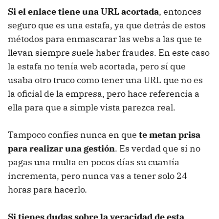
Si el enlace tiene una URL acortada
, entonces
seguro que es una estafa, ya que detrás de estos
métodos para enmascarar las webs a las que te
llevan siempre suele haber fraudes. En este caso
la estafa no tenía web acortada, pero sí que
usaba otro truco como tener una URL que no es
la oficial de la empresa, pero hace referencia a
ella para que a simple vista parezca real.
Tampoco confíes nunca en que
te metan prisa
para realizar una gestión
. Es verdad que si no
pagas una multa en pocos días su cuantía
incrementa, pero nunca vas a tener solo 24
horas para hacerlo.
Si tienes dudas sobre la veracidad de esta