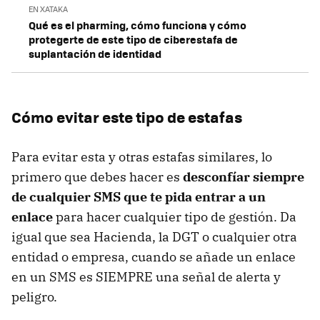
EN XATAKA
Qué es el pharming, cómo funciona y cómo
protegerte de este tipo de ciberestafa de
suplantación de identidad
Cómo evitar este tipo de estafas
Para evitar esta y otras estafas similares, lo
primero que debes hacer es
desconfíar siempre
de cualquier SMS que te pida entrar a un
enlace
para hacer cualquier tipo de gestión. Da
igual que sea Hacienda, la DGT o cualquier otra
entidad o empresa, cuando se añade un enlace
en un SMS es SIEMPRE una señal de alerta y
peligro.