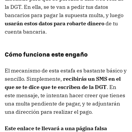
la DGT. En ella, se te van a pedir tus datos
bancarios para pagar la supuesta multa, y luego
usarán estos datos para robarte dinero
de tu
cuenta bancaria.
Cómo funciona este engaño
El mecanismo de esta estafa es bastante básico y
sencillo. Simplemente,
recibirás un SMS en el
que se te dice que te escriben de la DGT
. En
este mensaje, te intentan hacer creer que tienes
una multa pendiente de pagar, y te adjuntarán
una dirección para realizar el pago.
Este enlace te llevará a una página falsa