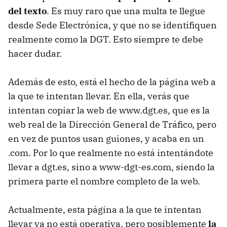
del texto
. Es muy raro que una multa te llegue
desde Sede Electrónica, y que no se identifiquen
realmente como la DGT. Esto siempre te debe
hacer dudar.
Además de esto, está el hecho de la página web a
la que te intentan llevar. En ella, verás que
intentan copiar la web de www.dgt.es, que es la
web real de la Dirección General de Tráfico, pero
en vez de puntos usan guiones, y acaba en un
.com. Por lo que realmente no está intentándote
llevar a dgt.es, sino a www-dgt-es.com, siendo la
primera parte el nombre completo de la web.
Actualmente, esta página a la que te intentan
llevar ya no está operativa, pero posiblemente
la