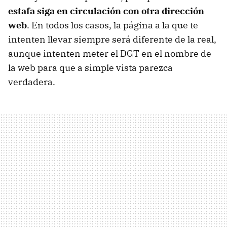
estafa siga en circulación con otra dirección
web
. En todos los casos, la página a la que te
intenten llevar siempre será diferente de la real,
aunque intenten meter el DGT en el nombre de
la web para que a simple vista parezca
verdadera.