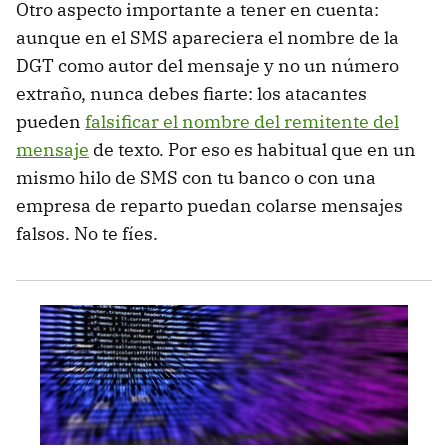
Otro aspecto importante a tener en cuenta:
aunque en el SMS apareciera el nombre de la
DGT como autor del mensaje y no un número
extraño, nunca debes fiarte: los atacantes
pueden
falsificar el nombre del remitente del
mensaje
de texto. Por eso es habitual que en un
mismo hilo de SMS con tu banco o con una
empresa de reparto puedan colarse mensajes
falsos. No te fíes.