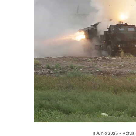
11 Junio 2026
Actuali