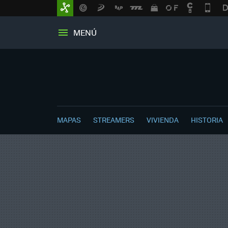
MENÚ
MAPAS
STREAMERS
VIVIENDA
HISTORIA