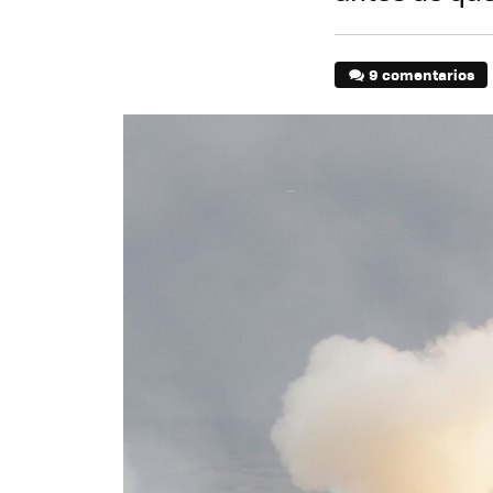
9 comentarios