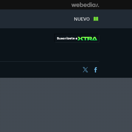
NUEVO
Suscríbete a
Twitter
Facebook