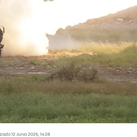
zado 12 Junio 2026, 14:28