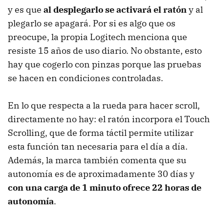
y es que
al desplegarlo se activará el ratón
y al
plegarlo se apagará. Por si es algo que os
preocupe, la propia Logitech menciona que
resiste 15 años de uso diario. No obstante, esto
hay que cogerlo con pinzas porque las pruebas
se hacen en condiciones controladas.
En lo que respecta a la rueda para hacer scroll,
directamente no hay: el ratón incorpora el Touch
Scrolling, que de forma táctil permite utilizar
esta función tan necesaria para el día a día.
Además, la marca también comenta que su
autonomía es de aproximadamente 30 días y
con una carga de 1 minuto ofrece 22 horas de
autonomía
.