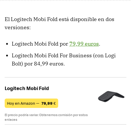
El Logitech Mobi Fold está disponible en dos
versiones:
Logitech Mobi Fold por
79,99 euros
.
Logitech Mobi Fold For Business (con Logi
Bolt) por 84,99 euros.
Logitech Mobi Fold
Hoy en Amazon —
79,99
€
El precio podría variar. Obtenemos comisión por estos
enlaces