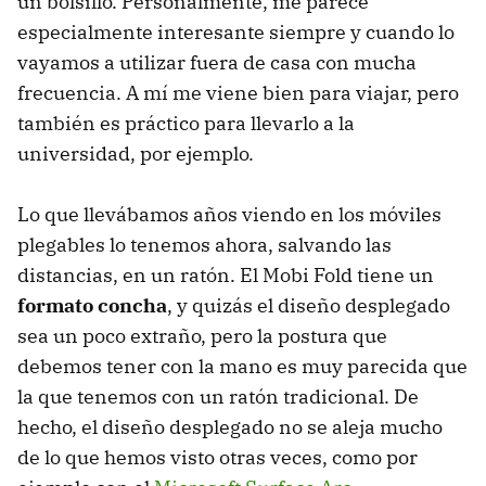
un bolsillo. Personalmente, me parece
especialmente interesante siempre y cuando lo
vayamos a utilizar fuera de casa con mucha
frecuencia. A mí me viene bien para viajar, pero
también es práctico para llevarlo a la
universidad, por ejemplo.
Lo que llevábamos años viendo en los móviles
plegables lo tenemos ahora, salvando las
distancias, en un ratón. El Mobi Fold tiene un
formato concha
, y quizás el diseño desplegado
sea un poco extraño, pero la postura que
debemos tener con la mano es muy parecida que
la que tenemos con un ratón tradicional. De
hecho, el diseño desplegado no se aleja mucho
de lo que hemos visto otras veces, como por