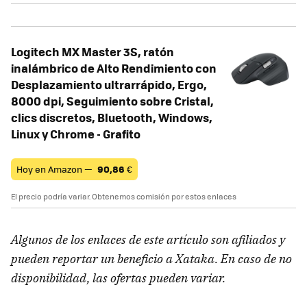
Logitech MX Master 3S, ratón
inalámbrico de Alto Rendimiento con
Desplazamiento ultrarrápido, Ergo,
8000 dpi, Seguimiento sobre Cristal,
clics discretos, Bluetooth, Windows,
Linux y Chrome - Grafito
Hoy en Amazon —
90,86
€
El precio podría variar. Obtenemos comisión por estos enlaces
Algunos de los enlaces de este artículo son afiliados y
pueden reportar un beneficio a Xataka. En caso de no
disponibilidad, las ofertas pueden variar.