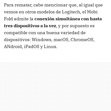
Para rematar, cabe mencionar que, al igual que
vemos en otros modelos de Logitech, el Mobi
Fold admite la
conexión simultánea con hasta
tres dispositivos a la vez
, y por supuesto es
compatible con una buena variedad de
dispositivos: Windows, macOS, ChromeOS,
ANdroid, iPadOS y Linux.