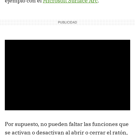
ejemplo con el
Microsoft Surface Arc
.
Por supuesto, no pueden faltar las funciones que
se activan o desactivan al abrir o cerrar el ratón,