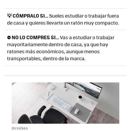
💡 CÓMPRALO SI...
Sueles estudiar o trabajar fuera
de casa y quieres llevarte un ratón muy compacto.
⛔ NO LO COMPRES SI...
Vas a estudiar o trabajar
mayoritariamente dentro de casa, ya que hay
ratones más económicos, aunque menos
transportables, dentro de la marca.
EN XATAKA