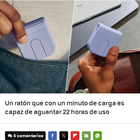
Un ratón que con un minuto de carga es
capaz de aguantar 22 horas de uso
5 comentarios