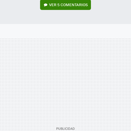
VER
5 COMENTARIOS