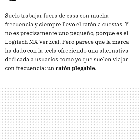
Suelo trabajar fuera de casa con mucha
frecuencia y siempre llevo el ratón a cuestas. Y
no es precisamente uno pequeño, porque es el
Logitech MX Vertical. Pero parece que la marca
ha dado con la tecla ofreciendo una alternativa
dedicada a usuarios como yo que suelen viajar
con frecuencia: un
ratón plegable
.