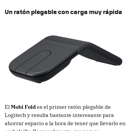
Un ratón plegable con carga muy rápida
El
Mobi Fold
es el primer ratón plegable de
Logitech y resulta bastante interesante para
ahorrar espacio a la hora de tener que llevarlo en