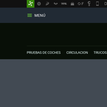
MENÚ
PRUEBAS DE COCHES
CIRCULACION
TRUCOS