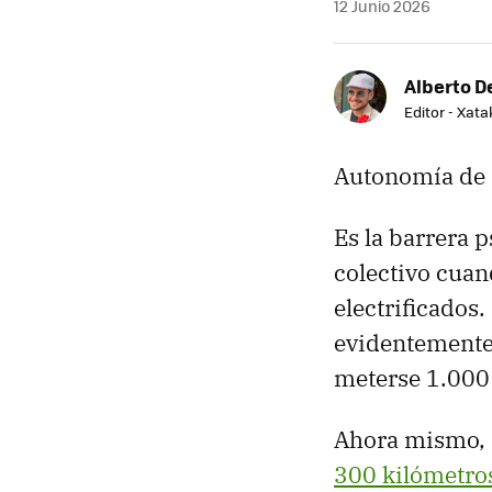
12 Junio 2026
Alberto De
Editor - Xat
Autonomía de 
Es la barrera 
colectivo cuan
electrificados
evidentemente,
meterse 1.000 
Ahora mismo, 
300 kilómetros