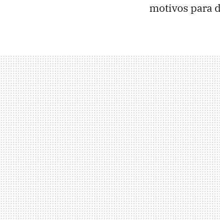
motivos para 