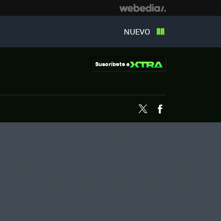
NUEVO
Suscríbete a
Twitter
Facebook