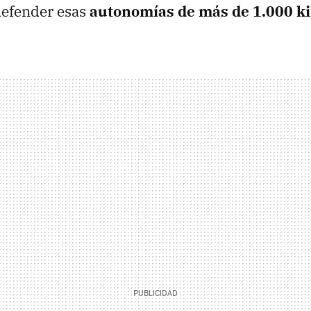
defender esas
autonomías de más de 1.000 k