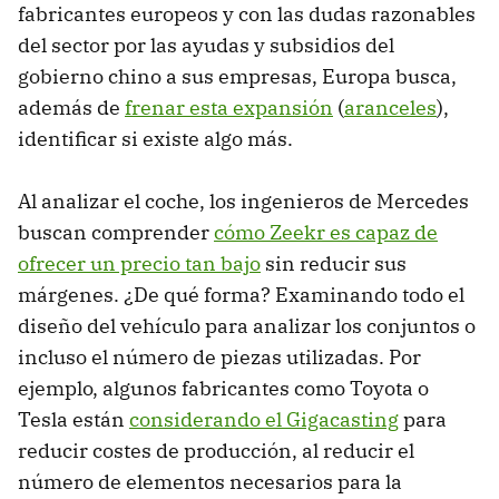
fabricantes europeos y con las dudas razonables
del sector por las ayudas y subsidios del
gobierno chino a sus empresas, Europa busca,
además de
frenar esta expansión
(
aranceles
),
identificar si existe algo más.
Al analizar el coche, los ingenieros de Mercedes
buscan comprender
cómo Zeekr es capaz de
ofrecer un precio tan bajo
sin reducir sus
márgenes. ¿De qué forma? Examinando todo el
diseño del vehículo para analizar los conjuntos o
incluso el número de piezas utilizadas. Por
ejemplo, algunos fabricantes como Toyota o
Tesla están
considerando el Gigacasting
para
reducir costes de producción, al reducir el
número de elementos necesarios para la