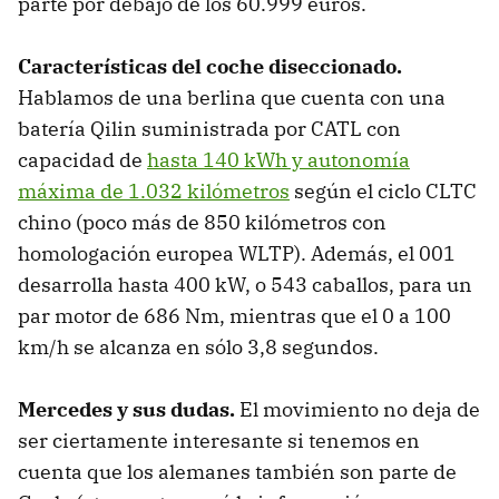
parte por debajo de los 60.999 euros.
Características del coche diseccionado.
Hablamos de una berlina que cuenta con una
batería Qilin suministrada por CATL con
capacidad de
hasta 140 kWh y autonomía
máxima de 1.032 kilómetros
según el ciclo CLTC
chino (poco más de 850 kilómetros con
homologación europea WLTP). Además, el 001
desarrolla hasta 400 kW, o 543 caballos, para un
par motor de 686 Nm, mientras que el 0 a 100
km/h se alcanza en sólo 3,8 segundos.
Mercedes y sus dudas.
El movimiento no deja de
ser ciertamente interesante si tenemos en
cuenta que los alemanes también son parte de