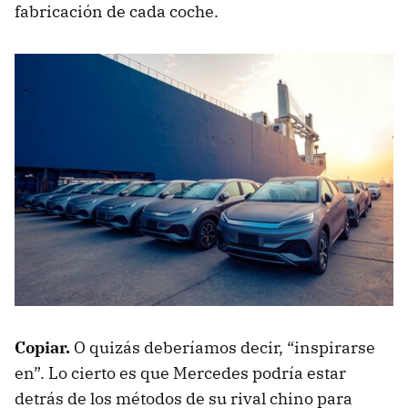
fabricación de cada coche.
Copiar.
O quizás deberíamos decir, “inspirarse
en”. Lo cierto es que Mercedes podría estar
detrás de los métodos de su rival chino para