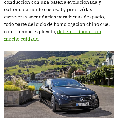
conducción con una batería evolucionada y
extremadamente costosa) y priorizó las
carreteras secundarias para ir más despacio,
todo parte del ciclo de homologación chino que,
como hemos explicado,
debemos tomar con
mucho cuidado
.