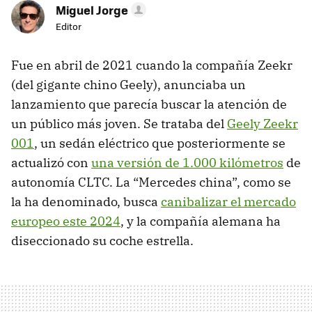
Miguel Jorge
Editor
Fue en abril de 2021 cuando la compañía Zeekr
(del gigante chino Geely), anunciaba un
lanzamiento que parecía buscar la atención de
un público más joven. Se trataba del
Geely Zeekr
001
, un sedán eléctrico que posteriormente se
actualizó con
una versión de 1.000 kilómetros
de
autonomía CLTC. La “Mercedes china”, como se
la ha denominado, busca
canibalizar el mercado
europeo este 2024
, y la compañía alemana ha
diseccionado su coche estrella.