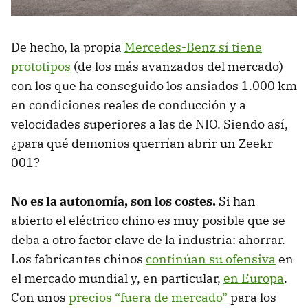
De hecho, la propia
Mercedes-Benz sí tiene
prototipos
(de los más avanzados del mercado)
con los que ha conseguido los ansiados 1.000 km
en condiciones reales de conducción y a
velocidades superiores a las de NIO. Siendo así,
¿para qué demonios querrían abrir un Zeekr
001?
No es la autonomía, son los costes.
Si han
abierto el eléctrico chino es muy posible que se
deba a otro factor clave de la industria: ahorrar.
Los fabricantes chinos
continúan su ofensiva
en
el mercado mundial y, en particular,
en Europa
.
Con unos
precios “fuera de mercado”
para los