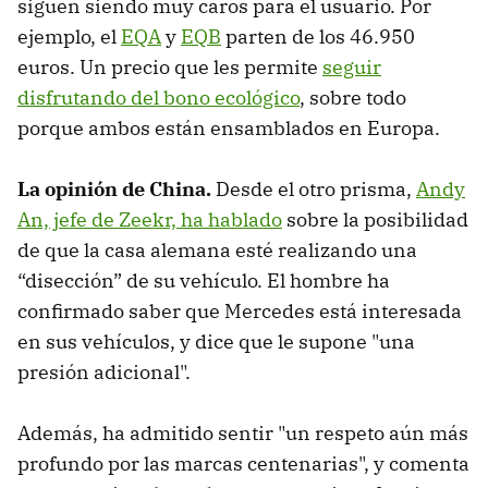
siguen siendo muy caros para el usuario. Por
ejemplo, el
EQA
y
EQB
parten de los 46.950
euros. Un precio que les permite
seguir
disfrutando del bono ecológico
, sobre todo
porque ambos están ensamblados en Europa.
La opinión de China.
Desde el otro prisma,
Andy
An, jefe de Zeekr, ha hablado
sobre la posibilidad
de que la casa alemana esté realizando una
“disección” de su vehículo. El hombre ha
confirmado saber que Mercedes está interesada
en sus vehículos, y dice que le supone "una
presión adicional".
Además, ha admitido sentir "un respeto aún más
profundo por las marcas centenarias", y comenta