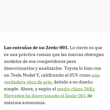
Las entrañas de un Zeekr 001.
Lo cierto es que
es una práctica común que las marcas obtengan
modelos de sus competidores para
diseccionarlos y analizarlos. Toyota lo hizo con
un Tesla Model Y, calificando al SUV como
una
verdadera obra de arte
, debido a su diseño
simple. Ahora, y según el
medio chino 36Kr
,
Mercedes ha diseccionado el Zeekr 001
de
máxima autonomía.