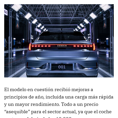
El modelo en cuestión recibió mejoras a
principios de año, incluida una carga más rápida
y un mayor rendimiento. Todo a un precio
“asequible” para el sector actual, ya que el coche