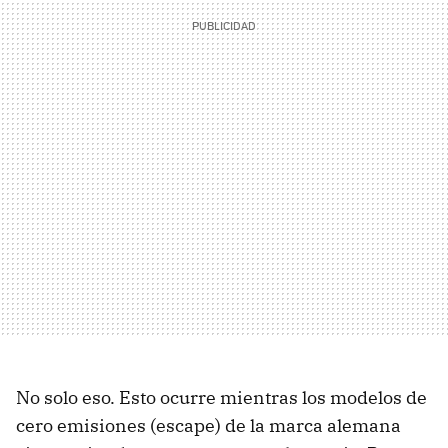
No solo eso. Esto ocurre mientras los modelos de
cero emisiones (escape) de la marca alemana