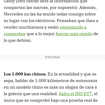
Geely (otro cantar será la información que
compartan las marcas, por supuesto). Además,
Mercedes no las ha tenido todas consigo sobre
su lugar con los eléctricos. Pensaban que iban a
vender muchísimos y están
empezando a
comprobar
que a lo mejor
fueron más rápido
de
lo que debían.
Los 1.000 km chinos.
En la actualidad y que se
sepa, hablar de 1.000 kilómetros de autonomía
en un modelo chino es más un slogan de cara a
la galería que una realidad.
Salvo el NIO ET7
, el
único que se comprobó bajo una prueba real de