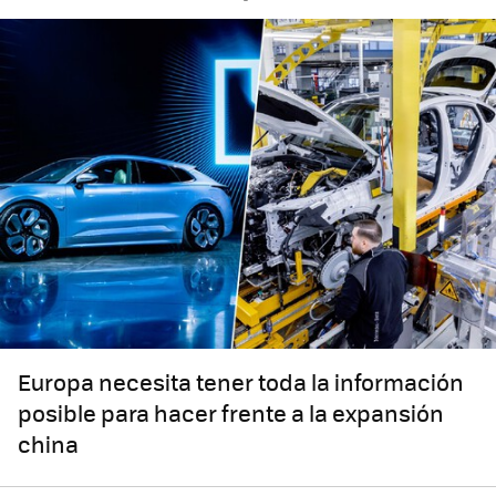
Europa necesita tener toda la información
posible para hacer frente a la expansión
china