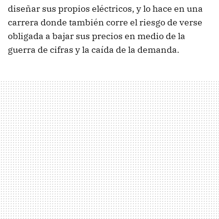
diseñar sus propios eléctricos, y lo hace en una
carrera donde también corre el riesgo de verse
obligada a bajar sus precios en medio de la
guerra de cifras y la caída de la demanda.