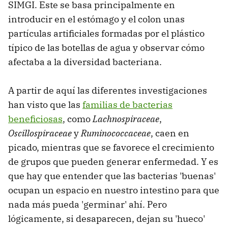
SIMGI. Este se basa principalmente en
introducir en el estómago y el colon unas
partículas artificiales formadas por el plástico
típico de las botellas de agua y observar cómo
afectaba a la diversidad bacteriana.
A partir de aquí las diferentes investigaciones
han visto que las
familias de bacterias
beneficiosas
, como
Lachnospiraceae
,
Oscillospiraceae
y
Ruminococcaceae
, caen en
picado, mientras que se favorece el crecimiento
de grupos que pueden generar enfermedad. Y es
que hay que entender que las bacterias 'buenas'
ocupan un espacio en nuestro intestino para que
nada más pueda 'germinar' ahí. Pero
lógicamente, si desaparecen, dejan su 'hueco'