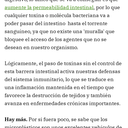
aumente la permeabilidad intestinal
, por lo que
cualquier toxina o molécula bacteriana va a
poder pasar del intestino hasta el torrente
sanguíneo, ya que no existe una 'muralla' que
bloquee el acceso de los agentes que no se
desean en nuestro organismo.
Lógicamente, el paso de toxinas sin el control de
esta barrera intestinal activa nuestras defensas
del sistema inmunitario, lo que se traduce en
una inflamación mantenida en el tiempo que
favorece la destrucción de tejidos y también
avanza en enfermedades crónicas importantes.
Hay más.
Por si fuera poco, se sabe que los
microplásticos son unos excelentes vehículos de