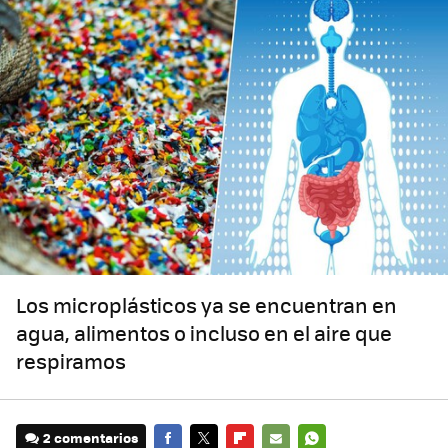
Los microplásticos ya se encuentran en
agua, alimentos o incluso en el aire que
respiramos
2 comentarios