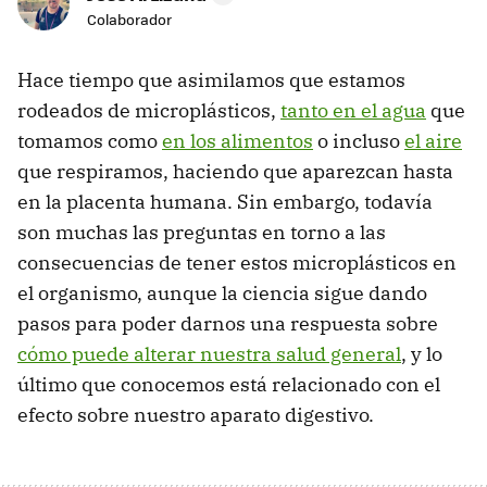
Colaborador
Hace tiempo que asimilamos que estamos
rodeados de microplásticos,
tanto en el agua
que
tomamos como
en los alimentos
o incluso
el aire
que respiramos, haciendo que aparezcan hasta
en la placenta humana. Sin embargo, todavía
son muchas las preguntas en torno a las
consecuencias de tener estos microplásticos en
el organismo, aunque la ciencia sigue dando
pasos para poder darnos una respuesta sobre
cómo puede alterar nuestra salud general
, y lo
último que conocemos está relacionado con el
efecto sobre nuestro aparato digestivo.