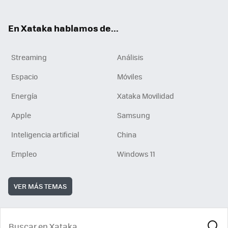
En Xataka hablamos de...
Streaming
Análisis
Espacio
Móviles
Energía
Xataka Movilidad
Apple
Samsung
Inteligencia artificial
China
Empleo
Windows 11
VER MÁS TEMAS