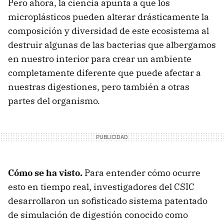
Pero ahora, la ciencia apunta a que los
microplásticos pueden alterar drásticamente la
composición y diversidad de este ecosistema al
destruir algunas de las bacterias que albergamos
en nuestro interior para crear un ambiente
completamente diferente que puede afectar a
nuestras digestiones, pero también a otras
partes del organismo.
Cómo se ha visto.
Para entender cómo ocurre
esto en tiempo real, investigadores del CSIC
desarrollaron un sofisticado sistema patentado
de simulación de digestión conocido como