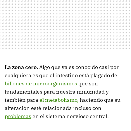
La zona cero.
Algo que ya es conocido casi por
cualquiera es que el intestino está plagado de
billones de microorganismos
que son
fundamentales para nuestra inmunidad y
también para
el metabolismo,
haciendo que su
alteración esté relacionada incluso con
problemas
en el sistema nervioso central.