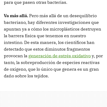
para que pasen otras bacterias.
Va más allá.
Pero más allá de un desequilibrio
bacteriano, hay diferentes investigaciones que
apuntan ya a cómo los microplásticos destruyen
la barrera física que tenemos en nuestro
intestino. De esta manera, los científicos han
detectado que estos diminutos fragmentos
provocan la
generación de estrés oxidativo
y, por
tanto, la sobreproducción de especies reactivas
de oxígeno, que lo único que genera es un gran
daño sobre los tejidos.