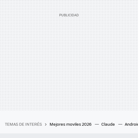
TEMAS DE INTERÉS
Mejores moviles 2026
Claude
Androi