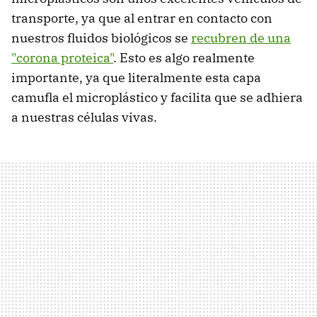
transporte, ya que al entrar en contacto con
nuestros fluidos biológicos se
recubren de una
"corona proteica"
. Esto es algo realmente
importante, ya que literalmente esta capa
camufla el microplástico y facilita que se adhiera
a nuestras células vivas.