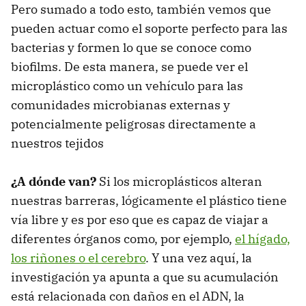
Pero sumado a todo esto, también vemos que
pueden actuar como el soporte perfecto para las
bacterias y formen lo que se conoce como
biofilms. De esta manera, se puede ver el
microplástico como un vehículo para las
comunidades microbianas externas y
potencialmente peligrosas directamente a
nuestros tejidos
¿A dónde van?
Si los microplásticos alteran
nuestras barreras, lógicamente el plástico tiene
vía libre y es por eso que es capaz de viajar a
diferentes órganos como, por ejemplo,
el hígado,
los riñones o el cerebro
. Y una vez aquí, la
investigación ya apunta a que su acumulación
está relacionada con daños en el ADN, la