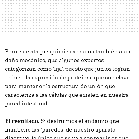
Pero este ataque químico se suma también a un
daño mecánico, que algunos expertos
categorizan como 'lija', puesto que juntos logran
reducir la expresión de proteínas que son clave
para mantener la estructura de unión que
caracteriza a las células que existen en nuestra
pared intestinal.
El resultado.
Si destruimos el andamio que
mantiene las 'paredes' de nuestro aparato
digestivo, lo único que se va a conseguir es que