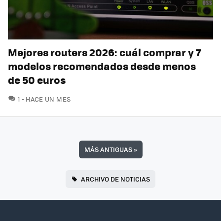
Mejores routers 2026: cuál comprar y 7
modelos recomendados desde menos
de 50 euros
COMENTARIOS
1
HACE UN MES
MÁS ANTIGUAS
»
ARCHIVO DE NOTICIAS