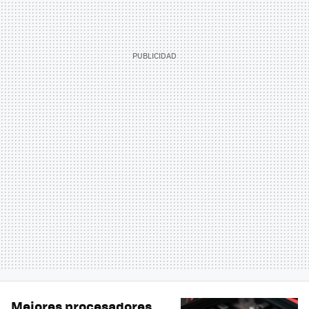
Mejores procesadores