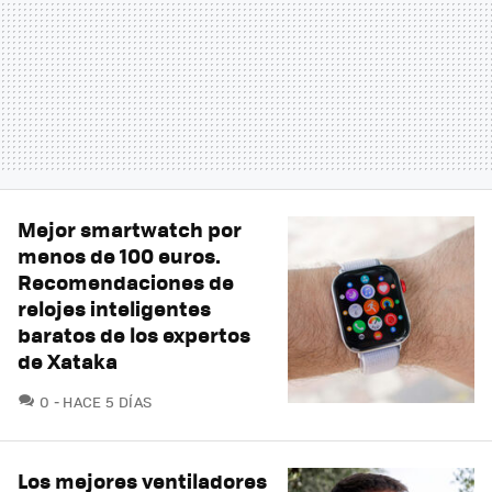
Mejor smartwatch por
menos de 100 euros.
Recomendaciones de
relojes inteligentes
baratos de los expertos
de Xataka
COMENTARIOS
0
HACE 5 DÍAS
Los mejores ventiladores