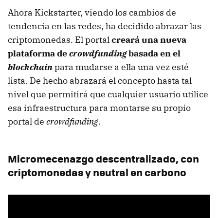
Ahora Kickstarter, viendo los cambios de
tendencia en las redes, ha decidido abrazar las
criptomonedas. El portal
creará una nueva
plataforma de
crowdfunding
basada en el
blockchain
para mudarse a ella una vez esté
lista. De hecho abrazará el concepto hasta tal
nivel que permitirá que cualquier usuario utilice
esa infraestructura para montarse su propio
portal de
crowdfunding
.
Micromecenazgo descentralizado, con
criptomonedas y neutral en carbono