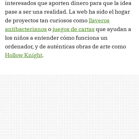
interesados que aporten dinero para que la idea
pase a ser una realidad. La web ha sido el hogar
de proyectos tan curiosos como
llaveros
antibacterianos
o
juegos de cartas
que ayudan a
los niños a entender cómo funciona un
ordenador, y de auténticas obras de arte como
Hollow Knight
.