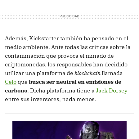
Además, Kickstarter también ha pensado en el
medio ambiente. Ante todas las críticas sobre la
contaminación que provoca el minado de
criptomonedas, los responsables han decidido
utilizar una plataforma de
blockchain
llamada
Celo
que
busca ser neutral en emisiones de
carbono
. Dicha plataforma tiene a
Jack Dorsey
entre sus inversores, nada menos.