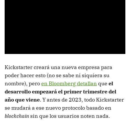
Kickstarter creará una nueva empresa para
poder hacer esto (no se sabe ni siquiera su
nombre), pero
en Bloomberg detallan
que
el
desarrollo empezará el primer trimestre del
año que viene
. Y antes de 2023, todo Kickstarter
se mudará a ese nuevo protocolo basado en
blockchain
sin que los usuarios noten nada.