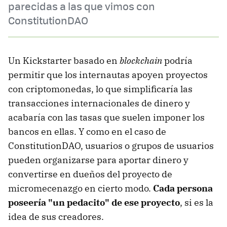
parecidas a las que vimos con
ConstitutionDAO
Un Kickstarter basado en
blockchain
podría
permitir que los internautas apoyen proyectos
con criptomonedas, lo que simplificaría las
transacciones internacionales de dinero y
acabaría con las tasas que suelen imponer los
bancos en ellas. Y como en el caso de
ConstitutionDAO, usuarios o grupos de usuarios
pueden organizarse para aportar dinero y
convertirse en dueños del proyecto de
micromecenazgo en cierto modo.
Cada persona
poseería "un pedacito" de ese proyecto
, si es la
idea de sus creadores.