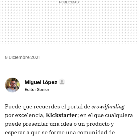
9 Diciembre 2021
Miguel López
Editor Senior
Puede que recuerdes el portal de
crowdfunding
por excelencia,
Kickstarter
; en el que cualquiera
puede presentar una idea o un producto y
esperar a que se forme una comunidad de