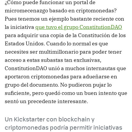
¿Cómo puede funcionar un portal de
micromecenazgo basado en criptomonedas?
Pues tenemos un ejemplo bastante reciente con
la iniciativa
que tuvo el grupo ConstitutionDAO
para adquirir una copia de la Constitución de los
Estados Unidos. Cuando lo normal es que
necesites ser multimillonario para poder tener
acceso a estas subastas tan exclusivas,
ConstitutionDAO unió a muchos internautas que
aportaron criptomonedas para adueñarse en
grupo del documento. No pudieron pujar lo
suficiente, pero quedó como un buen intento que
sentó un precedente interesante.
Un Kickstarter con blockchain y
criptomonedas podría permitir iniciativas