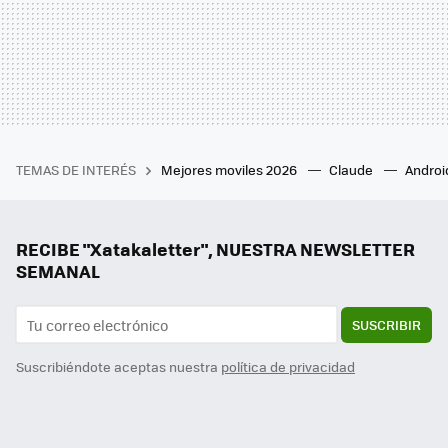
TEMAS DE INTERÉS
Mejores moviles 2026
Claude
Androi
RECIBE "Xatakaletter", NUESTRA NEWSLETTER
SEMANAL
SUSCRIBIR
Suscribiéndote aceptas nuestra
política de privacidad