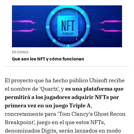
EN XATAKA
Que son los NFT y cómo funcionan
El proyecto que ha hecho público Ubisoft recibe
el nombre de 'Quartz', y
es una plataforma que
permitirá a los jugadores adquirir NFTs por
primera vez en un juego Triple A
,
concretamente para 'Tom Clancy's Ghost Recon
Breakpoint', juego en el que estos NFTs,
denominados Digits, serán lanzados en modo