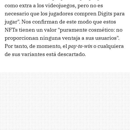
como extra a los videojuegos, pero no es
necesario que los jugadores compren Digits para
jugar". Nos confirman de este modo que estos
NFTs tienen un valor "puramente cosmético: no
proporcionan ninguna ventaja a sus usuarios".
Por tanto, de momento, el
pay-to-win
o cualquiera
de sus variantes está descartado.