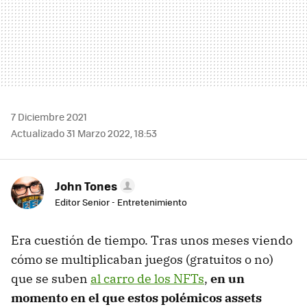
7 Diciembre 2021
Actualizado 31 Marzo 2022, 18:53
John Tones
Editor Senior - Entretenimiento
Era cuestión de tiempo. Tras unos meses viendo
cómo se multiplicaban juegos (gratuitos o no)
que se suben
al carro de los NFTs
,
en un
momento en el que estos polémicos assets