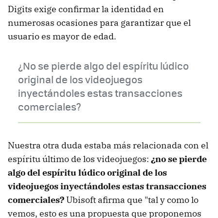
Digits exige confirmar la identidad en
numerosas ocasiones para garantizar que el
usuario es mayor de edad.
¿No se pierde algo del espíritu lúdico
original de los videojuegos
inyectándoles estas transacciones
comerciales?
Nuestra otra duda estaba más relacionada con el
espíritu último de los videojuegos:
¿no se pierde
algo del espíritu lúdico original de los
videojuegos inyectándoles estas transacciones
comerciales?
Ubisoft afirma que "tal y como lo
vemos, esto es una propuesta que proponemos