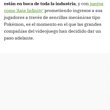
están en boca de toda la industria
, y con
juegos
como 'Axie Infinity'
prometiendo ingresos a sus
jugadores a través de sencillas mecánicas tipo
Pokémon, es el momento en el que las grandes
compañías del videojuego han decidido dar un
paso adelante.