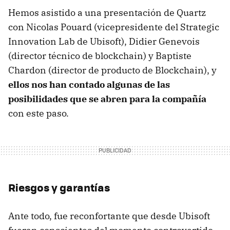
Hemos asistido a una presentación de Quartz
con Nicolas Pouard (vicepresidente del Strategic
Innovation Lab de Ubisoft), Didier Genevois
(director técnico de blockchain) y Baptiste
Chardon (director de producto de Blockchain), y
ellos nos han contado algunas de las
posibilidades que se abren para la compañía
con este paso.
Riesgos y garantías
Ante todo, fue reconfortante que desde Ubisoft