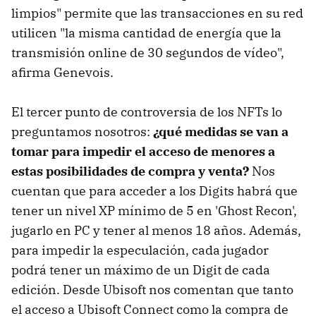
limpios" permite que las transacciones en su red
utilicen "la misma cantidad de energía que la
transmisión online de 30 segundos de vídeo",
afirma Genevois.
El tercer punto de controversia de los NFTs lo
preguntamos nosotros:
¿qué medidas se van a
tomar para impedir el acceso de menores a
estas posibilidades de compra y venta?
Nos
cuentan que para acceder a los Digits habrá que
tener un nivel XP mínimo de 5 en 'Ghost Recon',
jugarlo en PC y tener al menos 18 años. Además,
para impedir la especulación, cada jugador
podrá tener un máximo de un Digit de cada
edición. Desde Ubisoft nos comentan que tanto
el acceso a Ubisoft Connect como la compra de