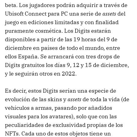
beta. Los jugadores podrán adquirir a través de
Ubisoft Connect para PC una serie de
assets
del
juego en ediciones limitadas y con finalidad
puramente cosmética. Los Digits estarán
disponibles a partir de las 19 horas del 9 de
diciembre en países de todo el mundo, entre
ellos España. Se arrancará con tres drops de
Digits gratuitos los días 9, 12 y 15 de diciembre,
y le seguirán otros en 2022.
Es decir, estos Digits serían una especie de
evolución de las skins y
assets
de toda la vida (de
vehículos a armas, pasando por añadidos
visuales para los avatares), solo que con las
peculiaridades de exclusividad propias de los
NFTs. Cada uno de estos objetos tiene un