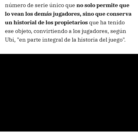
número de serie único que
no solo permite que
lo vean los demás jugadores, sino que conserva
un historial de los propietarios
que ha tenido
ese objeto, convirtiendo a los jugadores, según
Ubi, "en parte integral de la historia del juego".