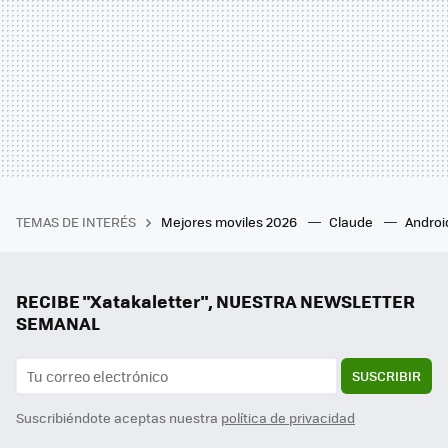
TEMAS DE INTERÉS
Mejores moviles 2026
Claude
Androi
RECIBE "Xatakaletter", NUESTRA NEWSLETTER
SEMANAL
SUSCRIBIR
Suscribiéndote aceptas nuestra
política de privacidad