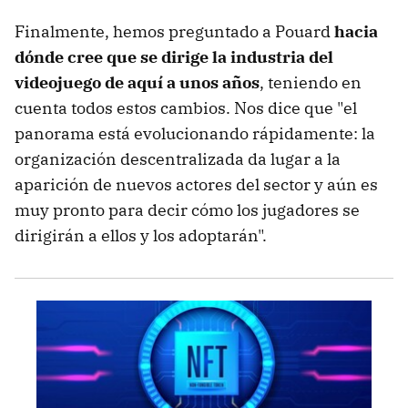
Finalmente, hemos preguntado a Pouard
hacia
dónde cree que se dirige la industria del
videojuego de aquí a unos años
, teniendo en
cuenta todos estos cambios. Nos dice que "el
panorama está evolucionando rápidamente: la
organización descentralizada da lugar a la
aparición de nuevos actores del sector y aún es
muy pronto para decir cómo los jugadores se
dirigirán a ellos y los adoptarán".