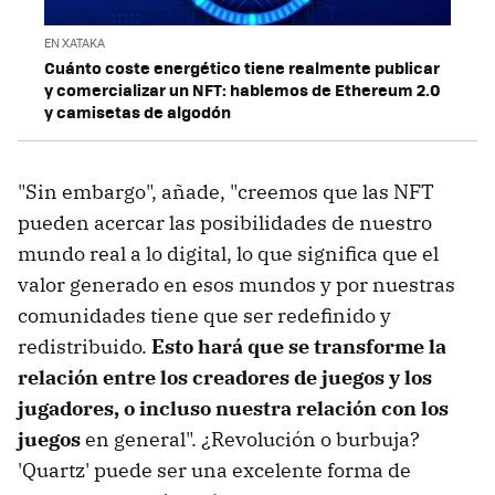
EN XATAKA
Cuánto coste energético tiene realmente publicar
y comercializar un NFT: hablemos de Ethereum 2.0
y camisetas de algodón
"Sin embargo", añade, "creemos que las NFT
pueden acercar las posibilidades de nuestro
mundo real a lo digital, lo que significa que el
valor generado en esos mundos y por nuestras
comunidades tiene que ser redefinido y
redistribuido.
Esto hará que se transforme la
relación entre los creadores de juegos y los
jugadores, o incluso nuestra relación con los
juegos
en general". ¿Revolución o burbuja?
'Quartz' puede ser una excelente forma de