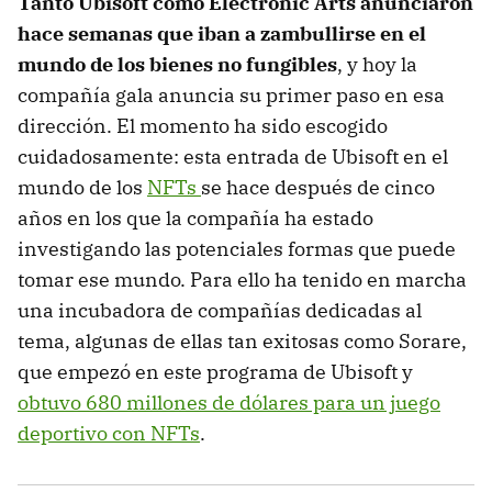
Tanto Ubisoft como Electronic Arts anunciaron
hace semanas que iban a zambullirse en el
mundo de los bienes no fungibles
, y hoy la
compañía gala anuncia su primer paso en esa
dirección. El momento ha sido escogido
cuidadosamente: esta entrada de Ubisoft en el
mundo de los
NFTs
se hace después de cinco
años en los que la compañía ha estado
investigando las potenciales formas que puede
tomar ese mundo. Para ello ha tenido en marcha
una incubadora de compañías dedicadas al
tema, algunas de ellas tan exitosas como Sorare,
que empezó en este programa de Ubisoft y
obtuvo 680 millones de dólares para un juego
deportivo con NFTs
.