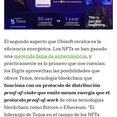
El segundo aspecto que Ubisoft recalca es la
eficiencia energética. Los NFTs se han ganado
una
merecida fama de antiecológicos
, y
prácticamente es lo primero que nos cuentan:
los Digits aprovechan las posibilidades que
ofrece Tezos, tecnología blockchain que
funciona con un protocolo de distribución
proof-of-stake
que emite menos energía que el
protocolo
proof-of-work
de otras tecnologías
blockchain como Bitcoin o Ethereum. "El
liderazgo de Tezos en el campo de los NFTs