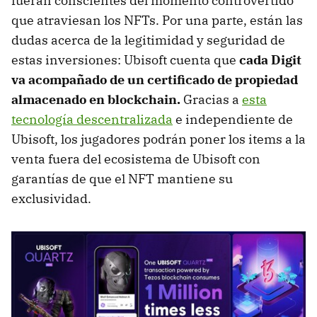
fueran conscientes del momento controvertido
que atraviesan los NFTs. Por una parte, están las
dudas acerca de la legitimidad y seguridad de
estas inversiones: Ubisoft cuenta que
cada Digit
va acompañado de un certificado de propiedad
almacenado en blockchain.
Gracias a
esta
tecnología descentralizada
e independiente de
Ubisoft, los jugadores podrán poner los items a la
venta fuera del ecosistema de Ubisoft con
garantías de que el NFT mantiene su
exclusividad.