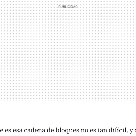
e es esa cadena de bloques no es tan difícil, 