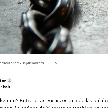
ctualizado 23 Septiembre 2018, 11:59
tor
 - Tech
ckchain? Entre otras cosas, es una de las pala