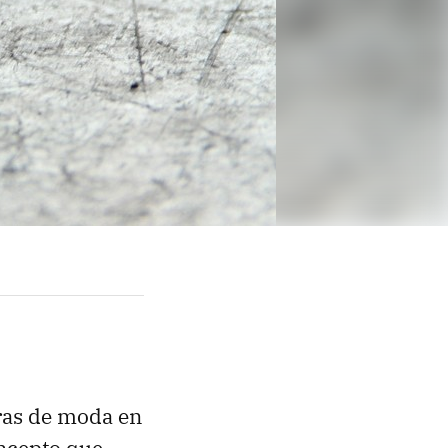
bras de moda en