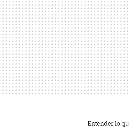
Entender lo qu