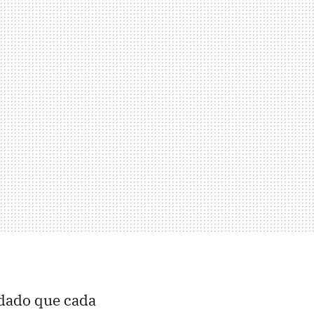
y dado que cada