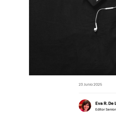
23 Junio 2025
Eva R. De 
Editor Senior