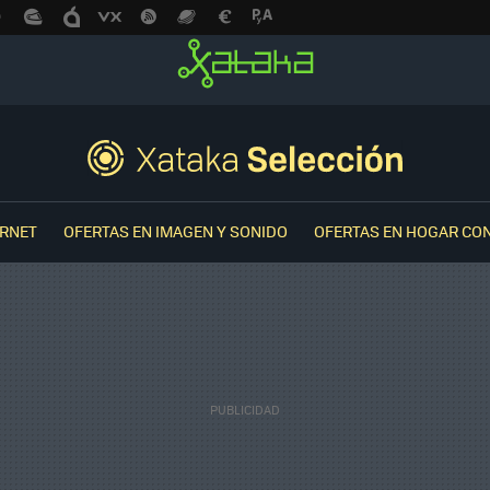
ERNET
OFERTAS EN IMAGEN Y SONIDO
OFERTAS EN HOGAR CO