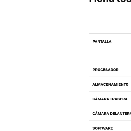
PANTALLA
PROCESADOR
ALMACENAMIENTO
CÁMARA TRASERA
CÁMARA DELANTER
SOFTWARE