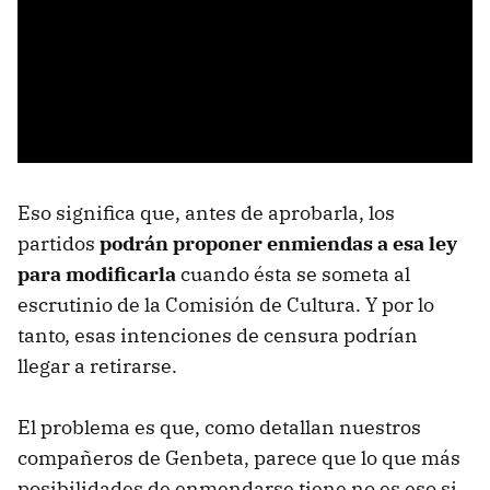
Eso significa que, antes de aprobarla, los
partidos
podrán proponer enmiendas a esa ley
para modificarla
cuando ésta se someta al
escrutinio de la Comisión de Cultura. Y por lo
tanto, esas intenciones de censura podrían
llegar a retirarse.
El problema es que, como detallan nuestros
compañeros de Genbeta, parece que lo que más
posibilidades de enmendarse tiene no es eso si