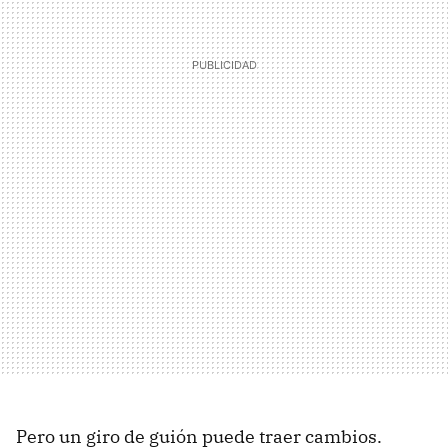
Pero un giro de guión puede traer cambios.