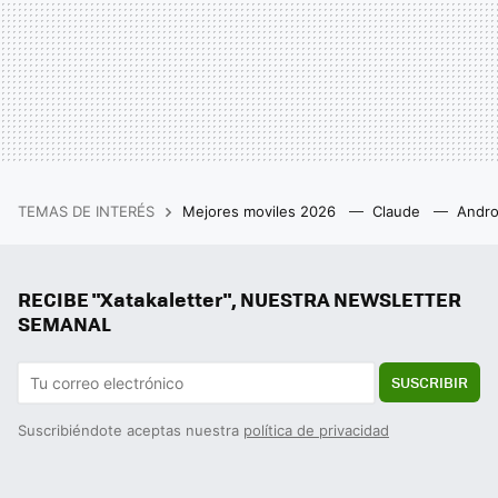
TEMAS DE INTERÉS
Mejores moviles 2026
Claude
Andro
RECIBE "Xatakaletter", NUESTRA NEWSLETTER
SEMANAL
SUSCRIBIR
Suscribiéndote aceptas nuestra
política de privacidad