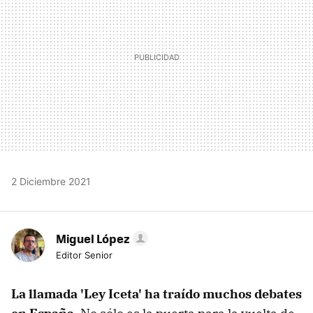
2 Diciembre 2021
Miguel López
Editor Senior
La llamada 'Ley Iceta' ha traído muchos debates