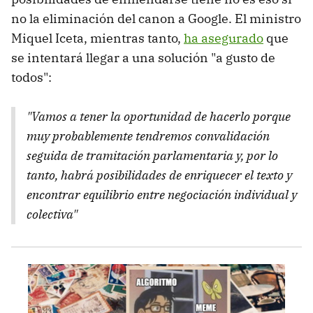
no la eliminación del canon a Google. El ministro
Miquel Iceta, mientras tanto,
ha asegurado
que
se intentará llegar a una solución "a gusto de
todos":
"Vamos a tener la oportunidad de hacerlo porque
muy probablemente tendremos convalidación
seguida de tramitación parlamentaria y, por lo
tanto, habrá posibilidades de enriquecer el texto y
encontrar equilibrio entre negociación individual y
colectiva"