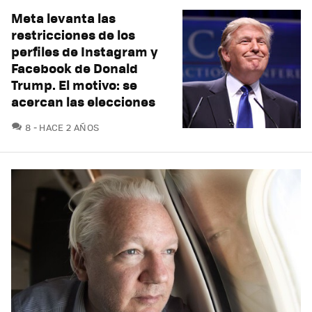
Meta levanta las
restricciones de los
perfiles de Instagram y
Facebook de Donald
Trump. El motivo: se
acercan las elecciones
COMENTARIOS
8
HACE 2 AÑOS