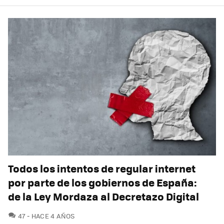
Todos los intentos de regular internet
por parte de los gobiernos de España:
de la Ley Mordaza al Decretazo Digital
COMENTARIOS
47
HACE 4 AÑOS