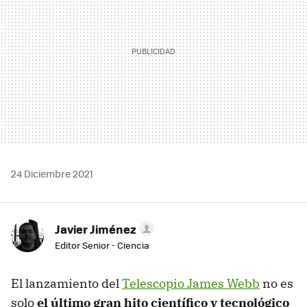
24 Diciembre 2021
Javier Jiménez
Editor Senior - Ciencia
El lanzamiento del
Telescopio James Webb
no es
solo
el último gran hito científico y tecnológico