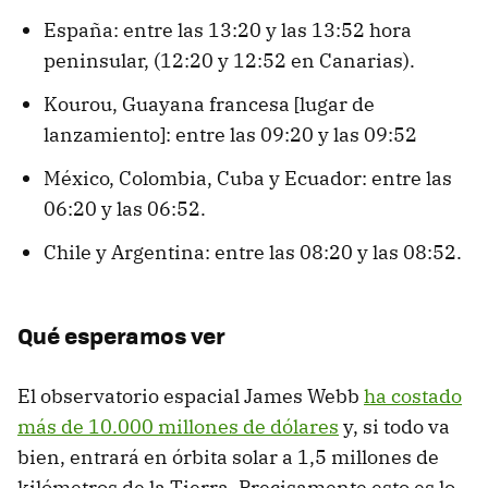
España: entre las 13:20 y las 13:52 hora
peninsular, (12:20 y 12:52 en Canarias).
Kourou, Guayana francesa [lugar de
lanzamiento]: entre las 09:20 y las 09:52
México, Colombia, Cuba y Ecuador: entre las
06:20 y las 06:52.
Chile y Argentina: entre las 08:20 y las 08:52.
Qué esperamos ver
El observatorio espacial James Webb
ha costado
más de 10.000 millones de dólares
y, si todo va
bien, entrará en órbita solar a 1,5 millones de
kilómetros de la Tierra. Precisamente esto es lo