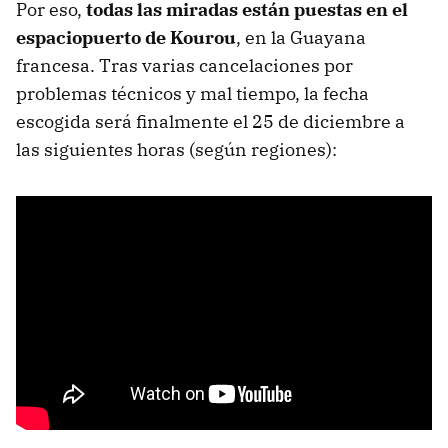
Por eso,
todas las miradas están puestas en el
espaciopuerto de Kourou
, en la Guayana
francesa. Tras varias cancelaciones por
problemas técnicos y mal tiempo, la fecha
escogida será finalmente el 25 de diciembre a
las siguientes horas (según regiones):