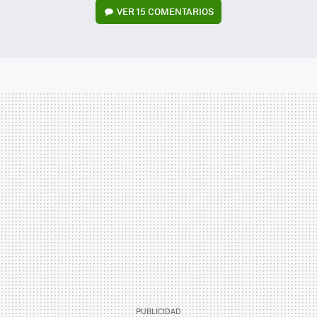
VER
15 COMENTARIOS