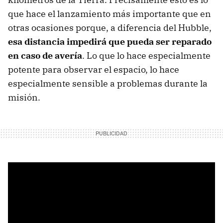
que hace el lanzamiento más importante que en
otras ocasiones porque, a diferencia del Hubble,
esa distancia impedirá que pueda ser reparado
en caso de avería
. Lo que lo hace especialmente
potente para observar el espacio, lo hace
especialmente sensible a problemas durante la
misión.