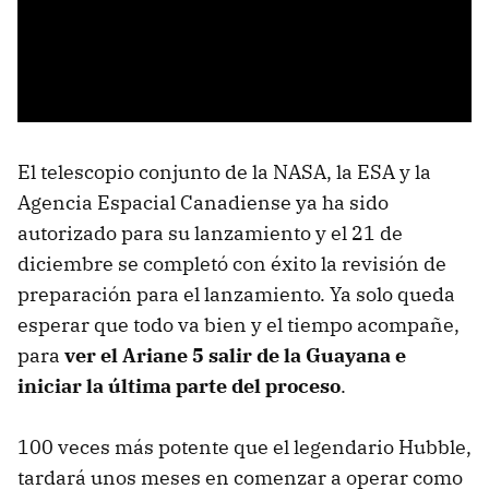
El telescopio conjunto de la NASA, la ESA y la
Agencia Espacial Canadiense ya ha sido
autorizado para su lanzamiento y el 21 de
diciembre se completó con éxito la revisión de
preparación para el lanzamiento. Ya solo queda
esperar que todo va bien y el tiempo acompañe,
para
ver el Ariane 5 salir de la Guayana e
iniciar la última parte del proceso
.
100 veces más potente que el legendario Hubble,
tardará unos meses en comenzar a operar como