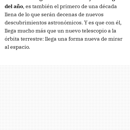
del año
, es también el primero de una década
llena de lo que serán decenas de nuevos
descubrimientos astronómicos. Y es que con él,
llega mucho más que un nuevo telescopio a la
órbita terrestre: llega una forma nueva de mirar
al espacio.