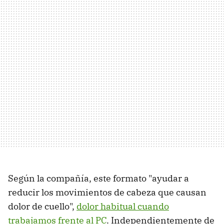
Según la compañía, este formato "ayudar a
reducir los movimientos de cabeza que causan
dolor de cuello",
dolor habitual cuando
trabajamos frente al PC
. Independientemente de