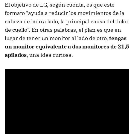
El objetivo de LG, según cuenta, es que este
formato "ayuda a reducir los movimientos de la
cabeza de lado a lado, la principal causa del dolor
de cuello". En otras palabras, el plan es que en
lugar de tener un monitor al lado de otro,
tengas
un monitor equivalente a dos monitores de 21,5
apilados
, una idea curiosa.