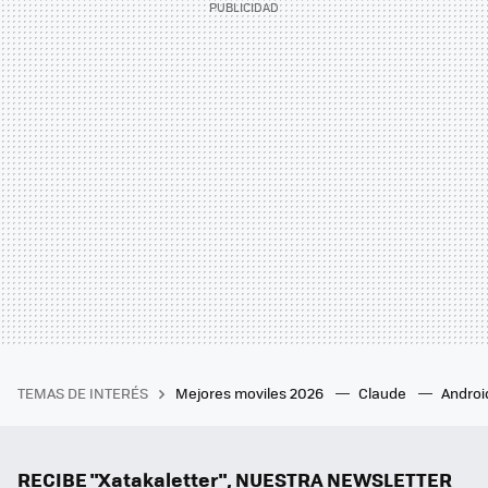
TEMAS DE INTERÉS
Mejores moviles 2026
Claude
Androi
RECIBE "Xatakaletter", NUESTRA NEWSLETTER