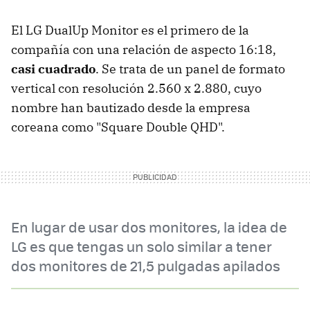
El LG DualUp Monitor es el primero de la
compañía con una relación de aspecto 16:18,
casi cuadrado
. Se trata de un panel de formato
vertical con resolución 2.560 x 2.880, cuyo
nombre han bautizado desde la empresa
coreana como "Square Double QHD".
En lugar de usar dos monitores, la idea de
LG es que tengas un solo similar a tener
dos monitores de 21,5 pulgadas apilados