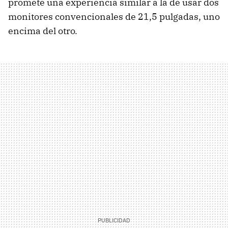
promete una experiencia similar a la de usar dos
monitores convencionales de 21,5 pulgadas, uno
encima del otro.