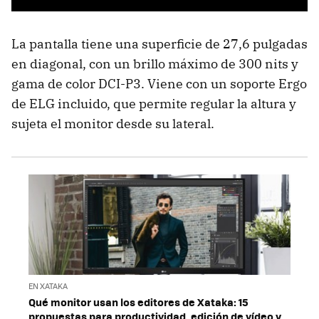
La pantalla tiene una superficie de 27,6 pulgadas
en diagonal, con un brillo máximo de 300 nits y
gama de color DCI-P3. Viene con un soporte Ergo
de ELG incluido, que permite regular la altura y
sujeta el monitor desde su lateral.
EN XATAKA
Qué monitor usan los editores de Xataka: 15
propuestas para productividad, edición de vídeo y