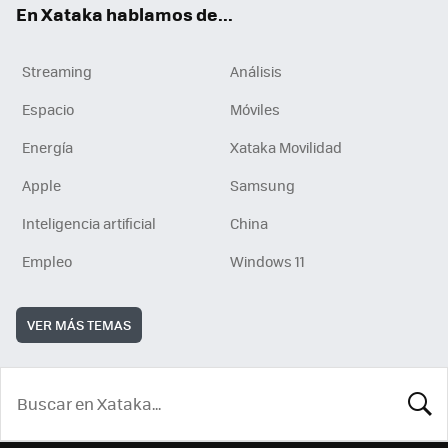
En Xataka hablamos de...
Streaming
Análisis
Espacio
Móviles
Energía
Xataka Movilidad
Apple
Samsung
Inteligencia artificial
China
Empleo
Windows 11
VER MÁS TEMAS
BUSCA