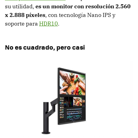
su utilidad,
es un monitor con resolución 2.560
x 2.888 píxeles
, con tecnología Nano IPS y
soporte para
HDR10
.
No es cuadrado, pero casi