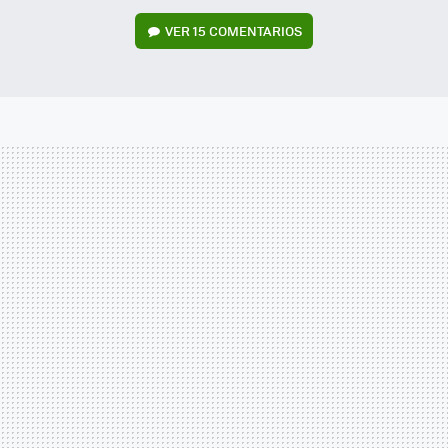
VER
15 COMENTARIOS