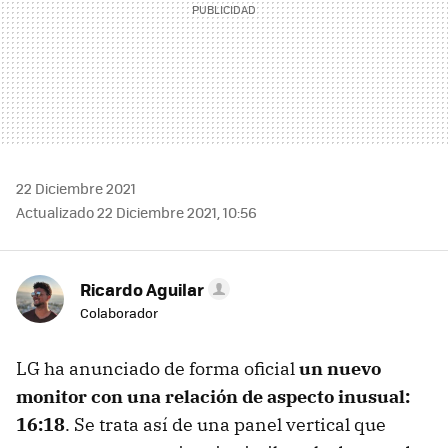
22 Diciembre 2021
Actualizado 22 Diciembre 2021, 10:56
Ricardo Aguilar
Colaborador
LG ha anunciado de forma oficial
un nuevo
monitor con una relación de aspecto inusual:
16:18
. Se trata así de una panel vertical que