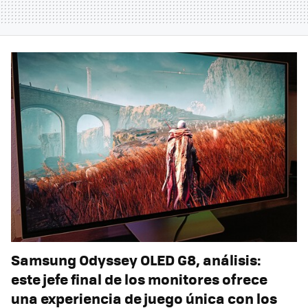
Samsung Odyssey OLED G8, análisis:
este jefe final de los monitores ofrece
una experiencia de juego única con los