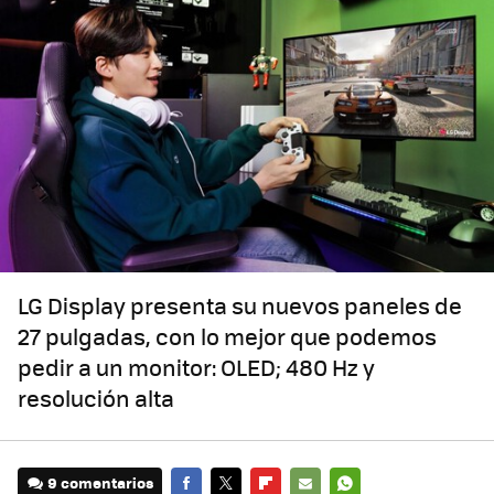
LG Display presenta su nuevos paneles de
27 pulgadas, con lo mejor que podemos
pedir a un monitor: OLED; 480 Hz y
resolución alta
9 comentarios