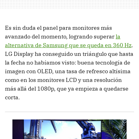
Es sin duda el panel para monitores más
avanzado del momento, logrando superar
la
alternativa de Samsung que se queda en 360 Hz
.
LG Display ha conseguido un triángulo que hasta
la fecha no habíamos visto: buena tecnología de
imagen con OLED, una tasa de refresco altísima
como en los monitores LCD y una resolución
más allá del 1080p, que ya empieza a quedarse
corta.