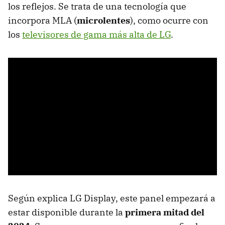
los reflejos. Se trata de una tecnología que
incorpora MLA (
microlentes
), como ocurre con
los
televisores de gama más alta de LG
.
Según explica LG Display, este panel empezará a
estar disponible durante la
primera mitad del