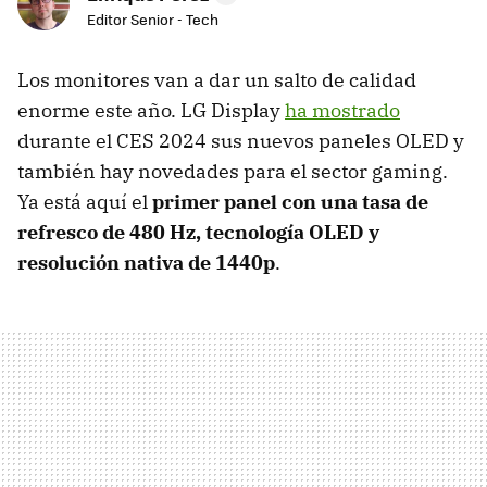
Editor Senior - Tech
Los monitores van a dar un salto de calidad
enorme este año. LG Display
ha mostrado
durante el CES 2024 sus nuevos paneles OLED y
también hay novedades para el sector gaming.
Ya está aquí el
primer panel con una tasa de
refresco de 480 Hz, tecnología OLED y
resolución nativa de 1440p
.