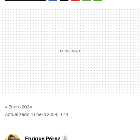
FACEBOOK
TWITTER
FLIPBOARD
E-
WHATSAPP
MAIL
4 Enero 2024
Actualizado 4 Enero 2024, 11:44
Enrique Pérez