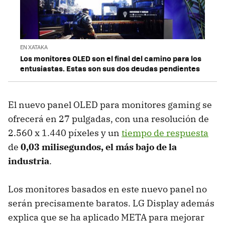
EN XATAKA
Los monitores OLED son el final del camino para los
entusiastas. Estas son sus dos deudas pendientes
El nuevo panel OLED para monitores gaming se
ofrecerá en 27 pulgadas, con una resolución de
2.560 x 1.440 píxeles y un
tiempo de respuesta
de
0,03 milisegundos, el más bajo de la
industria
.
Los monitores basados en este nuevo panel no
serán precisamente baratos. LG Display además
explica que se ha aplicado META para mejorar