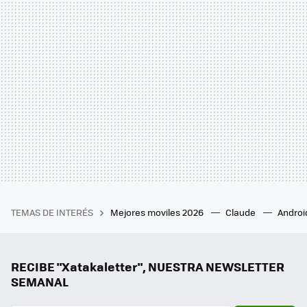
TEMAS DE INTERÉS
Mejores moviles 2026
Claude
Androi
RECIBE "Xatakaletter", NUESTRA NEWSLETTER
SEMANAL