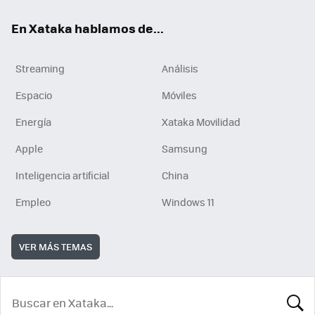
En Xataka hablamos de...
Streaming
Análisis
Espacio
Móviles
Energía
Xataka Movilidad
Apple
Samsung
Inteligencia artificial
China
Empleo
Windows 11
VER MÁS TEMAS