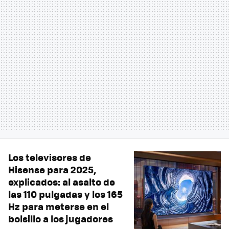
Los televisores de
Hisense para 2025,
explicados: al asalto de
las 110 pulgadas y los 165
Hz para meterse en el
bolsillo a los jugadores