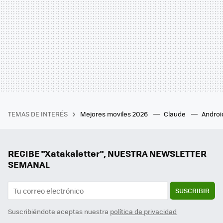
TEMAS DE INTERÉS
Mejores moviles 2026
Claude
Androi
RECIBE "Xatakaletter", NUESTRA NEWSLETTER
SEMANAL
SUSCRIBIR
Suscribiéndote aceptas nuestra
política de privacidad