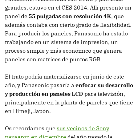
grandes, estuvo en el CES 2014. Allí presentó un
panel de
55 pulgadas con resolución 4K
, que
además contaba con cierto grado de flexibilidad.
Para producir los paneles, Panasonic ha estado
trabajando en un sistema de impresión, un
proceso simple y más económico que genera
paneles con matrices de puntos RGB.
El trato podría materializarse en junio de este
año, y Panasonic pasaría a
enfocar su desarrollo
y producción en paneles LCD
para televisión,
principalmente en la planta de paneles que tiene
en Himeji, Japón.
Os recordamos que
sus vecinos de Sony
pausaron en diciembre
del año pasado la