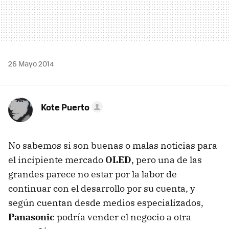
26 Mayo 2014
Kote Puerto
No sabemos si son buenas o malas noticias para
el incipiente mercado
OLED
, pero una de las
grandes parece no estar por la labor de
continuar con el desarrollo por su cuenta, y
según cuentan desde medios especializados,
Panasonic
podría vender el negocio a otra