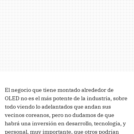
El negocio que tiene montado alrededor de
OLED no es el más potente de la industria, sobre
todo viendo lo adelantados que andan sus
vecinos coreanos, pero no dudamos de que
habrá una inversión en desarrollo, tecnología, y
personal, muy importante, que otros podrían