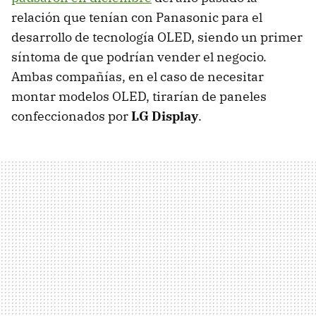
relación que tenían con Panasonic para el
desarrollo de tecnología OLED, siendo un primer
síntoma de que podrían vender el negocio.
Ambas compañías, en el caso de necesitar
montar modelos OLED, tirarían de paneles
confeccionados por
LG Display
.