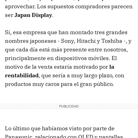
aprovechar. Los supuestos compradores parecen
ser
Japan Display
.
Sí, esa empresa que han montado tres grandes
nombres japoneses - Sony, Hitachi y Toshiba -, y
que cada día está más presente entre nosotros,
principalmente en dispositivos móviles. El
motivo de la venta estaría motivado por
la
rentabilidad
, que sería a muy largo plazo, con
productos muy caros para el gran público.
Lo último que habíamos visto por parte de
Panasonic, relacionado con OLED y pantallas