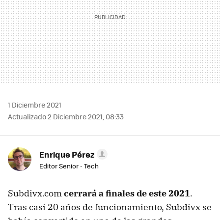
1 Diciembre 2021
Actualizado 2 Diciembre 2021, 08:33
Enrique Pérez
Editor Senior - Tech
Subdivx.com
cerrará a finales de este 2021
.
Tras casi 20 años de funcionamiento, Subdivx se