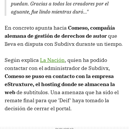
puedan. Gracias a todos los creadores por el
aguante, fue lindo mientras duró…"
En concreto apunta hacia
Comeso, compañía
alemana de gestión de derechos de autor
que
lleva en disputa con Subdivx durante un tiempo.
Según explica
La Nación
, quien ha podido
contactar con el administrador de Subdivx,
Comeso se puso en contacto con la empresa
eStruxture, el hosting donde se almacena la
web
de subtítulos. Una amenaza que ha sido el
remate final para que 'Deif' haya tomado la
decisión de cerrar el portal.