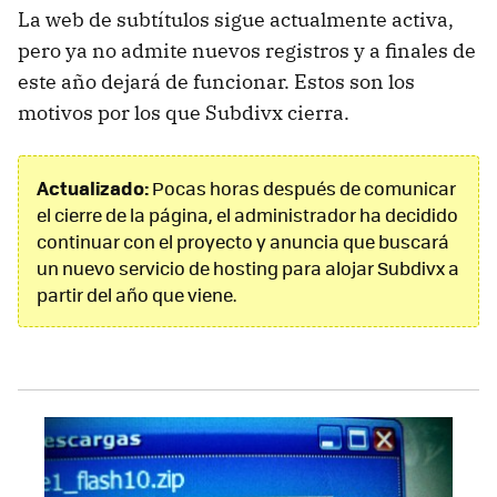
La web de subtítulos sigue actualmente activa,
pero ya no admite nuevos registros y a finales de
este año dejará de funcionar. Estos son los
motivos por los que Subdivx cierra.
Actualizado:
Pocas horas después de comunicar
el cierre de la página, el administrador ha decidido
continuar con el proyecto y anuncia que buscará
un nuevo servicio de hosting para alojar Subdivx a
partir del año que viene.