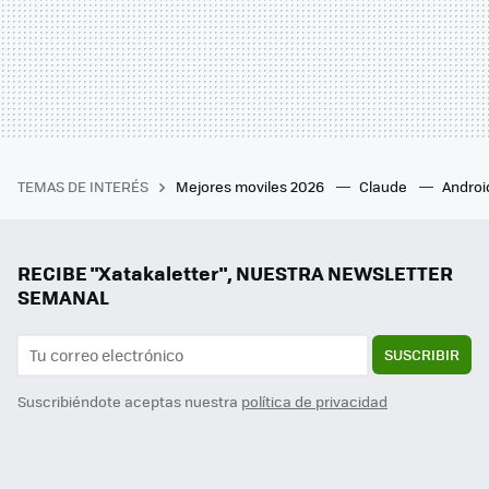
TEMAS DE INTERÉS
Mejores moviles 2026
Claude
Androi
RECIBE "Xatakaletter", NUESTRA NEWSLETTER
SEMANAL
SUSCRIBIR
Suscribiéndote aceptas nuestra
política de privacidad