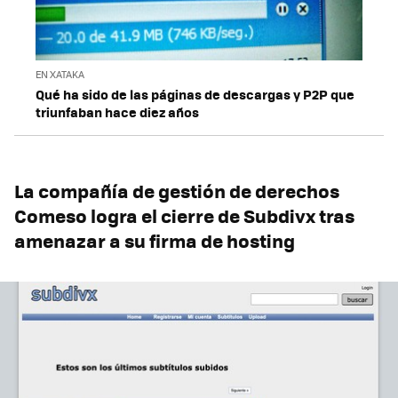
EN XATAKA
Qué ha sido de las páginas de descargas y P2P que
triunfaban hace diez años
La compañía de gestión de derechos
Comeso logra el cierre de Subdivx tras
amenazar a su firma de hosting