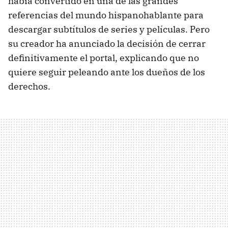
había convertido en una de las grandes
referencias del mundo hispanohablante para
descargar subtítulos de series y películas. Pero
su creador ha anunciado la decisión de cerrar
definitivamente el portal, explicando que no
quiere seguir peleando ante los dueños de los
derechos.