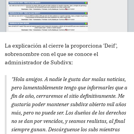
La explicación al cierre la proporciona 'Deif',
sobrenombre con el que se conoce el
administrador de Subdivx:
"Hola amigos. A nadie le gusta dar malas noticias,
pero lamentablemente tengo que informarles que a
fin de año, cerraremos el sitio definitivamente. Me
gustaría poder mantener subdivx abierto mil años
más, pero no puede ser. Los dueños de los derechos
no se dan por vencidos, y seamos realistas, al final
siempre ganan. Descárguense los subs mientras