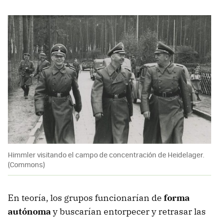
Himmler visitando el campo de concentración de Heidelager.
(Commons)
En teoría, los grupos funcionarían de
forma
autónoma
y buscarían entorpecer y retrasar las