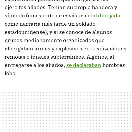
ejércitos aliados. Tenían su propia bandera y
símbolo (una suerte de esvástica
mal dibujada
,
como narraría más tarde un soldado
estadounidense), y sí se conoce de algunos
grupos medianamente organizados que
albergaban armas y explosivos en localizaciones
remotas o túneles subterráneos. Algunos, al
entregarse a los aliados,
se declaraban
hombres
lobo.