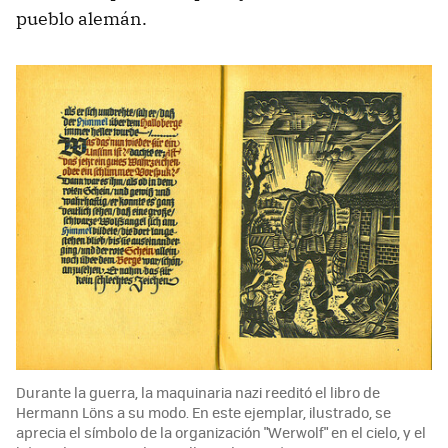
pueblo alemán.
Durante la guerra, la maquinaria nazi reeditó el libro de
Hermann Löns a su modo. En este ejemplar, ilustrado, se
aprecia el símbolo de la organización "Werwolf" en el cielo, y el