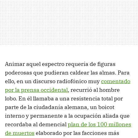
Animar aquel espectro requería de figuras
poderosas que pudieran caldear las almas. Para
ello, en un discurso radiofónico muy
comentado
por la prensa occidental
, recurrió al hombre
lobo. En él llamaba a una resistencia total por
parte de la ciudadanía alemana, un boicot
interno y permanente a la ocupación aliada que
recordaba al demencial
plan de los 100 millones
de muertos
elaborado por las facciones más