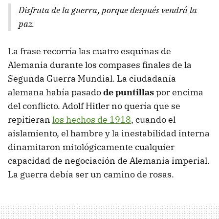
Disfruta de la guerra, porque después vendrá la
paz.
La frase recorría las cuatro esquinas de
Alemania durante los compases finales de la
Segunda Guerra Mundial. La ciudadanía
alemana había pasado
de puntillas
por encima
del conflicto. Adolf Hitler no quería que se
repitieran
los hechos de 1918
, cuando el
aislamiento, el hambre y la inestabilidad interna
dinamitaron mitológicamente cualquier
capacidad de negociación de Alemania imperial.
La guerra debía ser un camino de rosas.