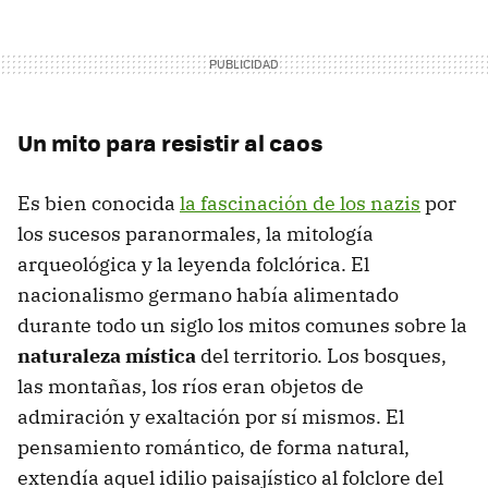
Un mito para resistir al caos
Es bien conocida
la fascinación de los nazis
por
los sucesos paranormales, la mitología
arqueológica y la leyenda folclórica. El
nacionalismo germano había alimentado
durante todo un siglo los mitos comunes sobre la
naturaleza mística
del territorio. Los bosques,
las montañas, los ríos eran objetos de
admiración y exaltación por sí mismos. El
pensamiento romántico, de forma natural,
extendía aquel idilio paisajístico al folclore del