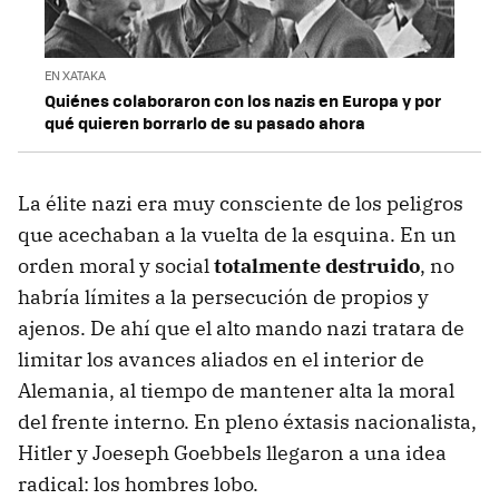
EN XATAKA
Quiénes colaboraron con los nazis en Europa y por
qué quieren borrarlo de su pasado ahora
La élite nazi era muy consciente de los peligros
que acechaban a la vuelta de la esquina. En un
orden moral y social
totalmente destruido
, no
habría límites a la persecución de propios y
ajenos. De ahí que el alto mando nazi tratara de
limitar los avances aliados en el interior de
Alemania, al tiempo de mantener alta la moral
del frente interno. En pleno éxtasis nacionalista,
Hitler y Joeseph Goebbels llegaron a una idea
radical: los hombres lobo.