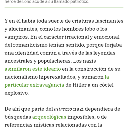
héroe de Löns acude a su llamado patriótico.
Y en él había toda suerte de criaturas fascinantes
y alucinantes, como los hombres lobo o los
vampiros. En el carácter irracional y emocional
del romanticismo tenían sentido, porque forjaba
una identidad común a través de las leyendas
ancestrales y populacheras. Los nazis
asimilaron este ideario
en la construcción de su
nacionalismo hiperexaltados, y sumaron
la
particular extravagancia
de Hitler a un cóctel
explosivo.
De ahí que parte del
attrezzo
nazi dependiera de
búsquedas
arqueológicas
imposibles, o de
referencias místicas relacionadas con la