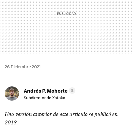
26 Diciembre 2021
Andrés P. Mohorte
Subdirector de Xataka
Una versión anterior de este artículo se publicó en
2018.