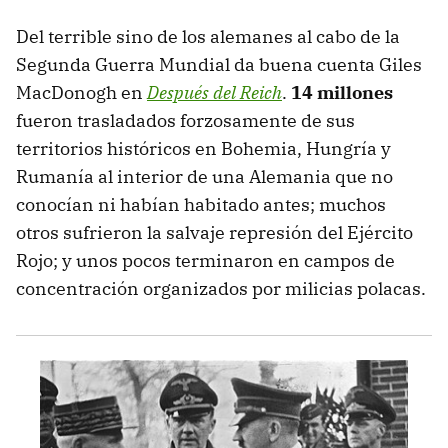
Del terrible sino de los alemanes al cabo de la
Segunda Guerra Mundial da buena cuenta Giles
MacDonogh en
Después del Reich
.
14 millones
fueron trasladados forzosamente de sus
territorios históricos en Bohemia, Hungría y
Rumanía al interior de una Alemania que no
conocían ni habían habitado antes; muchos
otros sufrieron la salvaje represión del Ejército
Rojo; y unos pocos terminaron en campos de
concentración organizados por milicias polacas.