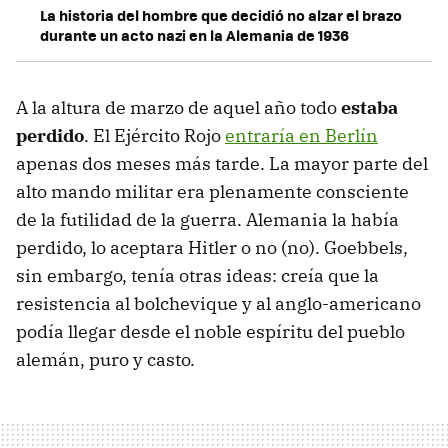
La historia del hombre que decidió no alzar el brazo
durante un acto nazi en la Alemania de 1936
A la altura de marzo de aquel año todo
estaba
perdido
. El Ejército Rojo
entraría en Berlín
apenas dos meses más tarde. La mayor parte del
alto mando militar era plenamente consciente
de la futilidad de la guerra. Alemania la había
perdido, lo aceptara Hitler o no (no). Goebbels,
sin embargo, tenía otras ideas: creía que la
resistencia al bolchevique y al anglo-americano
podía llegar desde el noble espíritu del pueblo
alemán, puro y casto.