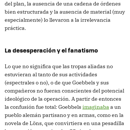
del plan, la ausencia de una cadena de órdenes
bien estructurada y la ausencia de material (muy
especialmente) lo llevaron a la irrelevancia
práctica.
La desesperación y el fanatismo
Lo que no significa que las tropas aliadas no
estuvieran al tanto de sus actividades
(espectrales o no), o de que Goebbels y sus
compañeros no fueran conscientes del potencial
ideológico de la operación. A partir de entonces
la confusión fue total: Goebbels
imaginaba
a un
pueblo alemán partisano y en armas, como en la
novela de Löns, que convirtiera en una pesadilla