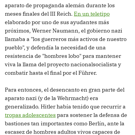
aparato de propaganda alemán durante los
meses finales del III Reich.
En un teletipo
elaborado por uno de sus ayudantes más
próximos, Werner Naumann, el gobierno nazi
llamaba a "los guerreros más activos de nuestro
pueblo", y defendía la necesidad de una
resistencia de "hombres lobo" para mantener
viva la llama del proyecto nacionalsocialista y
combatir hasta el final por el Führer.
Para entonces, el desencanto en gran parte del
aparato nazi (y de la Wehrmacht) era
generalizado. Hitler había tenido que recurrir a
tropas adolescentes
para sostener la defensa de
bastiones tan importantes como Berlín, ante la
escasez de hombres adultos vivos capaces de