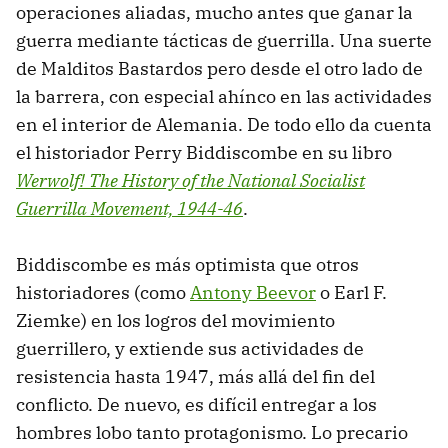
operaciones aliadas, mucho antes que ganar la
guerra mediante tácticas de guerrilla. Una suerte
de Malditos Bastardos pero desde el otro lado de
la barrera, con especial ahínco en las actividades
en el interior de Alemania. De todo ello da cuenta
el historiador Perry Biddiscombe en su libro
Werwolf! The History of the National Socialist
Guerrilla Movement, 1944-46
.
Biddiscombe es más optimista que otros
historiadores (como
Antony Beevor
o Earl F.
Ziemke) en los logros del movimiento
guerrillero, y extiende sus actividades de
resistencia hasta 1947, más allá del fin del
conflicto. De nuevo, es difícil entregar a los
hombres lobo tanto protagonismo. Lo precario