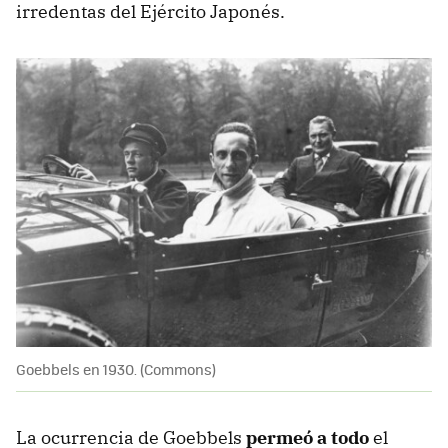
irredentas del Ejército Japonés.
Goebbels en 1930. (Commons)
La ocurrencia de Goebbels
permeó a todo
el