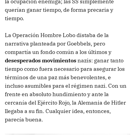
la ocupación enemiga; las SS simplemente
querían ganar tiempo, de forma precaria y
tiempo.
La Operación Hombre Lobo distaba de la
narrativa planteada por Goebbels, pero
compartía un fondo común a los últimos y
desesperados movimientos
nazis: ganar tanto
tiempo como fuera necesario para asegurar los
términos de una paz más benevolentes, e
incluso asumibles para el régimen nazi. Con un
frente en absoluto hundimiento y ante la
cercanía del Ejército Rojo, la Alemania de Hitler
llegaba a su fin. Cualquier idea, entonces,
parecía buena.