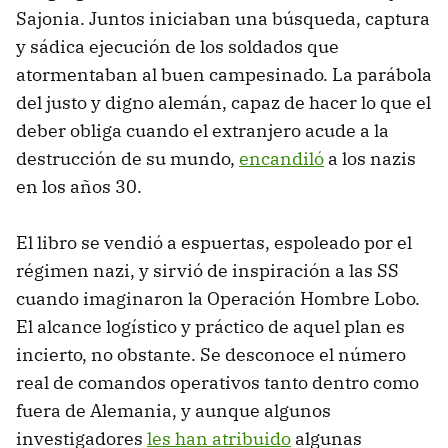
Sajonia. Juntos iniciaban una búsqueda, captura
y sádica ejecución de los soldados que
atormentaban al buen campesinado. La parábola
del justo y digno alemán, capaz de hacer lo que el
deber obliga cuando el extranjero acude a la
destrucción de su mundo,
encandiló
a los nazis
en los años 30.
El libro se vendió a espuertas, espoleado por el
régimen nazi, y sirvió de inspiración a las SS
cuando imaginaron la Operación Hombre Lobo.
El alcance logístico y práctico de aquel plan es
incierto, no obstante. Se desconoce el número
real de comandos operativos tanto dentro como
fuera de Alemania, y aunque algunos
investigadores
les han atribuido
algunas