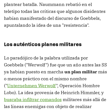
plantear batalla. Naummann rebatió en el
teletipo todas las críticas que algunos disidentes
habían manifestado del discurso de Goebbels,
apuntalando la idea de una "resistencia".
Los auténticos planes militares
Lo paradójico de la palabra utilizada por
Goebbels ("Werwolf") fue que un año antes las SS
ya habían puesto en marcha
un plan militar
más
o menos práctico con el mismo nombre
("
Unternehmen Werwolf
", Operación Hombre
Lobo). La idea provenía de Heinrich Himmler, y
buscaba infiltrar comandos
militares más allá de
las líneas enemigas con objeto de realizar