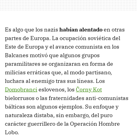
Es algo que los nazis
habían alentado
en otras
partes de Europa. La ocupación soviética del
Este de Europa y el avance comunista en los
Balcanes motivó que algunos grupos
paramilitares se organizaran en forma de
milicias erráticas que, al modo partisano,
luchara al enemigo tras sus líneas. Los
Domobranci
eslovenos, los
Čorny Kot
bielorrusos o las fraternidades anti-comunistas
bálticas son algunos ejemplos. Su enfoque y
naturaleza distaba, sin embargo, del puro
carácter guerrillero de la Operación Hombre
Lobo.