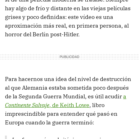
hay algo de frío y distante en las viejas películas
grises y poco definidas: este vídeo es una
aproximación más real, en primera persona, al
horror del Berlín post-Hitler.
Para hacernos una idea del nivel de destrucción
al que Alemania estaba sometida poco después
de la Segunda Guerra Mundial, es útil acudir
a
Continente Salvaje
, de Keith Lowe
, libro
imprescindible para entender qué pasó en
Europa cuando la guerra terminó: