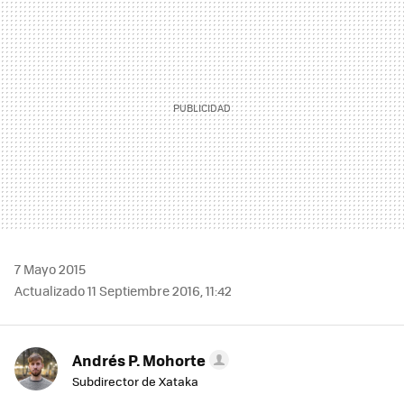
MAIL
7 Mayo 2015
Actualizado 11 Septiembre 2016, 11:42
Andrés P. Mohorte
Subdirector de Xataka