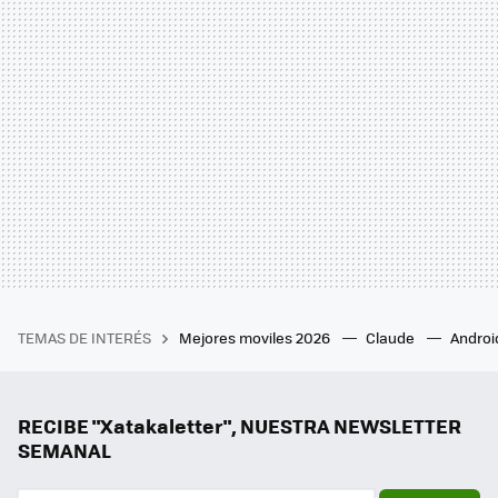
TEMAS DE INTERÉS
Mejores moviles 2026
Claude
Androi
RECIBE "Xatakaletter", NUESTRA NEWSLETTER
SEMANAL