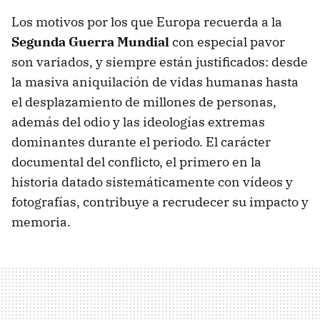
Los motivos por los que Europa recuerda a la
Segunda Guerra Mundial
con especial pavor
son variados, y siempre están justificados: desde
la masiva aniquilación de vidas humanas hasta
el desplazamiento de millones de personas,
además del odio y las ideologías extremas
dominantes durante el periodo. El carácter
documental del conflicto, el primero en la
historia datado sistemáticamente con vídeos y
fotografías, contribuye a recrudecer su impacto y
memoria.