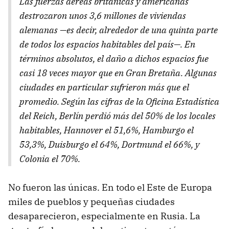
Las fuerzas aéreas británicas y americanas
destrozaron unos 3,6 millones de viviendas
alemanas —es decir, alrededor de una quinta parte
de todos los espacios habitables del país—. En
términos absolutos, el daño a dichos espacios fue
casi 18 veces mayor que en Gran Bretaña. Algunas
ciudades en particular sufrieron más que el
promedio. Según las cifras de la Oficina Estadística
del Reich, Berlín perdió más del 50% de los locales
habitables, Hannover el 51,6%, Hamburgo el
53,3%, Duisburgo el 64%, Dortmund el 66%, y
Colonia el 70%.
No fueron las únicas. En todo el Este de Europa
miles de pueblos y pequeñas ciudades
desaparecieron, especialmente en Rusia. La