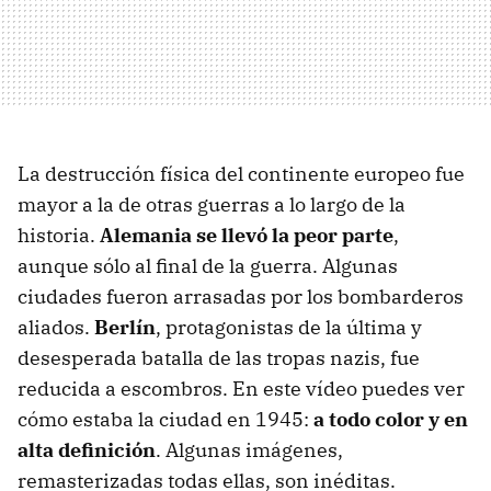
La destrucción física del continente europeo fue
mayor a la de otras guerras a lo largo de la
historia.
Alemania se llevó la peor parte
,
aunque sólo al final de la guerra. Algunas
ciudades fueron arrasadas por los bombarderos
aliados.
Berlín
, protagonistas de la última y
desesperada batalla de las tropas nazis, fue
reducida a escombros. En este vídeo puedes ver
cómo estaba la ciudad en 1945:
a todo color y en
alta definición
. Algunas imágenes,
remasterizadas todas ellas, son inéditas.