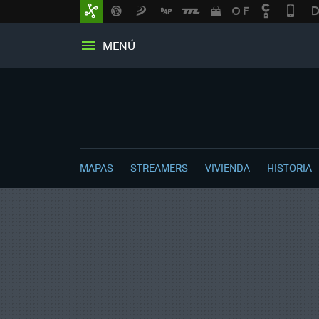
MENÚ
MAPAS
STREAMERS
VIVIENDA
HISTORIA