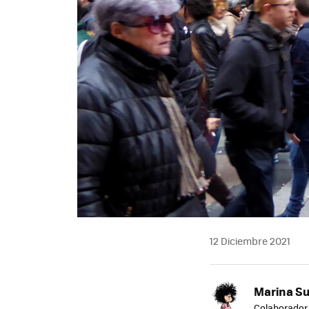
12 Diciembre 2021
Marina S
Colaborador