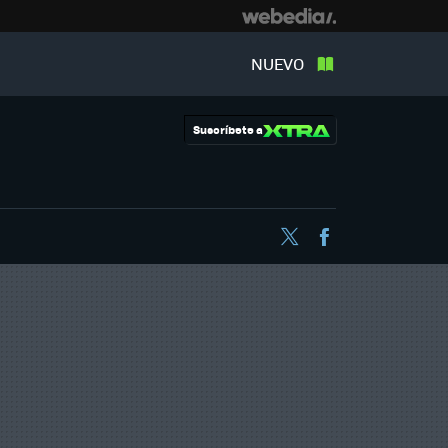
NUEVO
Suscríbete a
Twitter
Facebook