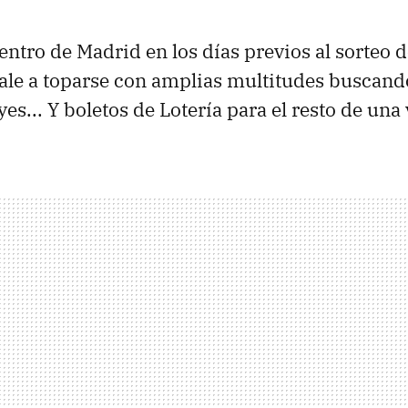
entro de Madrid en los días previos al sorteo d
ale a toparse con amplias multitudes buscand
es... Y boletos de Lotería para el resto de una 