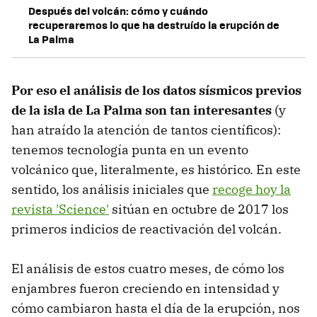
Después del volcán: cómo y cuándo
recuperaremos lo que ha destruído la erupción de
La Palma
Por eso el análisis de los datos sísmicos previos
de la isla de La Palma son tan interesantes
(y
han atraído la atención de tantos científicos):
tenemos tecnología punta en un evento
volcánico que, literalmente, es histórico. En este
sentido, los análisis iniciales que
recoge hoy la
revista 'Science'
sitúan en octubre de 2017 los
primeros indicios de reactivación del volcán.
El análisis de estos cuatro meses, de cómo los
enjambres fueron creciendo en intensidad y
cómo cambiaron hasta el día de la erupción, nos