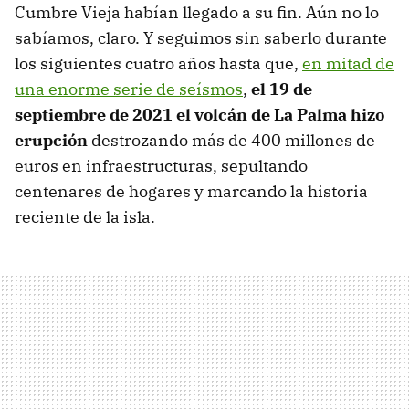
Cumbre Vieja habían llegado a su fin. Aún no lo
sabíamos, claro. Y seguimos sin saberlo durante
los siguientes cuatro años hasta que,
en mitad de
una enorme serie de seísmos
,
el 19 de
septiembre de 2021 el volcán de La Palma hizo
erupción
destrozando más de 400 millones de
euros en infraestructuras, sepultando
centenares de hogares y marcando la historia
reciente de la isla.