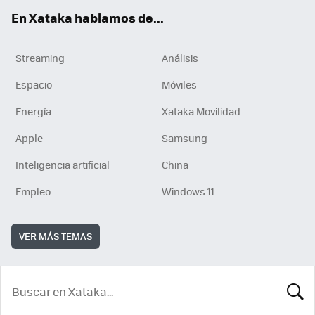
En Xataka hablamos de...
Streaming
Análisis
Espacio
Móviles
Energía
Xataka Movilidad
Apple
Samsung
Inteligencia artificial
China
Empleo
Windows 11
VER MÁS TEMAS