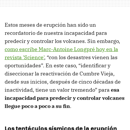
Estos meses de erupción han sido un
recordatorio de nuestra incapacidad para
predecir y controlar los volcanes. Sin embargo,
como escribe Marc-Antoine Longpré hoy en la
revista 'Science'
, “con los desastres vienen las
oportunidades”. En este caso, “identificar y
diseccionar la reactivación de Cumbre Vieja,
desde sus inicios, después de cinco décadas de
inactividad, tiene un valor tremendo” para
esa
incapacidad para predecir y controlar volcanes
llegue poco a poco a su fin
.
Los tentáculos sísmicos de la erupción