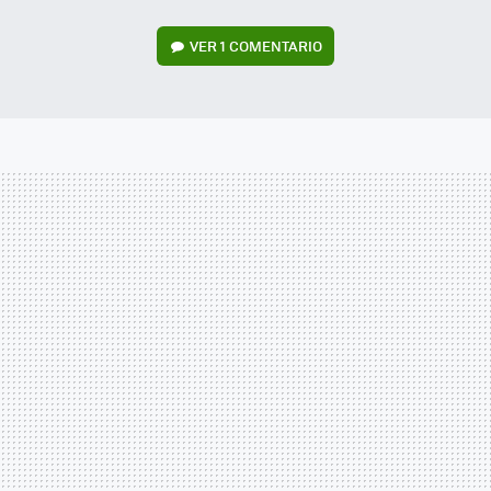
VER
1 COMENTARIO