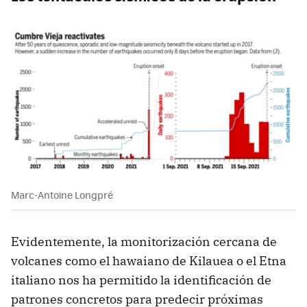
Marc-Antoine Longpré
Evidentemente, la monitorización cercana de
volcanes como el hawaiano de Kilauea o el Etna
italiano nos ha permitido la identificación de
patrones concretos para predecir próximas