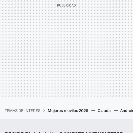
TEMAS DE INTERÉS
Mejores moviles 2026
Claude
Androi