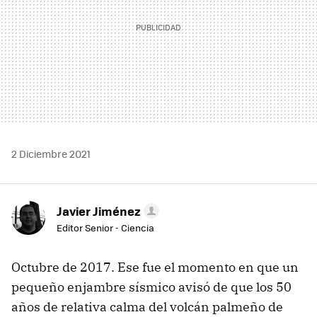
2 Diciembre 2021
Javier Jiménez
Editor Senior - Ciencia
Octubre de 2017. Ese fue el momento en que un
pequeño enjambre sísmico avisó de que los 50
años de relativa calma del volcán palmeño de