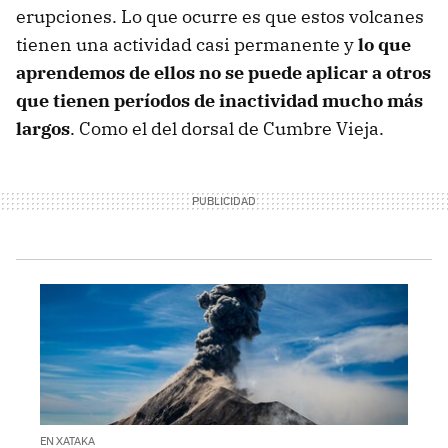
erupciones. Lo que ocurre es que estos volcanes
tienen una actividad casi permanente y
lo que
aprendemos de ellos no se puede aplicar a otros
que tienen períodos de inactividad mucho más
largos
. Como el del dorsal de Cumbre Vieja.
EN XATAKA