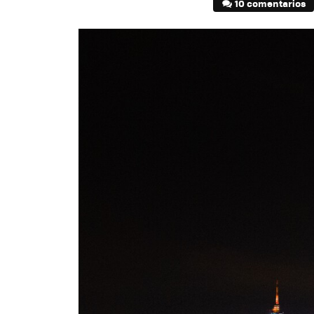
10 comentarios