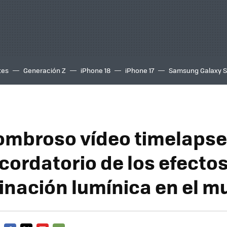
tes
Generación Z
iPhone 18
iPhone 17
Samsung Galaxy 
ombroso vídeo timelapse
cordatorio de los efectos
nación lumínica en el 