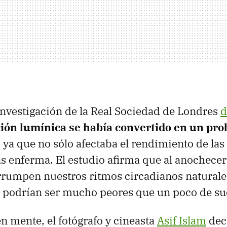
nvestigación de la Real Sociedad de Londres
d
ión lumínica se había convertido en un pr
, ya que no sólo afectaba el rendimiento de las
s enferma. El estudio afirma que al anochecer 
errumpen nuestros ritmos circadianos naturales
 podrían ser mucho peores que un poco de su
en mente, el fotógrafo y cineasta
Asif Islam
dec