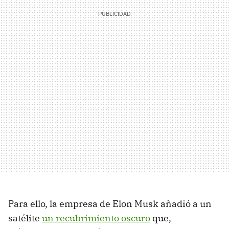
Para ello, la empresa de Elon Musk añadió a un
satélite
un recubrimiento oscuro
que,