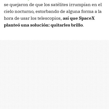
se quejaron de que los satélites irrumpían en el
cielo nocturno, estorbando de alguna forma a la
hora de usar los telescopios,
así que SpaceX
planteó una solución: quitarles brillo
.