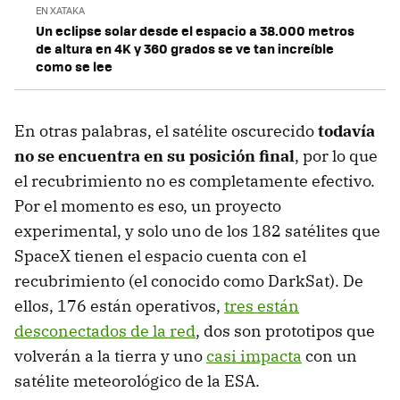
EN XATAKA
Un eclipse solar desde el espacio a 38.000 metros
de altura en 4K y 360 grados se ve tan increíble
como se lee
En otras palabras, el satélite oscurecido
todavía
no se encuentra en su posición final
, por lo que
el recubrimiento no es completamente efectivo.
Por el momento es eso, un proyecto
experimental, y solo uno de los 182 satélites que
SpaceX tienen el espacio cuenta con el
recubrimiento (el conocido como DarkSat). De
ellos, 176 están operativos,
tres están
desconectados de la red
, dos son prototipos que
volverán a la tierra y uno
casi impacta
con un
satélite meteorológico de la ESA.