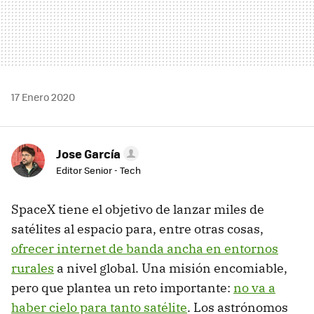
17 Enero 2020
Jose García
Editor Senior - Tech
SpaceX tiene el objetivo de lanzar miles de
satélites al espacio para, entre otras cosas,
ofrecer internet de banda ancha en entornos
rurales
a nivel global. Una misión encomiable,
pero que plantea un reto importante:
no va a
haber cielo para tanto satélite
. Los astrónomos