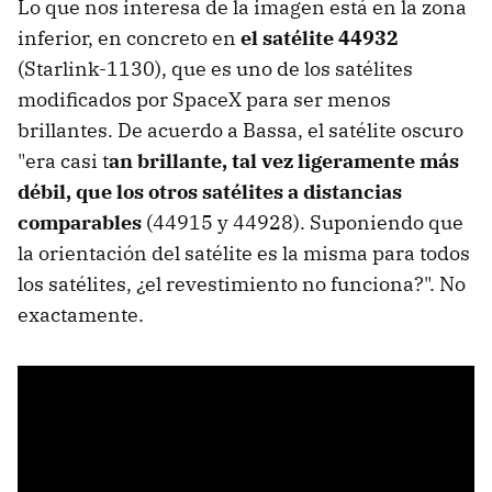
Lo que nos interesa de la imagen está en la zona
inferior, en concreto en
el satélite 44932
(Starlink-1130), que es uno de los satélites
modificados por SpaceX para ser menos
brillantes. De acuerdo a Bassa, el satélite oscuro
"era casi t
an brillante, tal vez ligeramente más
débil, que los otros satélites a distancias
comparables
(44915 y 44928). Suponiendo que
la orientación del satélite es la misma para todos
los satélites, ¿el revestimiento no funciona?". No
exactamente.