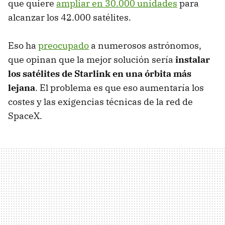
que quiere
ampliar en 30.000 unidades
para
alcanzar los 42.000 satélites.
Eso ha
preocupado
a numerosos astrónomos,
que opinan que la mejor solución sería
instalar
los satélites de Starlink en una órbita más
lejana
. El problema es que eso aumentaría los
costes y las exigencias técnicas de la red de
SpaceX.