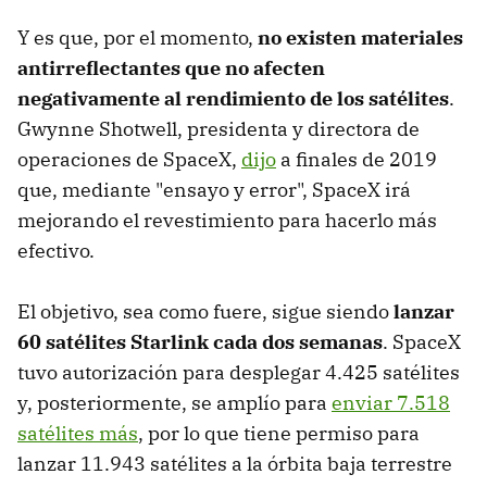
Y es que, por el momento,
no existen materiales
antirreflectantes que no afecten
negativamente al rendimiento de los satélites
.
Gwynne Shotwell, presidenta y directora de
operaciones de SpaceX,
dijo
a finales de 2019
que, mediante "ensayo y error", SpaceX irá
mejorando el revestimiento para hacerlo más
efectivo.
El objetivo, sea como fuere, sigue siendo
lanzar
60 satélites Starlink cada dos semanas
. SpaceX
tuvo autorización para desplegar 4.425 satélites
y, posteriormente, se amplío para
enviar 7.518
satélites más
, por lo que tiene permiso para
lanzar 11.943 satélites a la órbita baja terrestre