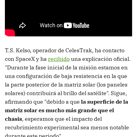
T.S. Kelso, operador de CelesTrak, ha contacto
con SpaceX y ha
recibido
una explicación oficial.
"Durante la fase inicial de la misión estamos en
una configuración de baja resistencia en la que
la parte posterior de la matriz solar (los paneles
solares) contribuirá al brillo del satélite". Sigue,
afirmando que "debido a que
la superficie de la
matriz solar es mucho más grande que el
chasis
, esperamos que el impacto del
recubrimiento experimental sea menos notable
durante este periodo".