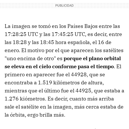
La imagen se tomó en los Países Bajos entre las
17:28:25 UTC y las 17:45:25 UTC, es decir, entre
las 18:28 y las 18:45 hora española, el 16 de
enero. El motivo por el que aparecen los satélites
"uno encima de otro" es
porque el plano orbital
se eleva en el cielo conforme pasa el tiempo
. El
primero en aparecer fue el 44928, que se
encontraba a 1.519 kilómetros de altura,
mientras que el último fue el 44925, que estaba a
1.276 kiómetros. Es decir, cuanto más arriba
sale el satélite en la imagen, más cerca estaba de
la órbita, ergo brilla más.