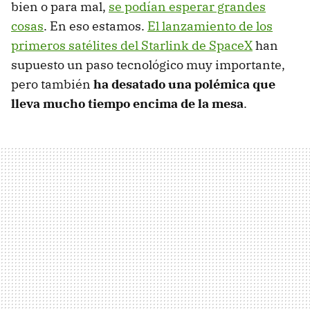
bien o para mal,
se podían esperar grandes
cosas
. En eso estamos.
El lanzamiento de los
primeros satélites del Starlink de SpaceX
han
supuesto un paso tecnológico muy importante,
pero también
ha desatado una polémica que
lleva mucho tiempo encima de la mesa
.