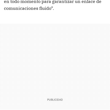
en todo momento para garantizar un enlace de
comunicaciones fluido”.