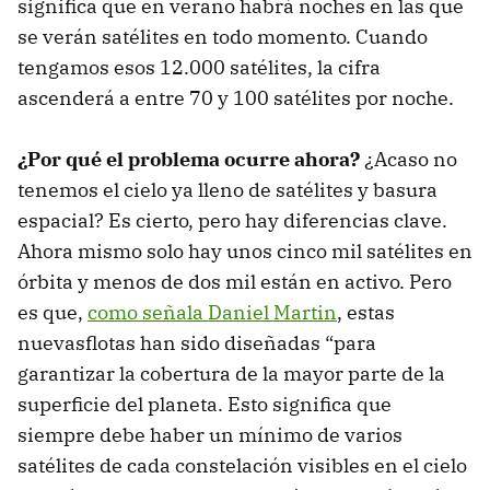
significa que en verano habrá noches en las que
se verán satélites en todo momento. Cuando
tengamos esos 12.000 satélites, la cifra
ascenderá a entre 70 y 100 satélites por noche.
¿Por qué el problema ocurre ahora?
¿Acaso no
tenemos el cielo ya lleno de satélites y basura
espacial? Es cierto, pero hay diferencias clave.
Ahora mismo solo hay unos cinco mil satélites en
órbita y menos de dos mil están en activo. Pero
es que,
como señala Daniel Martin
, estas
nuevasflotas han sido diseñadas “para
garantizar la cobertura de la mayor parte de la
superficie del planeta. Esto significa que
siempre debe haber un mínimo de varios
satélites de cada constelación visibles en el cielo