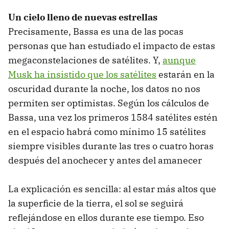
Un cielo lleno de nuevas estrellas
Precisamente, Bassa es una de las pocas
personas que han estudiado el impacto de estas
megaconstelaciones de satélites. Y,
aunque
Musk ha insistido que los satélites
estarán en la
oscuridad durante la noche, los datos no nos
permiten ser optimistas. Según los cálculos de
Bassa, una vez los primeros 1584 satélites estén
en el espacio habrá como mínimo 15 satélites
siempre visibles durante las tres o cuatro horas
después del anochecer y antes del amanecer
La explicación es sencilla: al estar más altos que
la superficie de la tierra, el sol se seguirá
reflejándose en ellos durante ese tiempo. Eso