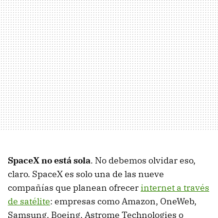
SpaceX no está sola
. No debemos olvidar eso,
claro. SpaceX es solo una de las nueve
compañías que planean ofrecer
internet a través
de satélite
: empresas como Amazon, OneWeb,
Samsung, Boeing, Astrome Technologies o