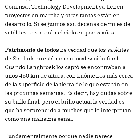
Commsat Technology Development ya tienen
proyectos en marcha y otras tantas están en
desarrollo. Si seguimos así, decenas de miles de
satélites recorrerán el cielo en pocos años.
Patrimonio de todos
Es verdad que los satélites
de Starlink no están en su localización final.
Cuando Langbroek los captó se encontraban a
unos 450 km de altura, con kilómetros más cerca
de la superficie de la tierra de lo que estarán en
las próximas semanas. Es decir, hay dudas sobre
su brillo final, pero el brillo actual la verdad es
que ha sorprendido a muchos que lo interpretan
como una malísima señal.
Fundamentalmente porque nadie parece