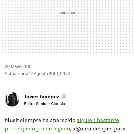
29 Mayo 2019
Actualizado 12 Agosto 2019, 09:41
Javier Jiménez
Editor Senior - Ciencia
Musk siempre ha aparecido
alguien bastante
preocupado por su legado
, alguien del que, para