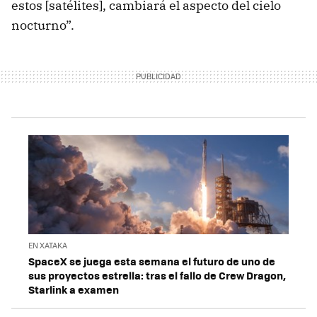
estos [satélites], cambiará el aspecto del cielo
nocturno”.
EN XATAKA
SpaceX se juega esta semana el futuro de uno de
sus proyectos estrella: tras el fallo de Crew Dragon,
Starlink a examen