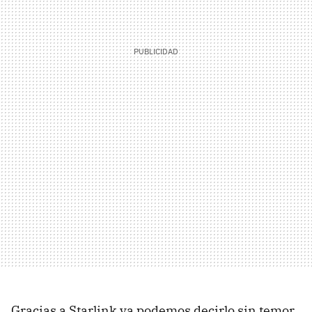
Gracias a Starlink ya podemos decirlo sin temor