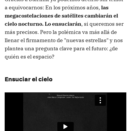
a equivocarnos: En los próximos años,
las
megacostelaciones de satélites cambiarán el
cielo nocturno. Lo ensuciarán
, si queremos ser
más precisos. Pero la polémica va más allá de
llenar el firmamento de "nuevas estrellas" y nos
plantea una pregunta clave para el futuro: ¿de
quién es el espacio?
Ensuciar el cielo