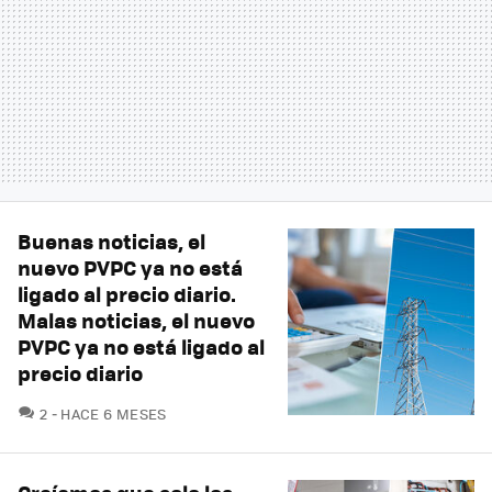
Buenas noticias, el
nuevo PVPC ya no está
ligado al precio diario.
Malas noticias, el nuevo
PVPC ya no está ligado al
precio diario
COMENTARIOS
2
HACE 6 MESES