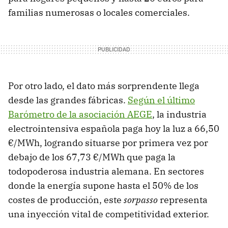
familias numerosas o locales comerciales.
Por otro lado, el dato más sorprendente llega
desde las grandes fábricas.
Según el último
Barómetro de la asociación AEGE
, la industria
electrointensiva española paga hoy la luz a 66,50
€/MWh, logrando situarse por primera vez por
debajo de los 67,73 €/MWh que paga la
todopoderosa industria alemana. En sectores
donde la energía supone hasta el 50% de los
costes de producción, este
sorpasso
representa
una inyección vital de competitividad exterior.