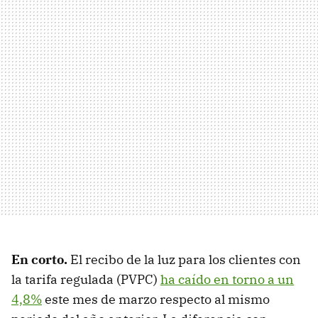
En corto.
El recibo de la luz para los clientes con
la tarifa regulada (PVPC)
ha caído en torno a un
4,8%
este mes de marzo respecto al mismo