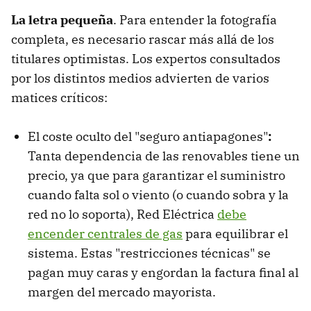
La letra pequeña
. Para entender la fotografía
completa, es necesario rascar más allá de los
titulares optimistas. Los expertos consultados
por los distintos medios advierten de varios
matices críticos:
El coste oculto del "seguro antiapagones"
:
Tanta dependencia de las renovables tiene un
precio, ya que para garantizar el suministro
cuando falta sol o viento (o cuando sobra y la
red no lo soporta), Red Eléctrica
debe
encender centrales de gas
para equilibrar el
sistema. Estas "restricciones técnicas" se
pagan muy caras y engordan la factura final al
margen del mercado mayorista.