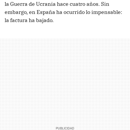
la Guerra de Ucrania hace cuatro años. Sin
embargo, en España ha ocurrido lo impensable:
la factura ha bajado.