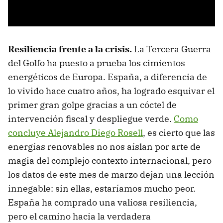
Resiliencia
frente a la crisis.
La Tercera Guerra
del Golfo ha puesto a prueba los cimientos
energéticos de Europa. España, a diferencia de
lo vivido hace cuatro años, ha logrado esquivar el
primer gran golpe gracias a un cóctel de
intervención fiscal y despliegue verde.
Como
concluye Alejandro Diego Rosell
, es cierto que las
energías renovables no nos aíslan por arte de
magia del complejo contexto internacional, pero
los datos de este mes de marzo dejan una lección
innegable: sin ellas, estaríamos mucho peor.
España ha comprado una valiosa resiliencia,
pero el camino hacia la verdadera