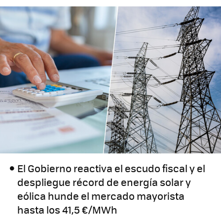
El Gobierno reactiva el escudo fiscal y el
despliegue récord de energía solar y
eólica hunde el mercado mayorista
hasta los 41,5 €/MWh