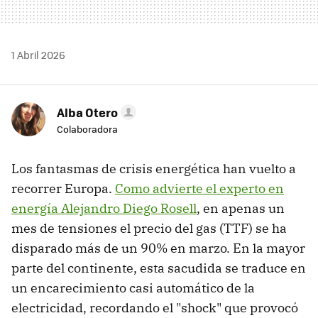
1 Abril 2026
Alba Otero
Colaboradora
Los fantasmas de crisis energética han vuelto a
recorrer Europa.
Como advierte el experto en
energía Alejandro Diego Rosell
, en apenas un
mes de tensiones el precio del gas (TTF) se ha
disparado más de un 90% en marzo. En la mayor
parte del continente, esta sacudida se traduce en
un encarecimiento casi automático de la
electricidad, recordando el "shock" que provocó