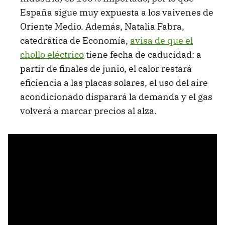
España sigue muy expuesta a los vaivenes de
Oriente Medio. Además, Natalia Fabra,
catedrática de Economía,
avisa de que el
chollo eléctrico
tiene fecha de caducidad: a
partir de finales de junio, el calor restará
eficiencia a las placas solares, el uso del aire
acondicionado disparará la demanda y el gas
volverá a marcar precios al alza.