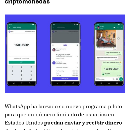
criptomonedas
WhatsApp ha lanzado su nuevo programa piloto
para que un número limitado de usuarios en
Estados Unidos
puedan enviar y recibir dinero