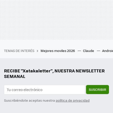
TEMAS DE INTERÉS
Mejores moviles 2026
Claude
Androi
RECIBE "Xatakaletter", NUESTRA NEWSLETTER
SEMANAL
SUSCRIBIR
Suscribiéndote aceptas nuestra
política de privacidad