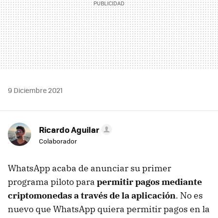
9 Diciembre 2021
Ricardo Aguilar
Colaborador
WhatsApp acaba de anunciar su primer
programa piloto para
permitir pagos mediante
criptomonedas a través de la aplicación
. No es
nuevo que WhatsApp quiera permitir pagos en la