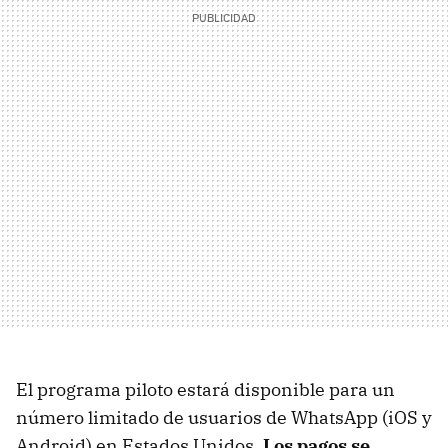
El programa piloto estará disponible para un
número limitado de usuarios de WhatsApp (iOS y
Android) en Estados Unidos.
Los pagos se