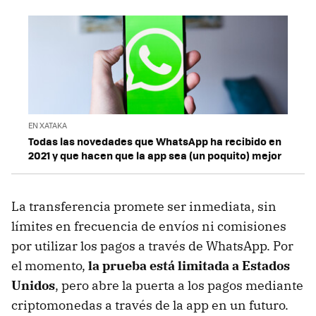
EN XATAKA
Todas las novedades que WhatsApp ha recibido en
2021 y que hacen que la app sea (un poquito) mejor
La transferencia promete ser inmediata, sin
límites en frecuencia de envíos ni comisiones
por utilizar los pagos a través de WhatsApp. Por
el momento,
la prueba está limitada a Estados
Unidos
, pero abre la puerta a los pagos mediante
criptomonedas a través de la app en un futuro.