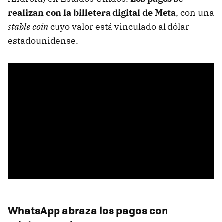
realizan con la billetera digital de Meta
, con una
stable coin
cuyo valor está vinculado al dólar
estadounidense.
WhatsApp abraza los pagos con