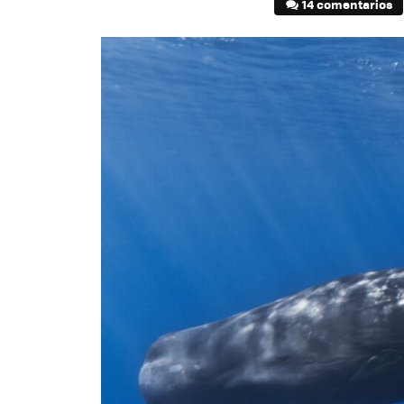
14 comentarios