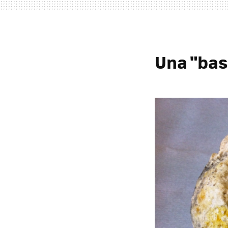
Una "bas