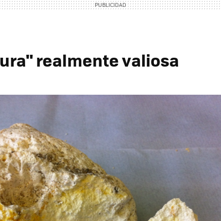
ura" realmente valiosa