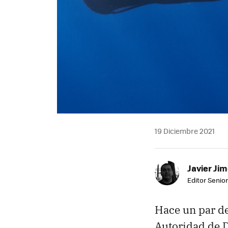
19 Diciembre 2021
Javier Ji
Editor Senior
Hace un par d
Autoridad de D