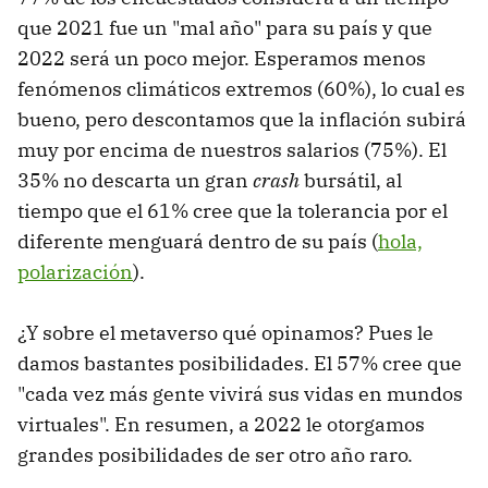
que 2021 fue un "mal año" para su país y que
2022 será un poco mejor. Esperamos menos
fenómenos climáticos extremos (60%), lo cual es
bueno, pero descontamos que la inflación subirá
muy por encima de nuestros salarios (75%). El
35% no descarta un gran
crash
bursátil, al
tiempo que el 61% cree que la tolerancia por el
diferente menguará dentro de su país (
hola,
polarización
).
¿Y sobre el metaverso qué opinamos? Pues le
damos bastantes posibilidades. El 57% cree que
"cada vez más gente vivirá sus vidas en mundos
virtuales". En resumen, a 2022 le otorgamos
grandes posibilidades de ser otro año raro.