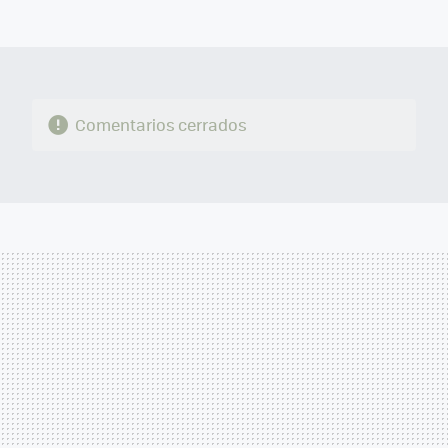
MAIL
Comentarios cerrados