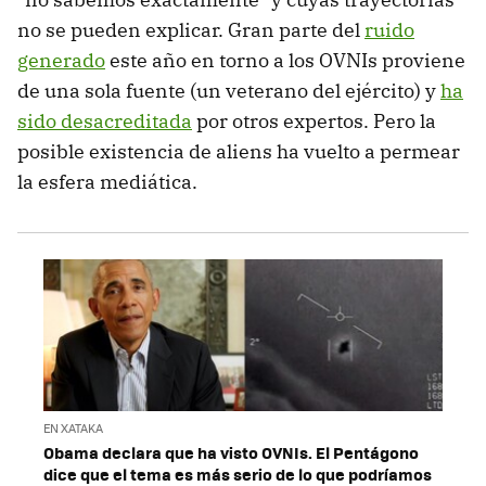
no se pueden explicar. Gran parte del
ruido
generado
este año en torno a los OVNIs proviene
de una sola fuente (un veterano del ejército) y
ha
sido desacreditada
por otros expertos. Pero la
posible existencia de aliens ha vuelto a permear
la esfera mediática.
EN XATAKA
Obama declara que ha visto OVNIs. El Pentágono
dice que el tema es más serio de lo que podríamos