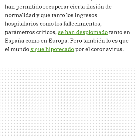
han permitido recuperar cierta ilusión de
normalidad y que tanto los ingresos
hospitalarios como los fallecimientos,
parámetros críticos,
se han desplomado
tanto en
España como en Europa. Pero también lo es que
el mundo
sigue hipotecado
por el coronavirus.