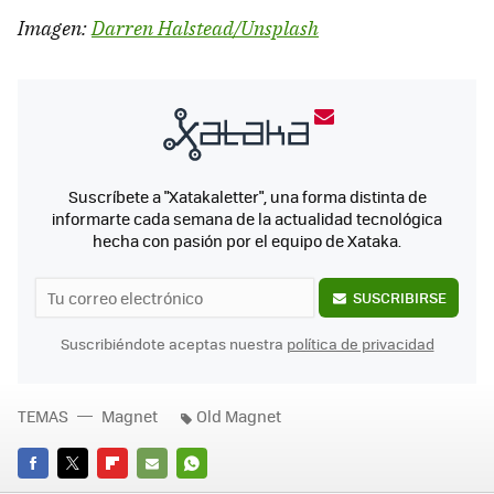
Imagen:
Darren Halstead/Unsplash
Suscríbete a "Xatakaletter", una forma distinta de
informarte cada semana de la actualidad tecnológica
hecha con pasión por el equipo de Xataka.
SUSCRIBIRSE
Suscribiéndote aceptas nuestra
política de privacidad
TEMAS
Magnet
Old Magnet
FACEBOOK
TWITTER
FLIPBOARD
E-
WHATSAPP