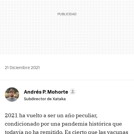
21 Diciembre 2021
Andrés P. Mohorte
Subdirector de Xataka
2021 ha vuelto a ser un año peculiar,
condicionado por una pandemia histórica que
todavía no ha remitido. Es cierto que las vacunas