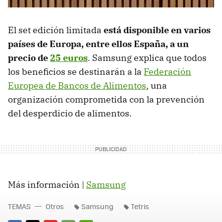
El set edición limitada
está disponible en varios
países de Europa, entre ellos España, a un
precio de
25 euros
. Samsung explica que todos
los beneficios se destinarán a la
Federación
Europea de Bancos de Alimentos
, una
organización comprometida con la prevención
del desperdicio de alimentos.
Más información |
Samsung
TEMAS
Otros
Samsung
Tetris