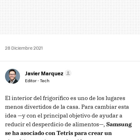
28 Diciembre 2021
Javier Marquez
Editor - Tech
El interior del frigorífico es uno de los lugares
menos divertidos de la casa. Para cambiar esta
idea —y con el principal objetivo de ayudar a
reducir el desperdicio de alimentos—,
Samsung
se ha asociado con Tetris para crear un