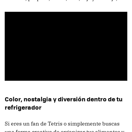
Color, nostalgia y diversión dentro de tu
refrigerador
Si eres un fan de Tetris o simplemente buscas
una forma creativa de organizar tus alimentos y