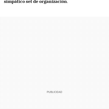
simpático set de organización
.