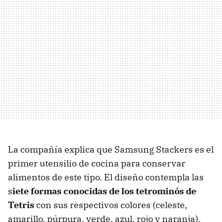
La compañía explica que Samsung Stackers es el
primer utensilio de cocina para conservar
alimentos de este tipo. El diseño contempla las
s
iete formas conocidas de los tetrominós de
Tetris
con sus respectivos colores (celeste,
amarillo, púrpura, verde, azul, rojo y naranja).