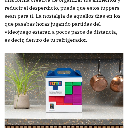
reducir el desperdicio, puede que estos tuppers
sean para ti. La nostalgia de aquellos días en los
que pasabas horas jugando partidas del
videojuego estarán a pocos pasos de distancia,
es decir, dentro de tu refrigerador.