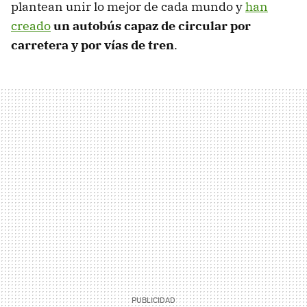
plantean unir lo mejor de cada mundo y
han
creado
un autobús capaz de circular por
carretera y por vías de tren
.