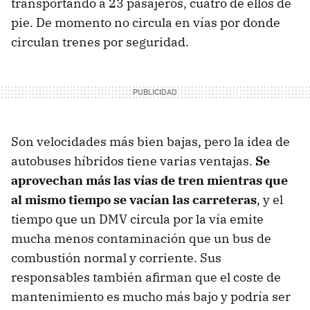
transportando a 23 pasajeros, cuatro de ellos de
pie. De momento no circula en vías por donde
circulan trenes por seguridad.
Son velocidades más bien bajas, pero la idea de
autobuses híbridos tiene varias ventajas.
Se
aprovechan más las vías de tren mientras que
al mismo tiempo se vacían las carreteras
, y el
tiempo que un DMV circula por la vía emite
mucha menos contaminación que un bus de
combustión normal y corriente. Sus
responsables también afirman que el coste de
mantenimiento es mucho más bajo y podría ser