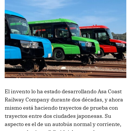
El invento lo ha estado desarrollando Asa Coast
Railway Company durante dos décadas, y ahora
mismo está haciendo trayectos de prueba con
trayectos entre dos ciudades japonesas. Su
aspecto es el de un autobús normal y corriente,