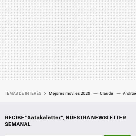
TEMAS DE INTERÉS
Mejores moviles 2026
Claude
Androi
RECIBE "Xatakaletter", NUESTRA NEWSLETTER
SEMANAL