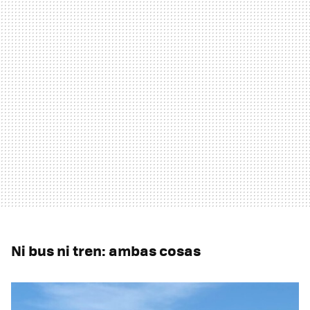
Ni bus ni tren: ambas cosas