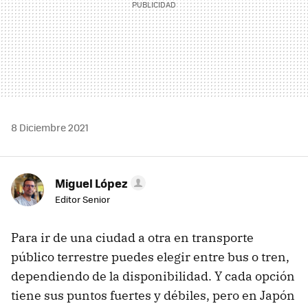
8 Diciembre 2021
Miguel López
Editor Senior
Para ir de una ciudad a otra en transporte
público terrestre puedes elegir entre bus o tren,
dependiendo de la disponibilidad. Y cada opción
tiene sus puntos fuertes y débiles, pero en Japón