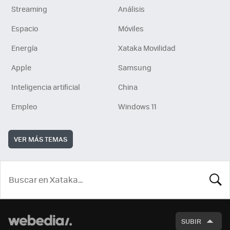
Streaming
Análisis
Espacio
Móviles
Energía
Xataka Movilidad
Apple
Samsung
Inteligencia artificial
China
Empleo
Windows 11
VER MÁS TEMAS
BUSCA
SUBIR