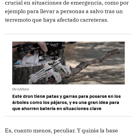
crucial en situaciones de emergencia, como por
ejemplo para llevar a personas a salvo tras un
terremoto que haya afectado carreteras.
EN XATAKA
Este dron tiene patas y garras para posarse en los
árboles como los pájaros, y es una gran idea para
que ahorren batería en situaciones clave
Es, cuanto menos, peculiar. Y quizás la base