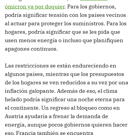
ómicron ya por doquier
. Para los gobiernos,
podría significar tensión con los países vecinos
al actuar para proteger los suministros. Para los
hogares, podría significar que se les pida que
usen menos energía o incluso que planifiquen
apagones continuos.
Las restricciones se están endureciendo en
algunos países, mientras que los presupuestos
de los hogares se ven reducidos a su vez por una
inflación galopante. Además de eso, el clima
helado podría significar una noche eterna para
el continente. Un regreso al bloqueo como en
Austria ayudaría a frenar la demanda de
energía, aunque pocos gobiernos quieren hacer
eso. Francia también se encuentra