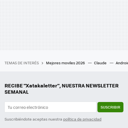
TEMAS DE INTERÉS
Mejores moviles 2026
Claude
Androi
RECIBE "Xatakaletter", NUESTRA NEWSLETTER
SEMANAL
SUSCRIBIR
Suscribiéndote aceptas nuestra
política de privacidad