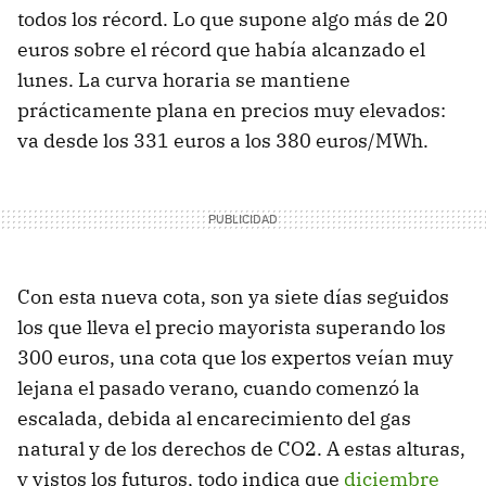
todos los récord. Lo que supone algo más de 20
euros sobre el récord que había alcanzado el
lunes. La curva horaria se mantiene
prácticamente plana en precios muy elevados:
va desde los 331 euros a los 380 euros/MWh.
Con esta nueva cota, son ya siete días seguidos
los que lleva el precio mayorista superando los
300 euros, una cota que los expertos veían muy
lejana el pasado verano, cuando comenzó la
escalada, debida al encarecimiento del gas
natural y de los derechos de CO2. A estas alturas,
y vistos los futuros, todo indica que
diciembre