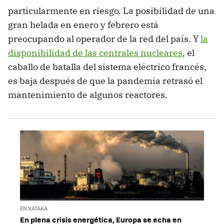
particularmente en riesgo. La posibilidad de una
gran helada en enero y febrero está
preocupando al operador de la red del país. Y
la
disponibilidad de las centrales nucleares
, el
caballo de batalla del sistema eléctrico francés,
es baja después de que la pandemia retrasó el
mantenimiento de algunos reactores.
EN XATAKA
En plena crisis energética, Europa se echa en