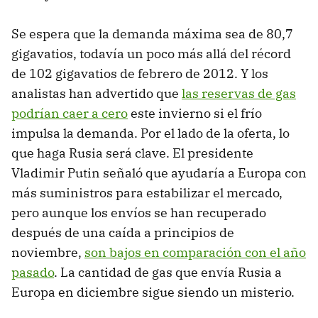
Se espera que la demanda máxima sea de 80,7
gigavatios, todavía un poco más allá del récord
de 102 gigavatios de febrero de 2012. Y los
analistas han advertido que
las reservas de gas
podrían caer a cero
este invierno si el frío
impulsa la demanda. Por el lado de la oferta, lo
que haga Rusia será clave. El presidente
Vladimir Putin señaló que ayudaría a Europa con
más suministros para estabilizar el mercado,
pero aunque los envíos se han recuperado
después de una caída a principios de
noviembre,
son bajos en comparación con el año
pasado
. La cantidad de gas que envía Rusia a
Europa en diciembre sigue siendo un misterio.