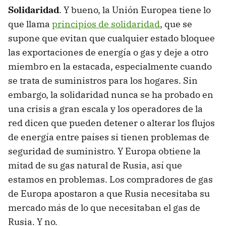
Solidaridad
. Y bueno, la Unión Europea tiene lo
que llama
principios de solidaridad
, que se
supone que evitan que cualquier estado bloquee
las exportaciones de energía o gas y deje a otro
miembro en la estacada, especialmente cuando
se trata de suministros para los hogares. Sin
embargo, la solidaridad nunca se ha probado en
una crisis a gran escala y los operadores de la
red dicen que pueden detener o alterar los flujos
de energía entre países si tienen problemas de
seguridad de suministro. Y Europa obtiene la
mitad de su gas natural de Rusia, así que
estamos en problemas. Los compradores de gas
de Europa apostaron a que Rusia necesitaba su
mercado más de lo que necesitaban el gas de
Rusia. Y no.