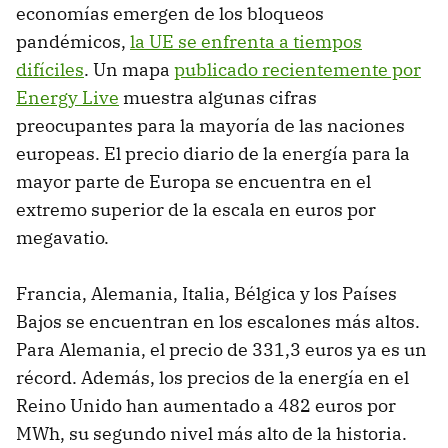
economías emergen de los bloqueos
pandémicos,
la UE se enfrenta a tiempos
difíciles
. Un mapa
publicado recientemente por
Energy Live
muestra algunas cifras
preocupantes para la mayoría de las naciones
europeas. El precio diario de la energía para la
mayor parte de Europa se encuentra en el
extremo superior de la escala en euros por
megavatio.
Francia, Alemania, Italia, Bélgica y los Países
Bajos se encuentran en los escalones más altos.
Para Alemania, el precio de 331,3 euros ya es un
récord. Además, los precios de la energía en el
Reino Unido han aumentado a 482 euros por
MWh, su segundo nivel más alto de la historia.