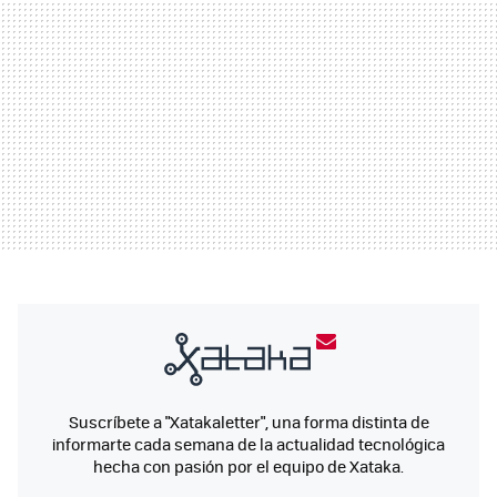
Suscríbete a "Xatakaletter", una forma distinta de
informarte cada semana de la actualidad tecnológica
hecha con pasión por el equipo de Xataka.