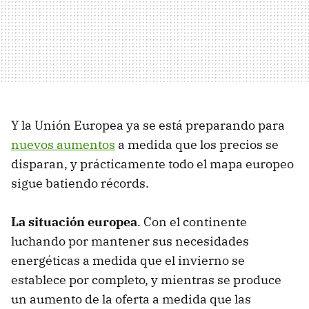
Y la Unión Europea ya se está preparando para
nuevos aumentos
a medida que los precios se
disparan, y prácticamente todo el mapa europeo
sigue batiendo récords.
La situación europea
. Con el continente
luchando por mantener sus necesidades
energéticas a medida que el invierno se
establece por completo, y mientras se produce
un aumento de la oferta a medida que las