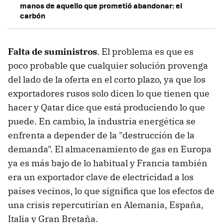
manos de aquello que prometió abandonar: el
carbón
Falta de suministros
. El problema es que es
poco probable que cualquier solución provenga
del lado de la oferta en el corto plazo, ya que los
exportadores rusos solo dicen lo que tienen que
hacer y Qatar dice que está produciendo lo que
puede. En cambio, la industria energética se
enfrenta a depender de la "destrucción de la
demanda". El almacenamiento de gas en Europa
ya es más bajo de lo habitual y Francia también
era un exportador clave de electricidad a los
países vecinos, lo que significa que los efectos de
una crisis repercutirían en Alemania, España,
Italia y Gran Bretaña.