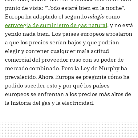
punto de vista: "Todo estará bien en la noche".
Europa ha adoptado el segundo
adagio
como
estrategia de suministro de gas natural
, y no está
yendo nada bien. Los países europeos apostaron
a que los precios serían bajos y que podrían
elegir y contener cualquier mala actitud
comercial del proveedor ruso con su poder de
mercado combinado. Pero la Ley de Murphy ha
prevalecido. Ahora Europa se pregunta cómo ha
podido suceder esto y por qué los países
europeos se enfrentan a los precios más altos de
la historia del gas y la electricidad.