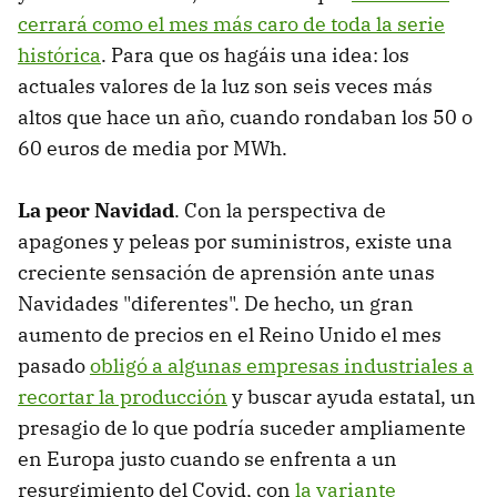
cerrará como el mes más caro de toda la serie
histórica
. Para que os hagáis una idea: los
actuales valores de la luz son seis veces más
altos que hace un año, cuando rondaban los 50 o
60 euros de media por MWh.
La peor Navidad
. Con la perspectiva de
apagones y peleas por suministros, existe una
creciente sensación de aprensión ante unas
Navidades "diferentes". De hecho, un gran
aumento de precios en el Reino Unido el mes
pasado
obligó a algunas empresas industriales a
recortar la producción
y buscar ayuda estatal, un
presagio de lo que podría suceder ampliamente
en Europa justo cuando se enfrenta a un
resurgimiento del Covid, con
la variante