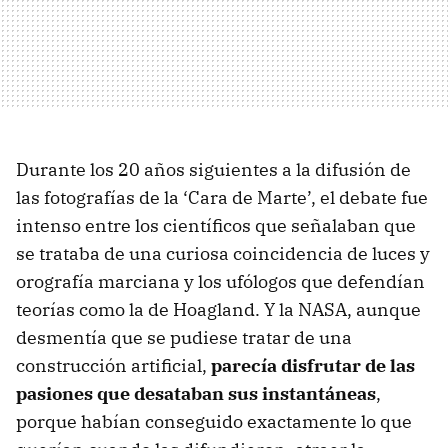
Durante los 20 años siguientes a la difusión de
las fotografías de la ‘Cara de Marte’, el debate fue
intenso entre los científicos que señalaban que
se trataba de una curiosa coincidencia de luces y
orografía marciana y los ufólogos que defendían
teorías como la de Hoagland. Y la NASA, aunque
desmentía que se pudiese tratar de una
construcción artificial,
parecía disfrutar de las
pasiones que desataban sus instantáneas
,
porque habían conseguido exactamente lo que