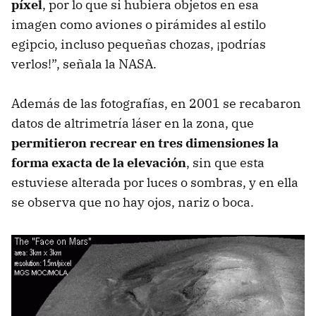
píxel
, por lo que si hubiera objetos en esa
imagen como aviones o pirámides al estilo
egipcio, incluso pequeñas chozas, ¡podrías
verlos!”, señala la NASA.
Además de las fotografías, en 2001 se recabaron
datos de altrimetría láser en la zona, que
permitieron recrear en tres dimensiones la
forma exacta de la elevación
, sin que esta
estuviese alterada por luces o sombras, y en ella
se observa que no hay ojos, nariz o boca.