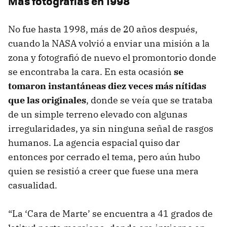
Más fotografías en 1998
No fue hasta 1998, más de 20 años después,
cuando la NASA volvió a enviar una misión a la
zona y fotografió de nuevo el promontorio donde
se encontraba la cara. En esta ocasión
se
tomaron instantáneas diez veces más nítidas
que las originales
, donde se veía que se trataba
de un simple terreno elevado con algunas
irregularidades, ya sin ninguna señal de rasgos
humanos. La agencia espacial quiso dar
entonces por cerrado el tema, pero aún hubo
quien se resistió a creer que fuese una mera
casualidad.
“La ‘Cara de Marte’ se encuentra a 41 grados de