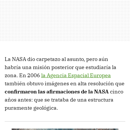
La NASA dio carpetazo al asunto, pero aún
habría una misión posterior que estudiaría la
zona. En 2006
la Agencia Espacial Europea
también obtuvo imágenes en alta resolución que
confirmaron las afirmaciones de la NASA
cinco
años antes: que se trataba de una estructura
puramente geológica.