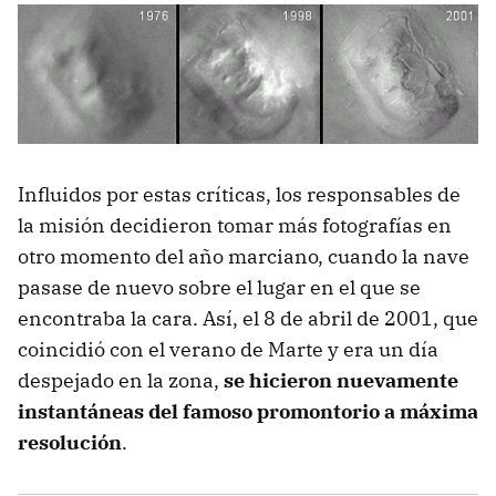
Influidos por estas críticas, los responsables de
la misión decidieron tomar más fotografías en
otro momento del año marciano, cuando la nave
pasase de nuevo sobre el lugar en el que se
encontraba la cara. Así, el 8 de abril de 2001, que
coincidió con el verano de Marte y era un día
despejado en la zona,
se hicieron nuevamente
instantáneas del famoso promontorio a máxima
resolución
.