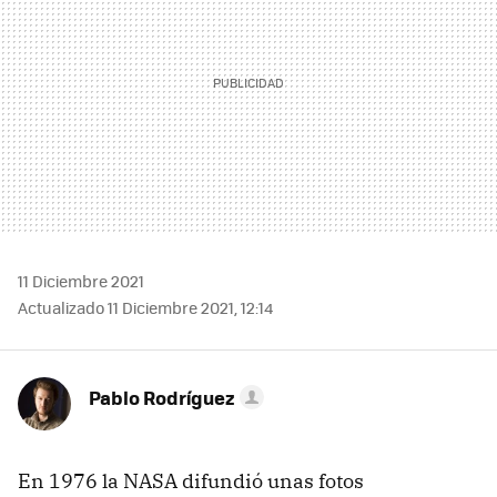
11 Diciembre 2021
Actualizado 11 Diciembre 2021, 12:14
Pablo Rodríguez
En 1976 la NASA difundió unas fotos