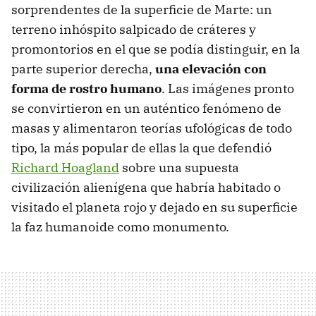
sorprendentes de la superficie de Marte: un
terreno inhóspito salpicado de cráteres y
promontorios en el que se podía distinguir, en la
parte superior derecha,
una elevación con
forma de rostro humano
. Las imágenes pronto
se convirtieron en un auténtico fenómeno de
masas y alimentaron teorías ufológicas de todo
tipo, la más popular de ellas la que defendió
Richard Hoagland
sobre una supuesta
civilización alienígena que habría habitado o
visitado el planeta rojo y dejado en su superficie
la faz humanoide como monumento.