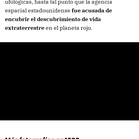
ufológicas, hasta tal punto que la agencia
espacial estadounidense
fue acusada de
encubrir el descubrimiento de vida
extraterrestre
en el planeta rojo.