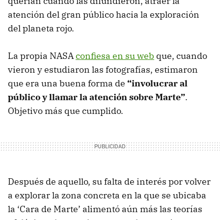
querían cuando las difundieron, atraer la
atención del gran público hacia la exploración
del planeta rojo.
La propia NASA
confiesa en su web
que, cuando
vieron y estudiaron las fotografías, estimaron
que era una buena forma de
“involucrar al
público y llamar la atención sobre Marte”
.
Objetivo más que cumplido.
Después de aquello, su falta de interés por volver
a explorar la zona concreta en la que se ubicaba
la ‘Cara de Marte’ alimentó aún más las teorías