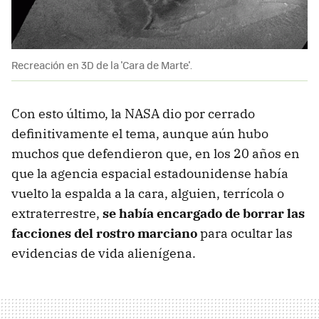
Recreación en 3D de la 'Cara de Marte'.
Con esto último, la NASA dio por cerrado
definitivamente el tema, aunque aún hubo
muchos que defendieron que, en los 20 años en
que la agencia espacial estadounidense había
vuelto la espalda a la cara, alguien, terrícola o
extraterrestre,
se había encargado de borrar las
facciones del rostro marciano
para ocultar las
evidencias de vida alienígena.