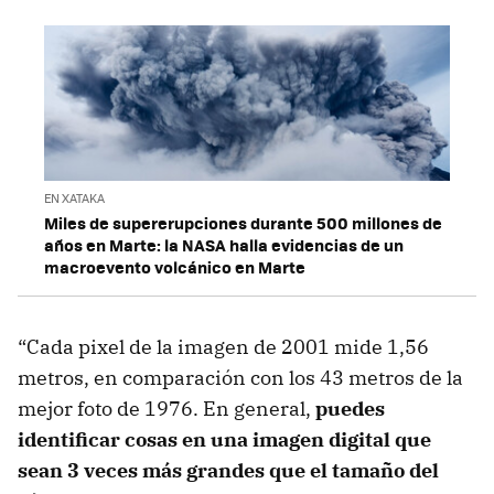
EN XATAKA
Miles de supererupciones durante 500 millones de
años en Marte: la NASA halla evidencias de un
macroevento volcánico en Marte
“Cada pixel de la imagen de 2001 mide 1,56
metros, en comparación con los 43 metros de la
mejor foto de 1976. En general,
puedes
identificar cosas en una imagen digital que
sean 3 veces más grandes que el tamaño del