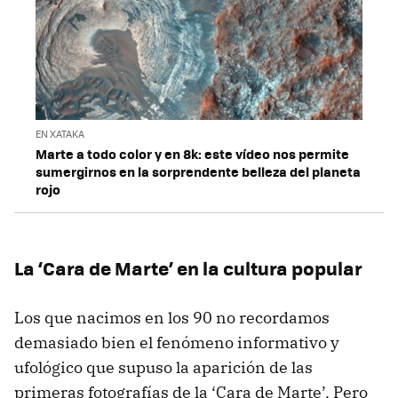
EN XATAKA
Marte a todo color y en 8k: este vídeo nos permite
sumergirnos en la sorprendente belleza del planeta
rojo
La ‘Cara de Marte’ en la cultura popular
Los que nacimos en los 90 no recordamos
demasiado bien el fenómeno informativo y
ufológico que supuso la aparición de las
primeras fotografías de la ‘Cara de Marte’. Pero