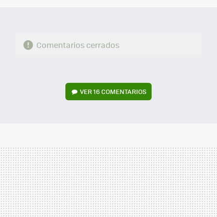
Comentarios cerrados
VER
16 COMENTARIOS