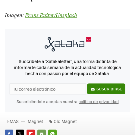
Imagen:
Frans Ruiter/Unsplash
Suscríbete a "Xatakaletter", una forma distinta de
informarte cada semana de la actualidad tecnológica
hecha con pasión por el equipo de Xataka.
SUSCRIBIRSE
Suscribiéndote aceptas nuestra
política de privacidad
TEMAS
Magnet
Old Magnet