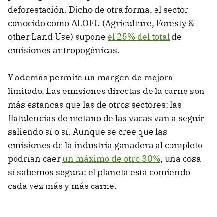
deforestación. Dicho de otra forma, el sector
conocido como ALOFU (Agriculture, Foresty &
other Land Use) supone
el 25% del total
de
emisiones antropogénicas.
Y además permite un margen de mejora
limitado. Las emisiones directas de la carne son
más estancas que las de otros sectores: las
flatulencias de metano de las vacas van a seguir
saliendo sí o sí. Aunque se cree que las
emisiones de la industria ganadera al completo
podrían caer
un máximo de otro 30%
, una cosa
sí sabemos segura: el planeta está comiendo
cada vez más y más carne.