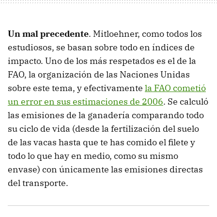
Un mal precedente
.
Mitloehner, como todos los
estudiosos, se basan sobre todo en índices de
impacto. Uno de los más respetados es el de la
FAO, la organización de las Naciones Unidas
sobre este tema, y efectivamente
la FAO cometió
un error en sus estimaciones de 2006
. Se calculó
las emisiones de la ganadería comparando todo
su ciclo de vida (desde la fertilización del suelo
de las vacas hasta que te has comido el filete y
todo lo que hay en medio, como su mismo
envase) con únicamente las emisiones directas
del transporte.