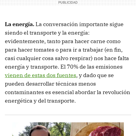
La energía.
La conversación importante sigue
siendo el transporte y la energía:
evidentemente, tanto para hacer carne como
para hacer tomates o para ir a trabajar (en fin,
casi cualquier cosa salvo respirar) nos hace falta
energía y transporte. El 70% de las emisiones
vienen de estas dos fuentes
, y dado que se
pueden desarrollar técnicas menos
contaminantes es esencial abordar la revolución
energética y del transporte.