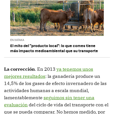
EN XATAKA
El mito del "producto local": lo que comes tiene
más impacto medioambiental que su transporte
La corrección
. En 2013
ya tenemos unos
mejores resultados
: la ganadería produce un
14,5% de los gases de efecto invernadero de las
actividades humanas a escala mundial,
lamentablemente
seguimos sin tener una
evaluación
del ciclo de vida del transporte con el
que se pueda comparar. No hemos medido, por