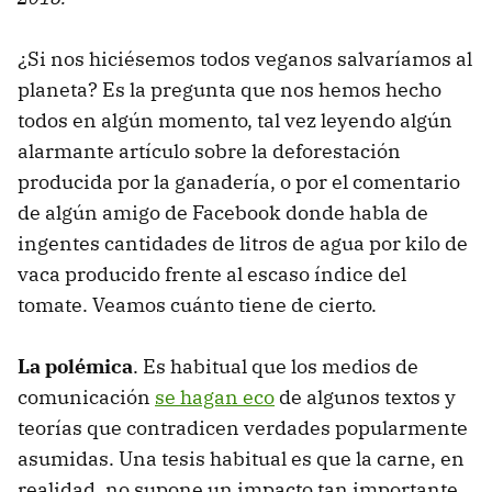
¿Si nos hiciésemos todos veganos salvaríamos al
planeta? Es la pregunta que nos hemos hecho
todos en algún momento, tal vez leyendo algún
alarmante artículo sobre la deforestación
producida por la ganadería, o por el comentario
de algún amigo de Facebook donde habla de
ingentes cantidades de litros de agua por kilo de
vaca producido frente al escaso índice del
tomate. Veamos cuánto tiene de cierto.
La polémica
. Es habitual que los medios de
comunicación
se hagan eco
de algunos textos y
teorías que contradicen verdades popularmente
asumidas. Una tesis habitual es que la carne, en
realidad, no supone un impacto tan importante