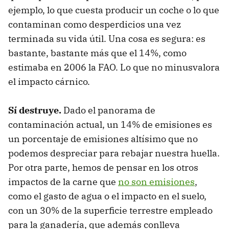
ejemplo, lo que cuesta producir un coche o lo que
contaminan como desperdicios una vez
terminada su vida útil. Una cosa es segura: es
bastante, bastante más que el 14%, como
estimaba en 2006 la FAO. Lo que no minusvalora
el impacto cárnico.
Sí destruye.
Dado el panorama de
contaminación actual, un 14% de emisiones es
un porcentaje de emisiones altísimo que no
podemos despreciar para rebajar nuestra huella.
Por otra parte, hemos de pensar en los otros
impactos de la carne que
no son emisiones
,
como el gasto de agua o el impacto en el suelo,
con un 30% de la superficie terrestre empleado
para la ganadería, que además conlleva