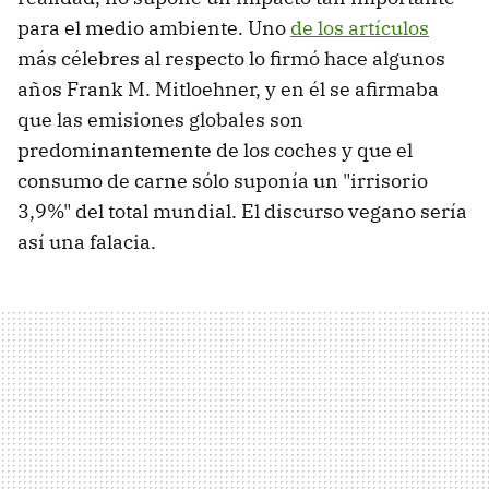
para el medio ambiente. Uno
de los artículos
más célebres al respecto lo firmó hace algunos
años Frank M. Mitloehner, y en él se afirmaba
que las emisiones globales son
predominantemente de los coches y que el
consumo de carne sólo suponía un "irrisorio
3,9%" del total mundial. El discurso vegano sería
así una falacia.