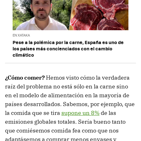
EN XATAKA
Pese a la polémica por la carne, España es uno de
los países más concienciados con el cambio
climático
¿Cómo comer?
Hemos visto cómo la verdadera
raíz del problema no está sólo en la carne sino
en el modelo de alimentación en la mayoría de
países desarrollados. Sabemos, por ejemplo, que
la comida que se tira
supone un 8%
de las
emisiones globales totales. Sería bueno tanto
que comiésemos comida fea como que nos
adaptásemos a comprar menos envases y