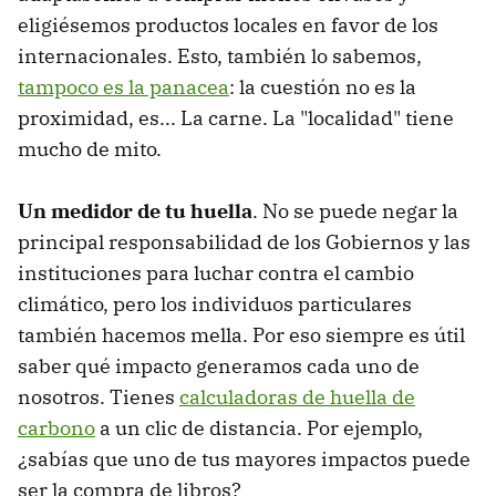
eligiésemos productos locales en favor de los
internacionales. Esto, también lo sabemos,
tampoco es la panacea
: la cuestión no es la
proximidad, es... La carne. La "localidad" tiene
mucho de mito.
Un medidor de tu huella
. No se puede negar la
principal responsabilidad de los Gobiernos y las
instituciones para luchar contra el cambio
climático, pero los individuos particulares
también hacemos mella. Por eso siempre es útil
saber qué impacto generamos cada uno de
nosotros. Tienes
calculadoras de huella de
carbono
a un clic de distancia. Por ejemplo,
¿sabías que uno de tus mayores impactos puede
ser la compra de libros?