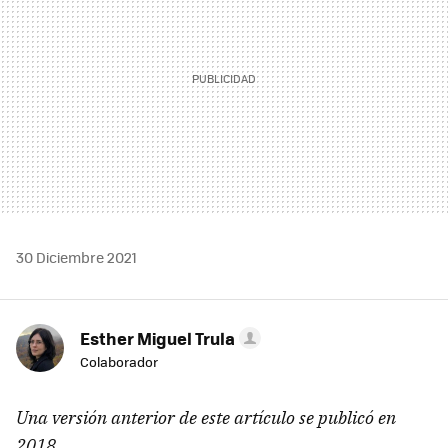
30 Diciembre 2021
Esther Miguel Trula
Colaborador
Una versión anterior de este artículo se publicó en
2018.